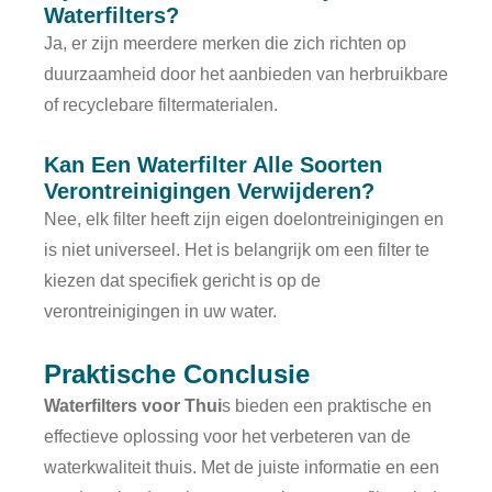
Waterfilters?
Ja, er zijn meerdere merken die zich richten op
duurzaamheid door het aanbieden van herbruikbare
of recyclebare filtermaterialen.
Kan Een Waterfilter Alle Soorten
Verontreinigingen Verwijderen?
Nee, elk filter heeft zijn eigen doelontreinigingen en
is niet universeel. Het is belangrijk om een filter te
kiezen dat specifiek gericht is op de
verontreinigingen in uw water.
Praktische Conclusie
Waterfilters voor Thui
s bieden een praktische en
effectieve oplossing voor het verbeteren van de
waterkwaliteit thuis. Met de juiste informatie en een