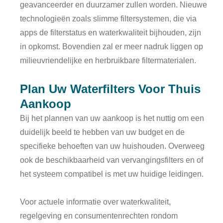
geavanceerder en duurzamer zullen worden. Nieuwe
technologieën zoals slimme filtersystemen, die via
apps de filterstatus en waterkwaliteit bijhouden, zijn
in opkomst. Bovendien zal er meer nadruk liggen op
milieuvriendelijke en herbruikbare filtermaterialen.
Plan Uw Waterfilters Voor Thuis
Aankoop
Bij het plannen van uw aankoop is het nuttig om een
duidelijk beeld te hebben van uw budget en de
specifieke behoeften van uw huishouden. Overweeg
ook de beschikbaarheid van vervangingsfilters en of
het systeem compatibel is met uw huidige leidingen.
Voor actuele informatie over waterkwaliteit,
regelgeving en consumentenrechten rondom