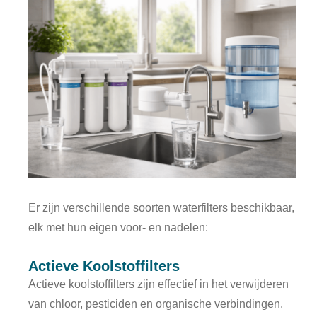
Er zijn verschillende soorten waterfilters beschikbaar,
elk met hun eigen voor- en nadelen:
Actieve Koolstoffilters
Actieve koolstoffilters zijn effectief in het verwijderen
van chloor, pesticiden en organische verbindingen.