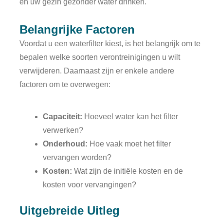
en uw gezin gezonder water drinken.
Belangrijke Factoren
Voordat u een waterfilter kiest, is het belangrijk om te
bepalen welke soorten verontreinigingen u wilt
verwijderen. Daarnaast zijn er enkele andere
factoren om te overwegen:
Capaciteit:
Hoeveel water kan het filter
verwerken?
Onderhoud:
Hoe vaak moet het filter
vervangen worden?
Kosten:
Wat zijn de initiële kosten en de
kosten voor vervangingen?
Uitgebreide Uitleg