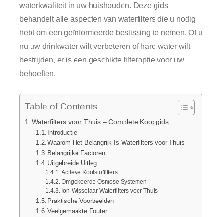
waterkwaliteit in uw huishouden. Deze gids
behandelt alle aspecten van waterfilters die u nodig
hebt om een geïnformeerde beslissing te nemen. Of u
nu uw drinkwater wilt verbeteren of hard water wilt
bestrijden, er is een geschikte filteroptie voor uw
behoeften.
Table of Contents
Waterfilters voor Thuis – Complete Koopgids
Introductie
Waarom Het Belangrijk Is Waterfilters voor Thuis
Belangrijke Factoren
Uitgebreide Uitleg
Actieve Koolstoffilters
Omgekeerde Osmose Systemen
Ion-Wisselaar Waterfilters voor Thuis
Praktische Voorbeelden
Veelgemaakte Fouten