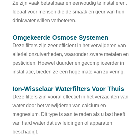
Ze zijn vaak betaalbaar en eenvoudig te installeren.
Ideaal voor mensen die de smaak en geur van hun
drinkwater willen verbeteren.
Omgekeerde Osmose Systemen
Deze filters zijn zeer efficiënt in het verwijderen van
allerlei onzuiverheden, waaronder zware metalen en
pesticiden. Hoewel duurder en gecompliceerder in
installatie, bieden ze een hoge mate van zuivering.
Ion-Wisselaar Waterfilters Voor Thuis
Deze filters zijn vooral effectief in het verzachten van
water door het verwijderen van calcium en
magnesium. Dit type is aan te raden als u last heeft
van hard water dat uw leidingen of apparaten
beschadigt.