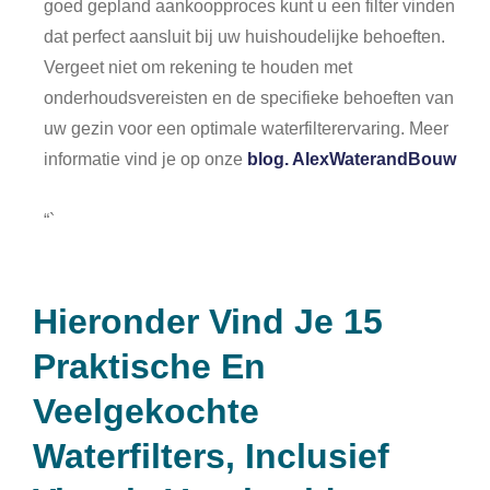
goed gepland aankoopproces kunt u een filter vinden
dat perfect aansluit bij uw huishoudelijke behoeften.
Vergeet niet om rekening te houden met
onderhoudsvereisten en de specifieke behoeften van
uw gezin voor een optimale waterfilterervaring. Meer
informatie vind je op onze
blog. AlexWaterandBouw
“`
Hieronder Vind Je 15
Praktische En
Veelgekochte
Waterfilters, Inclusief