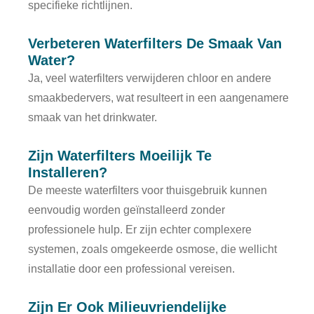
specifieke richtlijnen.
Verbeteren Waterfilters De Smaak Van
Water?
Ja, veel waterfilters verwijderen chloor en andere
smaakbedervers, wat resulteert in een aangenamere
smaak van het drinkwater.
Zijn Waterfilters Moeilijk Te
Installeren?
De meeste waterfilters voor thuisgebruik kunnen
eenvoudig worden geïnstalleerd zonder
professionele hulp. Er zijn echter complexere
systemen, zoals omgekeerde osmose, die wellicht
installatie door een professional vereisen.
Zijn Er Ook Milieuvriendelijke