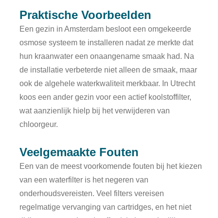
Praktische Voorbeelden
Een gezin in Amsterdam besloot een omgekeerde
osmose systeem te installeren nadat ze merkte dat
hun kraanwater een onaangename smaak had. Na
de installatie verbeterde niet alleen de smaak, maar
ook de algehele waterkwaliteit merkbaar. In Utrecht
koos een ander gezin voor een actief koolstoffilter,
wat aanzienlijk hielp bij het verwijderen van
chloorgeur.
Veelgemaakte Fouten
Een van de meest voorkomende fouten bij het kiezen
van een waterfilter is het negeren van
onderhoudsvereisten. Veel filters vereisen
regelmatige vervanging van cartridges, en het niet