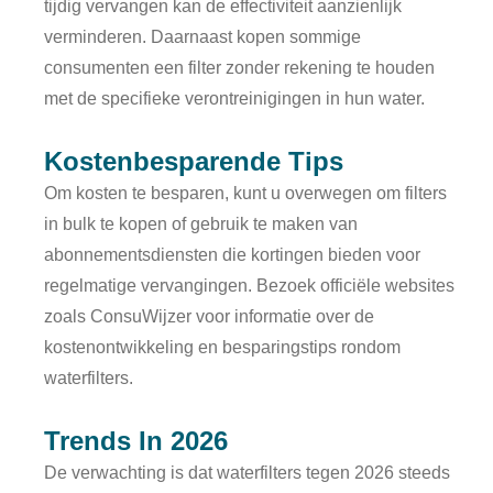
tijdig vervangen kan de effectiviteit aanzienlijk
verminderen. Daarnaast kopen sommige
consumenten een filter zonder rekening te houden
met de specifieke verontreinigingen in hun water.
Kostenbesparende Tips
Om kosten te besparen, kunt u overwegen om filters
in bulk te kopen of gebruik te maken van
abonnementsdiensten die kortingen bieden voor
regelmatige vervangingen. Bezoek officiële websites
zoals ConsuWijzer voor informatie over de
kostenontwikkeling en besparingstips rondom
waterfilters.
Trends In 2026
De verwachting is dat waterfilters tegen 2026 steeds