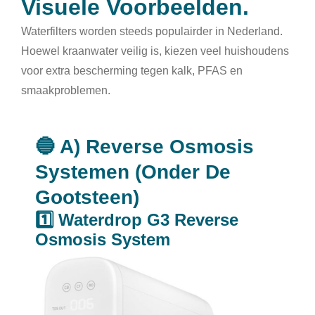
Visuele Voorbeelden.
Waterfilters worden steeds populairder in Nederland.
Hoewel kraanwater veilig is, kiezen veel huishoudens
voor extra bescherming tegen kalk, PFAS en
smaakproblemen.
🔵 A) Reverse Osmosis
Systemen (Onder De
Gootsteen)
1️⃣ Waterdrop G3 Reverse
Osmosis System