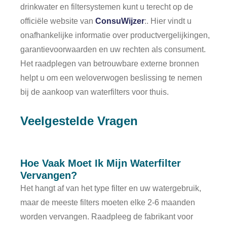
drinkwater en filtersystemen kunt u terecht op de
officiële website van
ConsuWijzer
:. Hier vindt u
onafhankelijke informatie over productvergelijkingen,
garantievoorwaarden en uw rechten als consument.
Het raadplegen van betrouwbare externe bronnen
helpt u om een weloverwogen beslissing te nemen
bij de aankoop van waterfilters voor thuis.
Veelgestelde Vragen
Hoe Vaak Moet Ik Mijn Waterfilter
Vervangen?
Het hangt af van het type filter en uw watergebruik,
maar de meeste filters moeten elke 2-6 maanden
worden vervangen. Raadpleeg de fabrikant voor