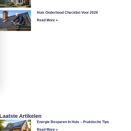
Huis Onderhoud Checklist Voor 2026
Read More »
Laatste Artikelen
Energie Besparen In Huis – Praktische Tips
Read More »