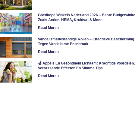
Goedkope Winkels Nederland 2026 – Beste Budgetwinke
Zoals Action, HEMA, Kruidvat & Meer
Read More »
Vandalismebestendige Rollen – Effectieve Bescherming
Tegen Vandalisme En Inbraak
Read More »
🍎 Appels En Gezondheid Lichaam: Krachtige Voordelen,
Verrassende Effecten En Slimme Tips
Read More »