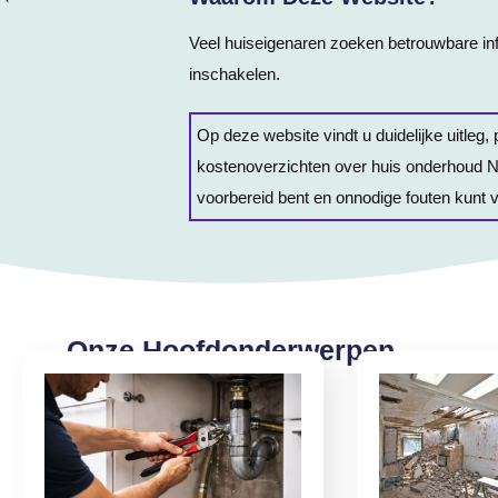
Veel huiseigenaren zoeken betrouwbare in
inschakelen.
Op deze website vindt u duidelijke uitleg, 
kostenoverzichten over huis onderhoud N
voorbereid bent en onnodige fouten kunt 
Onze Hoofdonderwerpen