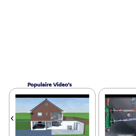
Populaire Video's