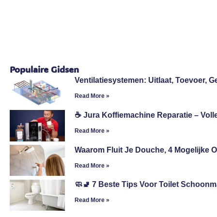
Populaire Gidsen
Ventilatiesystemen: Uitlaat, Toevoer,
Read More »
☕ Jura Koffiemachine Reparatie – Vol
Read More »
Waarom Fluit Je Douche, 4 Mogelijke 
Read More »
🧼🚽 7 Beste Tips Voor Toilet Schoonm
Read More »