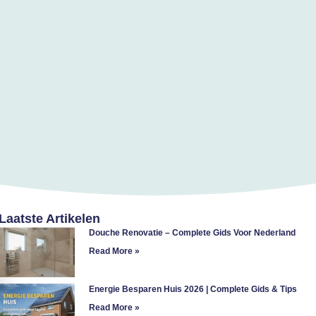
Laatste Artikelen
Douche Renovatie – Complete Gids Voor Nederland
Read More »
Energie Besparen Huis 2026 | Complete Gids & Tips
Read More »