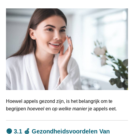
Hoewel appels gezond zijn, is het belangrijk om te
begrijpen
hoeveel
en
op welke manier
je appels eet.
🟢 3.1 🍏 Gezondheidsvoordelen Van