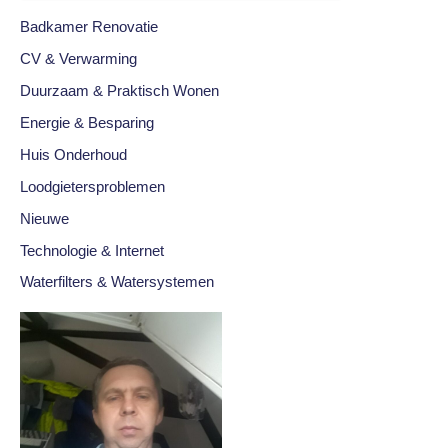
Badkamer Renovatie
CV & Verwarming
Duurzaam & Praktisch Wonen
Energie & Besparing
Huis Onderhoud
Loodgietersproblemen
Nieuwe
Technologie & Internet
Waterfilters & Watersystemen