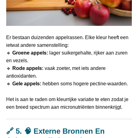
Er bestaan duizenden appelrassen. Elke kleur heeft een
ietwat andere samenstelling:
🔹
Groene appels:
lager suikergehalte, rijker aan zuren
en vezels.
🔹
Rode appels:
vaak zoeter, met iets andere
antioxidanten.
🔹
Gele appels:
hebben soms hogere pectine-waarden.
Het is aan te raden om kleurrijke variatie te eten zodat je
een breed spectrum aan micronutriënten binnenkrijgt.
🔗 5. 🧠 Externe Bronnen En