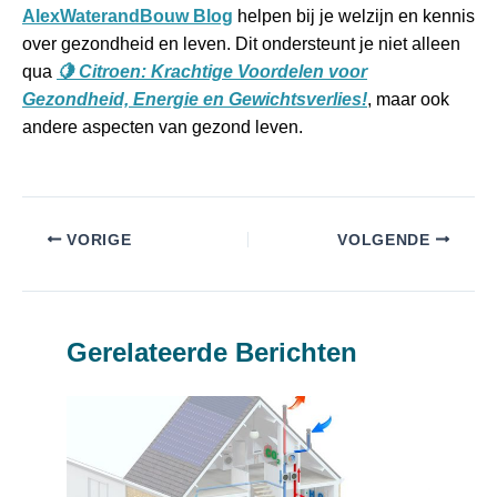
AlexWaterandBouw Blog
helpen bij je welzijn en kennis
over gezondheid en leven. Dit ondersteunt je niet alleen
qua
🍋 Citroen: Krachtige Voordelen voor
Gezondheid, Energie en Gewichtsverlies!
, maar ook
andere aspecten van gezond leven.
VORIGE
VOLGENDE
Gerelateerde Berichten