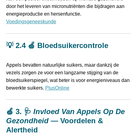
door het leveren van micronutriënten die bijdragen aan
energieproductie en hersenfunctie.
Voedingsgeneeskunde
💡 2.4 🍏 Bloedsuikercontrole
Appels bevatten natuurlijke suikers, maar dankzij de
vezels zorgen ze voor een langzame stijging van de
bloedsuikerspiegel, wat beter is voor energieniveaus dan
bewerkte suikers.
PlusOnline
🍏 3. 🩺
Invloed Van Appels Op De
Gezondheid
— Voordelen &
Alertheid