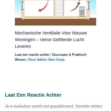
Mechanische Ventilatie Voor Nieuwe
Woningen – Verse Gefilterde Lucht
Leveren
Laat een reactie achter
/
Duurzaam & Praktisch
Wonen
/ Door
Admin Alex Costa
Laat Een Reactie Achter
Je e-mailadres wordt niet gepubliceerd.
Vereiste velden