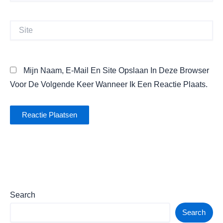
Site
Mijn Naam, E-Mail En Site Opslaan In Deze Browser
Voor De Volgende Keer Wanneer Ik Een Reactie Plaats.
Search
Search