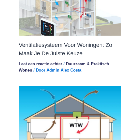
Ventilatiesysteem Voor Woningen: Zo
Maak Je De Juiste Keuze
Laat een reactie achter
/
Duurzaam & Praktisch
Wonen
/ Door
Admin Alex Costa