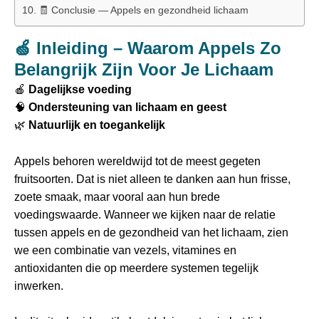
🧾 Conclusie — Appels en gezondheid lichaam
🍏 Inleiding – Waarom Appels Zo
Belangrijk Zijn Voor Je Lichaam
🍎
Dagelijkse voeding
🧠
Ondersteuning van lichaam en geest
🌿
Natuurlijk en toegankelijk
Appels behoren wereldwijd tot de meest gegeten
fruitsoorten. Dat is niet alleen te danken aan hun frisse,
zoete smaak, maar vooral aan hun brede
voedingswaarde. Wanneer we kijken naar de relatie
tussen appels en de gezondheid van het lichaam, zien
we een combinatie van vezels, vitamines en
antioxidanten die op meerdere systemen tegelijk
inwerken.