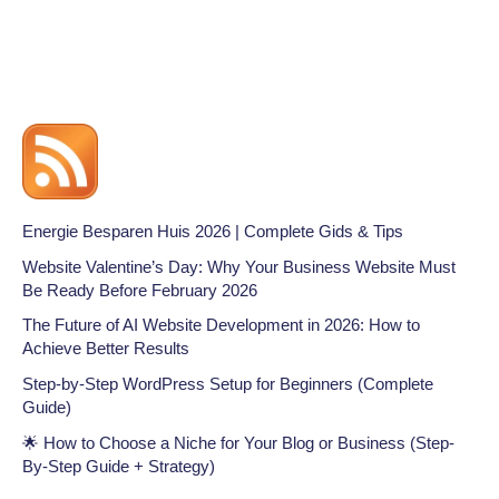
Energie Besparen Huis 2026 | Complete Gids & Tips
Website Valentine’s Day: Why Your Business Website Must
Be Ready Before February 2026
The Future of AI Website Development in 2026: How to
Achieve Better Results
Step-by-Step WordPress Setup for Beginners (Complete
Guide)
🌟 How to Choose a Niche for Your Blog or Business (Step-
By-Step Guide + Strategy)