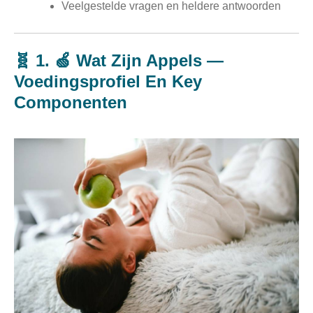
Veelgestelde vragen en heldere antwoorden
🧬 1. 🍏 Wat Zijn Appels —
Voedingsprofiel En Key
Componenten