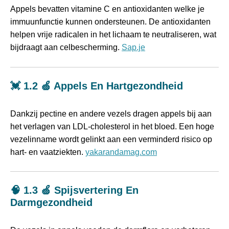
Appels bevatten vitamine C en antioxidanten welke je
immuunfunctie kunnen ondersteunen. De antioxidanten
helpen vrije radicalen in het lichaam te neutraliseren, wat
bijdraagt aan celbescherming.
Sap.je
💓 1.2 🍏 Appels En Hartgezondheid
Dankzij pectine en andere vezels dragen appels bij aan
het verlagen van LDL-cholesterol in het bloed. Een hoge
vezelinname wordt gelinkt aan een verminderd risico op
hart- en vaatziekten.
yakarandamag.com
🧠 1.3 🍏 Spijsvertering En
Darmgezondheid