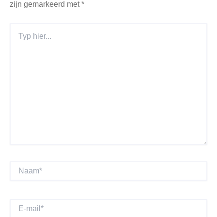
zijn gemarkeerd met
*
Typ
Hier...
Naam*
E-
Mail*