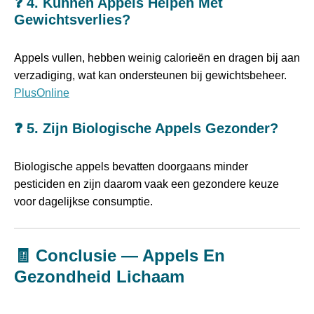
❓
4. Kunnen Appels Helpen Met
Gewichtsverlies?
Appels vullen, hebben weinig calorieën en dragen bij aan
verzadiging, wat kan ondersteunen bij gewichtsbeheer.
PlusOnline
❓
5. Zijn Biologische Appels Gezonder?
Biologische appels bevatten doorgaans minder
pesticiden en zijn daarom vaak een gezondere keuze
voor dagelijkse consumptie.
🧾 Conclusie — Appels En
Gezondheid Lichaam