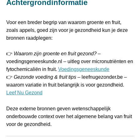
Achtergrondinformatie
Voor een breder begrip van waarom groente en fruit,
zoals appels, goed zijn voor je gezondheid kun je deze
bronnen raadplegen:
👉
Waarom zijn groente en fruit gezond?
–
voedingsgeneeskunde.nl – uitleg over micronutriënten en
fytochemicaliën in fruit.
Voedingsgeneeskunde
👉
Gezonde voeding & fruit tips
– leefnugezonder.be –
waarom variatie in fruit belangrijk is voor gezondheid.
Leef Nu Gezond
Deze externe bronnen geven wetenschappelijk
onderbouwde context over het algemene belang van fruit
voor de gezondheid.