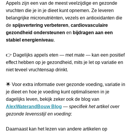
Appels zijn een van de meest veelzijdige en gezonde
vruchten die je in je dieet kunt opnemen. Ze leveren
belangrijke micronutriënten, vezels en antioxidanten die
de
spijsvertering verbeteren
,
cardiovasculaire
gezondheid ondersteunen
en
bijdragen aan een
stabiel energieniveau
.
👉 Dagelijks appels eten — met mate — kan een positief
effect hebben op je gezondheid, mits je let op variatie en
niet teveel vruchtensap drinkt.
🌟 Voor extra informatie over gezonde voeding, variatie in
je dieet en hoe je voeding kunt optimaliseren in je
dagelijks leven, bekijk zeker ook de blog van
AlexWaterandBouw Blog
—
specifiek het artikel over
gezonde levensstijl en voeding
:
Daarnaast kan het lezen van andere artikelen op