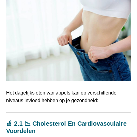
Het dagelijks eten van appels kan op verschillende
niveaus invloed hebben op je gezondheid:
🍏 2.1 📉 Cholesterol En Cardiovasculaire
Voordelen