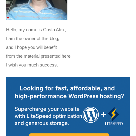
Hello, my name is Costa Alex,
I am the owner of this blog,
and I hope you will benefit
from the material presented here.
I wish you much success.