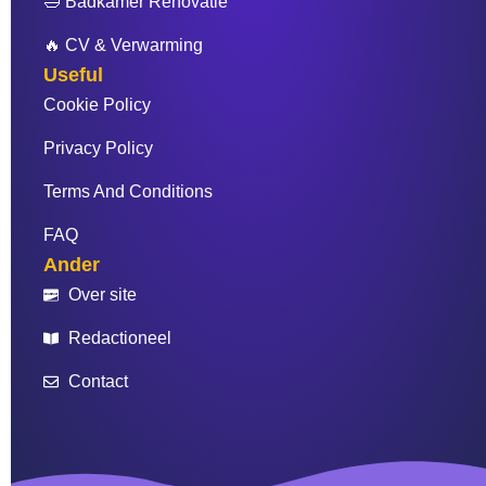
🛁 Badkamer Renovatie
🔥 CV & Verwarming
Useful
Cookie Policy
Privacy Policy
Terms And Conditions
FAQ
Ander
Over site
Redactioneel
Contact