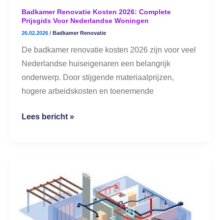
woningen
Badkamer Renovatie Kosten 2026: Complete
Prijsgids Voor Nederlandse Woningen
26.02.2026
/
Badkamer Renovatie
De badkamer renovatie kosten 2026 zijn voor veel
Nederlandse huiseigenaren een belangrijk
onderwerp. Door stijgende materiaalprijzen,
hogere arbeidskosten en toenemende
Lees bericht »
Ventilatiesystemen:
Uitlaat,
Toevoer,
Gebalanceerd
en