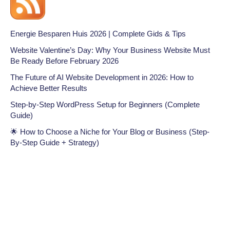
Energie Besparen Huis 2026 | Complete Gids & Tips
Website Valentine’s Day: Why Your Business Website Must
Be Ready Before February 2026
The Future of AI Website Development in 2026: How to
Achieve Better Results
Step-by-Step WordPress Setup for Beginners (Complete
Guide)
🌟 How to Choose a Niche for Your Blog or Business (Step-
By-Step Guide + Strategy)