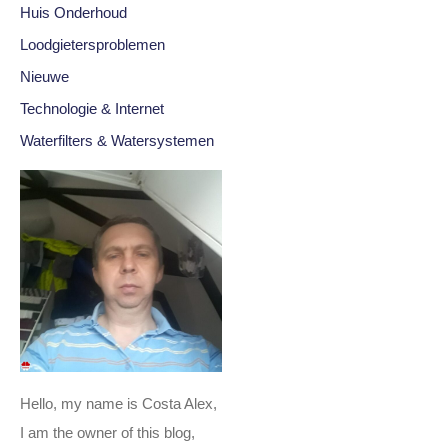
Huis Onderhoud
Loodgietersproblemen
Nieuwe
Technologie & Internet
Waterfilters & Watersystemen
Hello, my name is Costa Alex,
I am the owner of this blog,