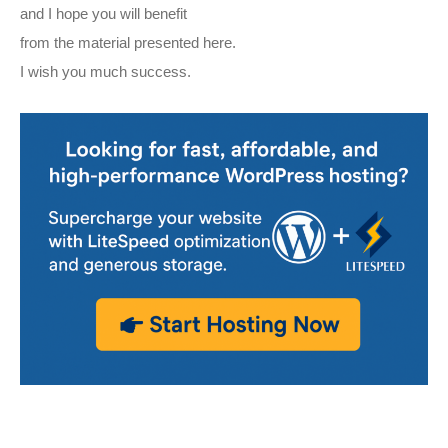
and I hope you will benefit
from the material presented here.
I wish you much success.