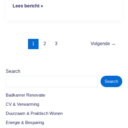
Lees bericht »
1
2
3
Volgende
→
Search
Search
Badkamer Renovatie
CV & Verwarming
Duurzaam & Praktisch Wonen
Energie & Besparing