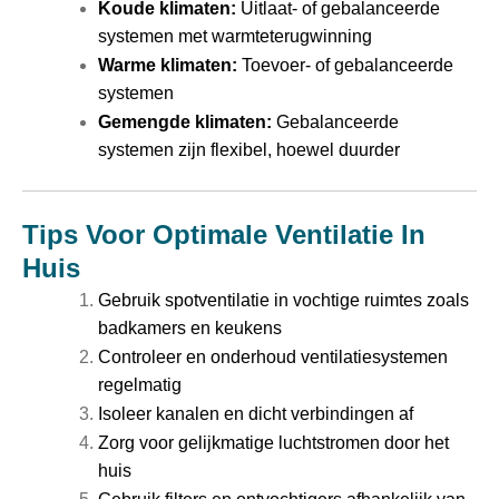
Koude klimaten:
Uitlaat- of gebalanceerde
systemen met warmteterugwinning
Warme klimaten:
Toevoer- of gebalanceerde
systemen
Gemengde klimaten:
Gebalanceerde
systemen zijn flexibel, hoewel duurder
Tips Voor Optimale Ventilatie In
Huis
Gebruik spotventilatie in vochtige ruimtes zoals
badkamers en keukens
Controleer en onderhoud ventilatiesystemen
regelmatig
Isoleer kanalen en dicht verbindingen af
Zorg voor gelijkmatige luchtstromen door het
huis