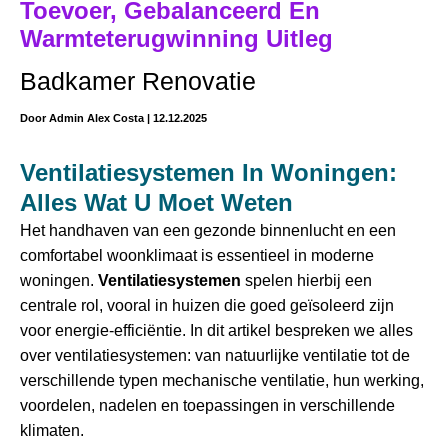
Toevoer, Gebalanceerd En
Warmteterugwinning Uitleg
Badkamer Renovatie
Door
Admin Alex Costa
|
12.12.2025
Ventilatiesystemen In Woningen:
Alles Wat U Moet Weten
Het handhaven van een gezonde binnenlucht en een
comfortabel woonklimaat is essentieel in moderne
woningen.
Ventilatiesystemen
spelen hierbij een
centrale rol, vooral in huizen die goed geïsoleerd zijn
voor energie-efficiëntie. In dit artikel bespreken we alles
over ventilatiesystemen: van natuurlijke ventilatie tot de
verschillende typen mechanische ventilatie, hun werking,
voordelen, nadelen en toepassingen in verschillende
klimaten.