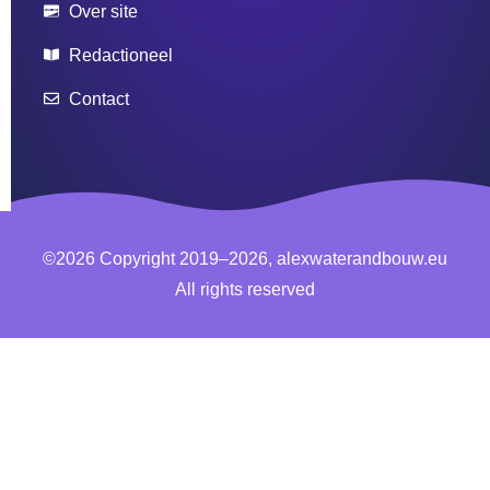
Over site
Redactioneel
Contact
©2026 Copyright 2019–2026, alexwaterandbouw.eu
All rights reserved