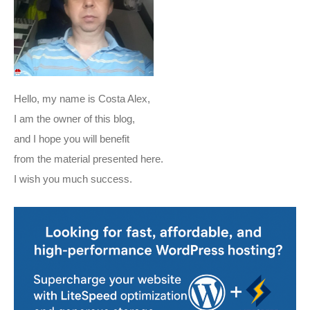
Hello, my name is Costa Alex,
I am the owner of this blog,
and I hope you will benefit
from the material presented here.
I wish you much success.