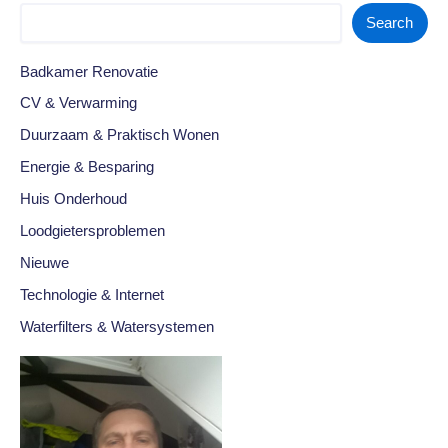
Search
Badkamer Renovatie
CV & Verwarming
Duurzaam & Praktisch Wonen
Energie & Besparing
Huis Onderhoud
Loodgietersproblemen
Nieuwe
Technologie & Internet
Waterfilters & Watersystemen