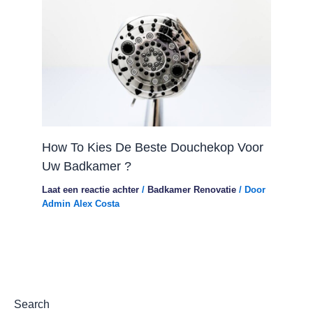
How To Kies De Beste Douchekop Voor
Uw Badkamer ?
Laat een reactie achter
/
Badkamer Renovatie
/ Door
Admin Alex Costa
Search