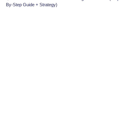
By-Step Guide + Strategy)