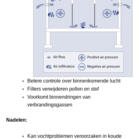
Betere controle over binnenkomende lucht
Filters verwijderen pollen en stof
Voorkomt binnendringen van
verbrandingsgassen
Nadelen:
Kan vochtproblemen veroorzaken in koude