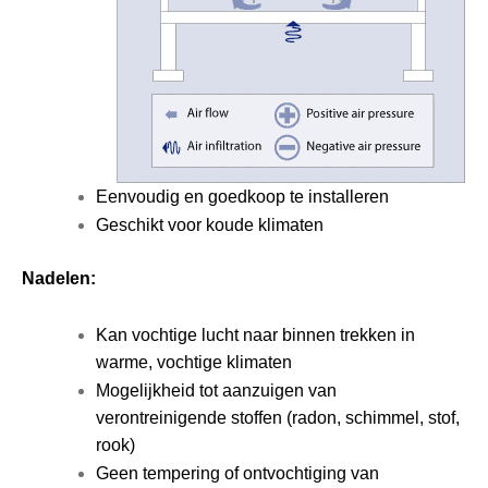
Eenvoudig en goedkoop te installeren
Geschikt voor koude klimaten
Nadelen:
Kan vochtige lucht naar binnen trekken in
warme, vochtige klimaten
Mogelijkheid tot aanzuigen van
verontreinigende stoffen (radon, schimmel, stof,
rook)
Geen tempering of ontvochtiging van