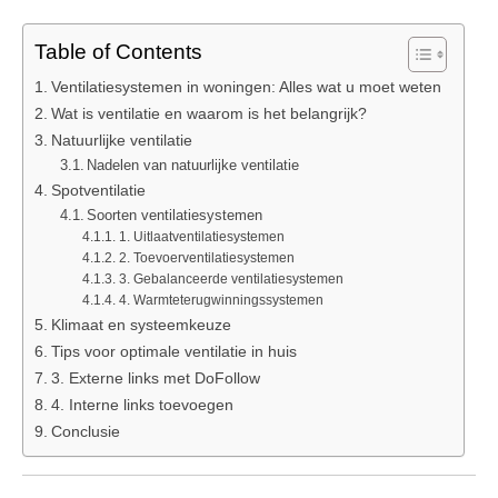
Table of Contents
Ventilatiesystemen in woningen: Alles wat u moet weten
Wat is ventilatie en waarom is het belangrijk?
Natuurlijke ventilatie
Nadelen van natuurlijke ventilatie
Spotventilatie
Soorten ventilatiesystemen
1. Uitlaatventilatiesystemen
2. Toevoerventilatiesystemen
3. Gebalanceerde ventilatiesystemen
4. Warmteterugwinningssystemen
Klimaat en systeemkeuze
Tips voor optimale ventilatie in huis
3. Externe links met DoFollow
4. Interne links toevoegen
Conclusie