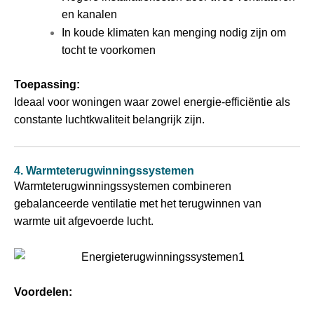
en kanalen
In koude klimaten kan menging nodig zijn om
tocht te voorkomen
Toepassing:
Ideaal voor woningen waar zowel energie-efficiëntie als
constante luchtkwaliteit belangrijk zijn.
4. Warmteterugwinningssystemen
Warmteterugwinningssystemen combineren
gebalanceerde ventilatie met het terugwinnen van
warmte uit afgevoerde lucht.
Voordelen: