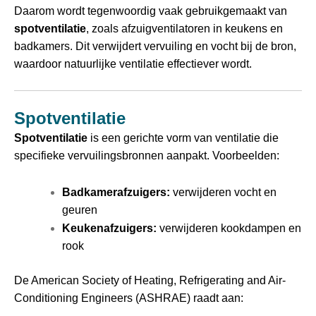
Daarom wordt tegenwoordig vaak gebruikgemaakt van
spotventilatie
, zoals afzuigventilatoren in keukens en
badkamers. Dit verwijdert vervuiling en vocht bij de bron,
waardoor natuurlijke ventilatie effectiever wordt.
Spotventilatie
Spotventilatie
is een gerichte vorm van ventilatie die
specifieke vervuilingsbronnen aanpakt. Voorbeelden:
Badkamerafzuigers:
verwijderen vocht en
geuren
Keukenafzuigers:
verwijderen kookdampen en
rook
De American Society of Heating, Refrigerating and Air-
Conditioning Engineers (ASHRAE) raadt aan: