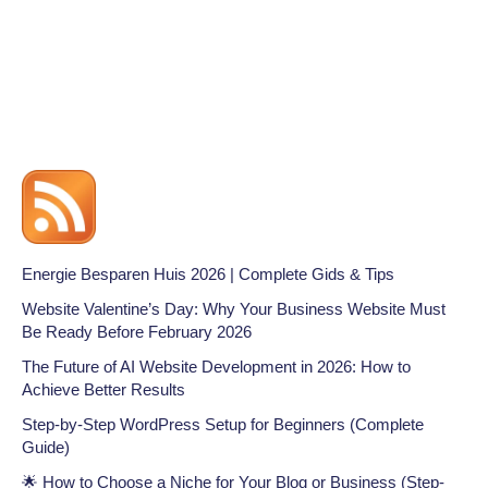
Energie Besparen Huis 2026 | Complete Gids & Tips
Website Valentine’s Day: Why Your Business Website Must
Be Ready Before February 2026
The Future of AI Website Development in 2026: How to
Achieve Better Results
Step-by-Step WordPress Setup for Beginners (Complete
Guide)
🌟 How to Choose a Niche for Your Blog or Business (Step-