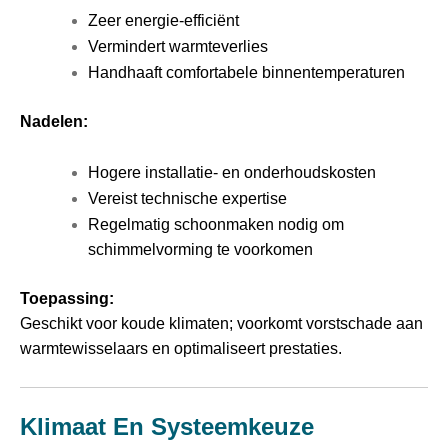
Zeer energie-efficiënt
Vermindert warmteverlies
Handhaaft comfortabele binnentemperaturen
Nadelen:
Hogere installatie- en onderhoudskosten
Vereist technische expertise
Regelmatig schoonmaken nodig om
schimmelvorming te voorkomen
Toepassing:
Geschikt voor koude klimaten; voorkomt vorstschade aan
warmtewisselaars en optimaliseert prestaties.
Klimaat En Systeemkeuze