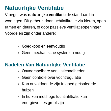
Natuurlijke Ventilatie
Vroeger was
natuurlijke ventilatie
de standaard in
woningen. Dit gebeurt door luchtinfiltratie via kieren, open
ramen en deuren, of door passieve ventilatieopeningen.
Voordelen zijn onder andere:
Goedkoop en eenvoudig
Geen mechanische systemen nodig
Nadelen Van Natuurlijke Ventilatie
Onvoorspelbare ventilatiesnelheden
Geen controle over vochtregulatie
Kan onvoldoende zijn in goed geïsoleerde
huizen
In huizen met hoge luchtinfiltratie kan
energieverlies groot zijn