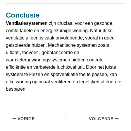
Conclusie
Ventilatiesystemen
zijn cruciaal voor een gezonde,
comfortabele en energiezuinige woning. Natuurlijke
ventilatie alleen is vaak onvoldoende, vooral in goed
geïsoleerde huizen. Mechanische systemen zoals
uitlaat-, toevoer-, gebalanceerde en
warmteterugwinningssystemen bieden controle,
efficiëntie en verbeterde luchtkwaliteit. Door het juiste
systeem te kiezen en spotventilatie toe te passen, kan
elke woning optimaal ventileren en tegelijkertijd energie
besparen.
VORIGE
VOLGENDE