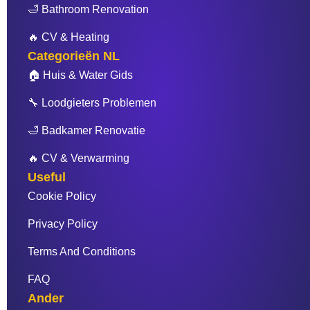
🛁 Bathroom Renovation
🔥 CV & Heating
Categorieën NL
🏠 Huis & Water Gids
🔧 Loodgieters Problemen
🛁 Badkamer Renovatie
🔥 CV & Verwarming
Useful
Cookie Policy
Privacy Policy
Terms And Conditions
FAQ
Ander