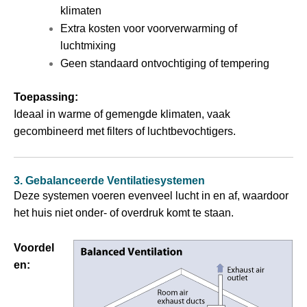
klimaten
Extra kosten voor voorverwarming of
luchtmixing
Geen standaard ontvochtiging of tempering
Toepassing:
Ideaal in warme of gemengde klimaten, vaak
gecombineerd met filters of luchtbevochtigers.
3. Gebalanceerde Ventilatiesystemen
Deze systemen voeren evenveel lucht in en af, waardoor
het huis niet onder- of overdruk komt te staan.
Voordel
en: