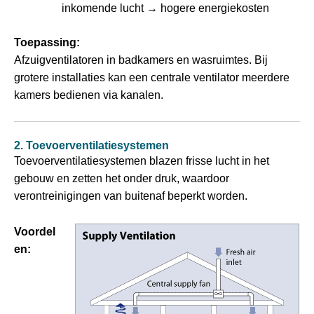
inkomende lucht → hogere energiekosten
Toepassing:
Afzuigventilatoren in badkamers en wasruimtes. Bij
grotere installaties kan een centrale ventilator meerdere
kamers bedienen via kanalen.
2. Toevoerventilatiesystemen
Toevoerventilatiesystemen blazen frisse lucht in het
gebouw en zetten het onder druk, waardoor
verontreinigingen van buitenaf beperkt worden.
Voordel
en: