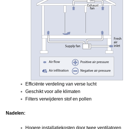
Efficiënte verdeling van verse lucht
Geschikt voor alle klimaten
Filters verwijderen stof en pollen
Nadelen:
Hogere installatiekosten door twee ventilatoren