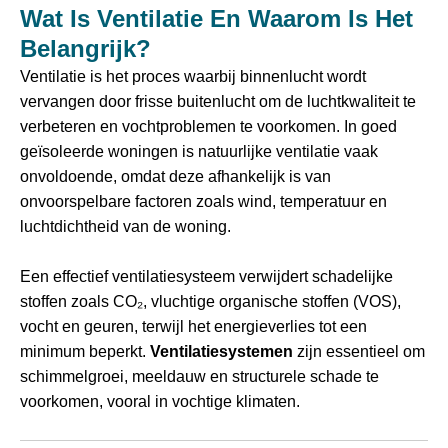
Wat Is Ventilatie En Waarom Is Het
Belangrijk?
Ventilatie is het proces waarbij binnenlucht wordt
vervangen door frisse buitenlucht om de luchtkwaliteit te
verbeteren en vochtproblemen te voorkomen. In goed
geïsoleerde woningen is natuurlijke ventilatie vaak
onvoldoende, omdat deze afhankelijk is van
onvoorspelbare factoren zoals wind, temperatuur en
luchtdichtheid van de woning.
Een effectief ventilatiesysteem verwijdert schadelijke
stoffen zoals CO₂, vluchtige organische stoffen (VOS),
vocht en geuren, terwijl het energieverlies tot een
minimum beperkt.
Ventilatiesystemen
zijn essentieel om
schimmelgroei, meeldauw en structurele schade te
voorkomen, vooral in vochtige klimaten.