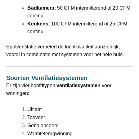
Badkamers:
50 CFM intermitterend of 20 CFM
continu
Keukens:
100 CFM intermitterend of 25 CFM
continu
Spotventilatie verbetert de luchtkwaliteit aanzienlijk,
vooral in combinatie met systemen voor het hele huis.
Soorten Ventilatiesystemen
Er zijn vier hoofdtypen
ventilatiesystemen
voor
woningen:
Uitlaat
Toevoer
Gebalanceerd
Warmteterugwinning