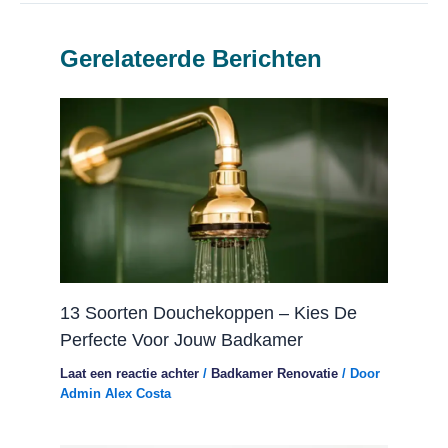
Gerelateerde Berichten
13 Soorten Douchekoppen – Kies De
Perfecte Voor Jouw Badkamer
Laat een reactie achter
/
Badkamer Renovatie
/ Door
Admin Alex Costa