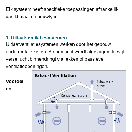
Elk systeem heeft specifieke toepassingen afhankelijk
van klimaat en bouwtype.
1. Uitlaatventilatiesystemen
Uitlaatventilatiesystemen werken door het gebouw
onderdruk te zetten. Binnenlucht wordt afgezogen, terwijl
verse lucht binnendringt via lekken of passieve
ventilatieopeningen.
Voordel
en: