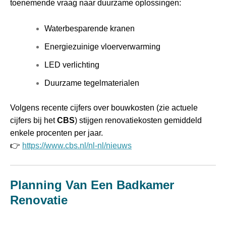
toenemende vraag naar duurzame oplossingen:
Waterbesparende kranen
Energiezuinige vloerverwarming
LED verlichting
Duurzame tegelmaterialen
Volgens recente cijfers over bouwkosten (zie actuele
cijfers bij het
CBS
) stijgen renovatiekosten gemiddeld
enkele procenten per jaar.
👉
https://www.cbs.nl/nl-nl/nieuws
Planning Van Een Badkamer
Renovatie