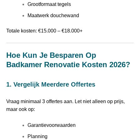
Grootformaat tegels
Maatwerk douchewand
Totale kosten: €15.000 – €18.000+
Hoe Kun Je Besparen Op
Badkamer Renovatie Kosten 2026?
1. Vergelijk Meerdere Offertes
Vraag minimaal 3 offertes aan. Let niet alleen op prijs,
maar ook op:
Garantievoorwaarden
Planning