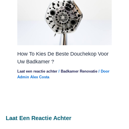
How To Kies De Beste Douchekop Voor
Uw Badkamer ?
Laat een reactie achter
/
Badkamer Renovatie
/ Door
Admin Alex Costa
Laat Een Reactie Achter