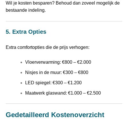
Wil je kosten besparen? Behoud dan zoveel mogelijk de
bestaande indeling.
5. Extra Opties
Extra comfortopties die de prijs verhogen:
Vloerverwarming: €800 – €2.000
Nisjes in de muur: €300 – €800
LED spiegel: €300 – €1.200
Maatwerk glaswand: €1.000 – €2.500
Gedetailleerd Kostenoverzicht