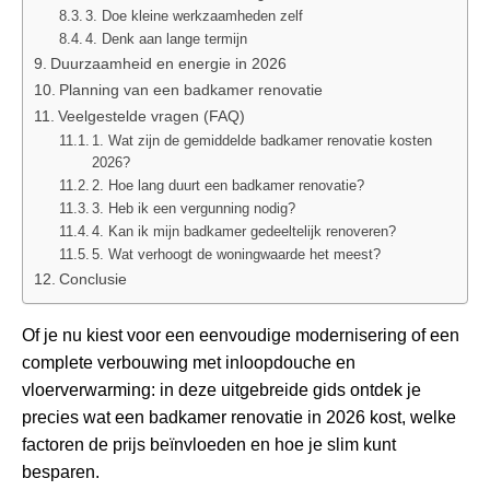
3. Doe kleine werkzaamheden zelf
4. Denk aan lange termijn
Duurzaamheid en energie in 2026
Planning van een badkamer renovatie
Veelgestelde vragen (FAQ)
1. Wat zijn de gemiddelde badkamer renovatie kosten
2026?
2. Hoe lang duurt een badkamer renovatie?
3. Heb ik een vergunning nodig?
4. Kan ik mijn badkamer gedeeltelijk renoveren?
5. Wat verhoogt de woningwaarde het meest?
Conclusie
Of je nu kiest voor een eenvoudige modernisering of een
complete verbouwing met inloopdouche en
vloerverwarming: in deze uitgebreide gids ontdek je
precies wat een badkamer renovatie in 2026 kost, welke
factoren de prijs beïnvloeden en hoe je slim kunt
besparen.