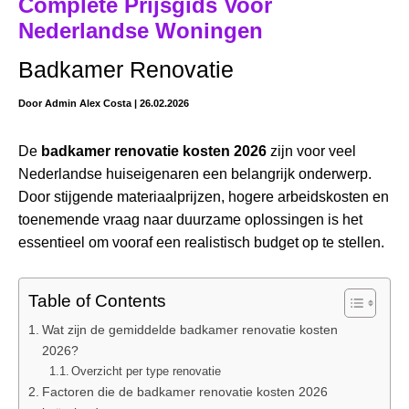
Complete Prijsgids Voor
Nederlandse Woningen
Badkamer Renovatie
Door
Admin Alex Costa
|
26.02.2026
De
badkamer renovatie kosten 2026
zijn voor veel
Nederlandse huiseigenaren een belangrijk onderwerp.
Door stijgende materiaalprijzen, hogere arbeidskosten en
toenemende vraag naar duurzame oplossingen is het
essentieel om vooraf een realistisch budget op te stellen.
Table of Contents
Wat zijn de gemiddelde badkamer renovatie kosten
2026?
Overzicht per type renovatie
Factoren die de badkamer renovatie kosten 2026