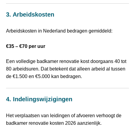
3. Arbeidskosten
Arbeidskosten in Nederland bedragen gemiddeld:
€35 – €70 per uur
Een volledige badkamer renovatie kost doorgaans 40 tot
80 arbeidsuren. Dat betekent dat alleen arbeid al tussen
de €1.500 en €5.000 kan bedragen.
4. Indelingswijzigingen
Het verplaatsen van leidingen of afvoeren verhoogt de
badkamer renovatie kosten 2026 aanzienlijk.