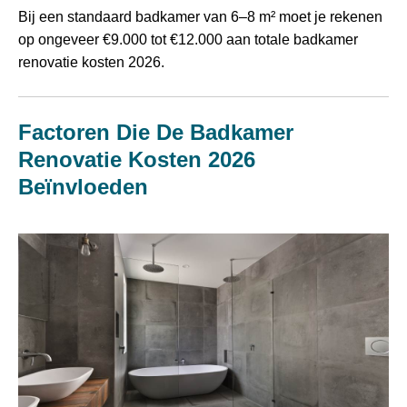
Bij een standaard badkamer van 6–8 m² moet je rekenen
op ongeveer €9.000 tot €12.000 aan totale badkamer
renovatie kosten 2026.
Factoren Die De Badkamer
Renovatie Kosten 2026
Beïnvloeden