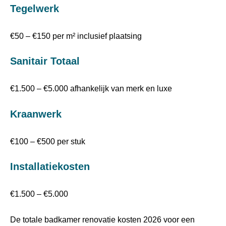
Tegelwerk
€50 – €150 per m² inclusief plaatsing
Sanitair Totaal
€1.500 – €5.000 afhankelijk van merk en luxe
Kraanwerk
€100 – €500 per stuk
Installatiekosten
€1.500 – €5.000
De totale badkamer renovatie kosten 2026 voor een