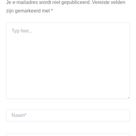
Je e-mailadres wordt niet gepubliceerd.
Vereiste velden
zijn gemarkeerd met
*
Typ
Hier...
Naam*