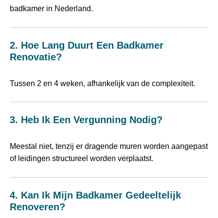
badkamer in Nederland.
2. Hoe Lang Duurt Een Badkamer
Renovatie?
Tussen 2 en 4 weken, afhankelijk van de complexiteit.
3. Heb Ik Een Vergunning Nodig?
Meestal niet, tenzij er dragende muren worden aangepast
of leidingen structureel worden verplaatst.
4. Kan Ik Mijn Badkamer Gedeeltelijk
Renoveren?