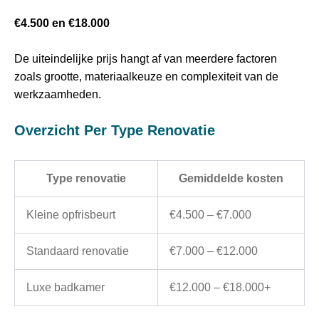
€4.500 en €18.000
De uiteindelijke prijs hangt af van meerdere factoren
zoals grootte, materiaalkeuze en complexiteit van de
werkzaamheden.
Overzicht Per Type Renovatie
Type renovatie
Gemiddelde kosten
Kleine opfrisbeurt
€4.500 – €7.000
Standaard renovatie
€7.000 – €12.000
Luxe badkamer
€12.000 – €18.000+