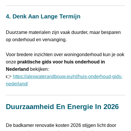
4. Denk Aan Lange Termijn
Duurzame materialen zijn vaak duurder, maar besparen
op onderhoud en vervanging.
Voor bredere inzichten over woningonderhoud kun je ook
onze
praktische gids voor huis onderhoud in
Nederland
bekijken:
👉
https://alexwaterandbouw.eu/nl/huis-onderhoud-gids-
nederland/
Duurzaamheid En Energie In 2026
De badkamer renovatie kosten 2026 stijgen licht door