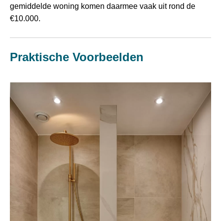
gemiddelde woning komen daarmee vaak uit rond de
€10.000.
Praktische Voorbeelden