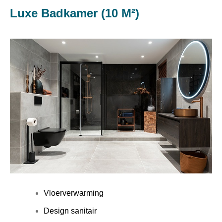
Luxe Badkamer (10 M²)
Vloerverwarming
Design sanitair