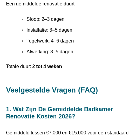
Een gemiddelde renovatie duurt:
Sloop: 2–3 dagen
Installatie: 3–5 dagen
Tegelwerk: 4–6 dagen
Afwerking: 3–5 dagen
Totale duur:
2 tot 4 weken
Veelgestelde Vragen (FAQ)
1. Wat Zijn De Gemiddelde Badkamer
Renovatie Kosten 2026?
Gemiddeld tussen €7.000 en €15.000 voor een standaard