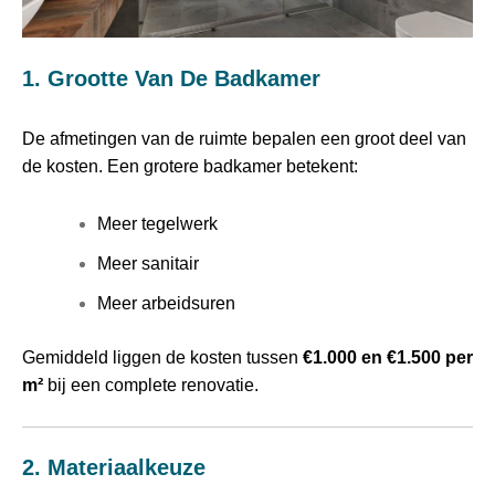
1. Grootte Van De Badkamer
De afmetingen van de ruimte bepalen een groot deel van
de kosten. Een grotere badkamer betekent:
Meer tegelwerk
Meer sanitair
Meer arbeidsuren
Gemiddeld liggen de kosten tussen
€1.000 en €1.500 per
m²
bij een complete renovatie.
2. Materiaalkeuze