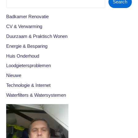
Search
Badkamer Renovatie
CV & Verwarming
Duurzaam & Praktisch Wonen
Energie & Besparing
Huis Onderhoud
Loodgietersproblemen
Nieuwe
Technologie & Internet
Waterfilters & Watersystemen