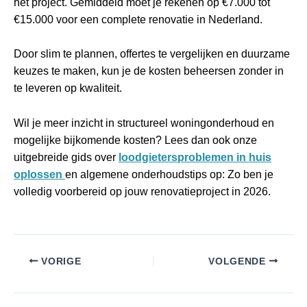
het project. Gemiddeld moet je rekenen op €7.000 tot
€15.000 voor een complete renovatie in Nederland.
Door slim te plannen, offertes te vergelijken en duurzame
keuzes te maken, kun je de kosten beheersen zonder in
te leveren op kwaliteit.
Wil je meer inzicht in structureel woningonderhoud en
mogelijke bijkomende kosten? Lees dan ook onze
uitgebreide gids over
loodgietersproblemen in huis
oplossen
en algemene onderhoudstips op: Zo ben je
volledig voorbereid op jouw renovatieproject in 2026.
VORIGE
VOLGENDE