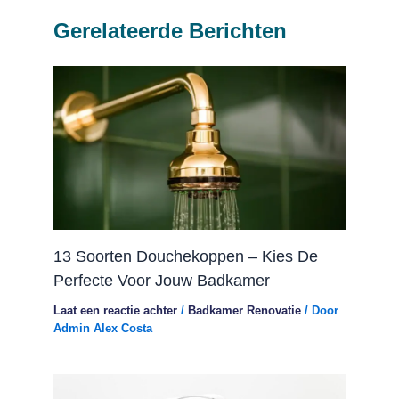
Gerelateerde Berichten
13 Soorten Douchekoppen – Kies De
Perfecte Voor Jouw Badkamer
Laat een reactie achter
/
Badkamer Renovatie
/ Door
Admin Alex Costa