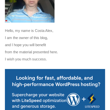
Hello, my name is Costa Alex,
I am the owner of this blog,
and I hope you will benefit
from the material presented here.
I wish you much success.