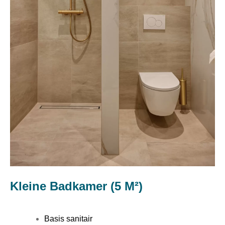
Kleine Badkamer (5 M²)
Basis sanitair