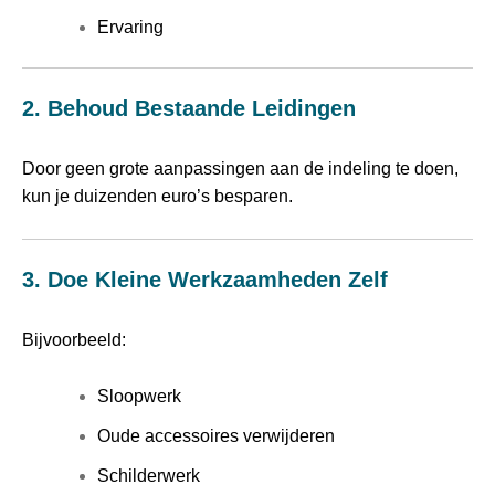
Ervaring
2. Behoud Bestaande Leidingen
Door geen grote aanpassingen aan de indeling te doen,
kun je duizenden euro’s besparen.
3. Doe Kleine Werkzaamheden Zelf
Bijvoorbeeld:
Sloopwerk
Oude accessoires verwijderen
Schilderwerk