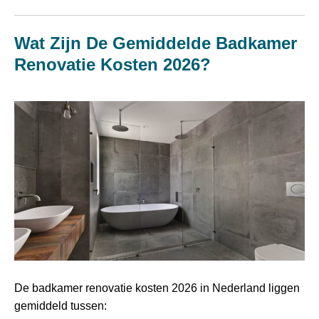
Wat Zijn De Gemiddelde Badkamer
Renovatie Kosten 2026?
De badkamer renovatie kosten 2026 in Nederland liggen
gemiddeld tussen: