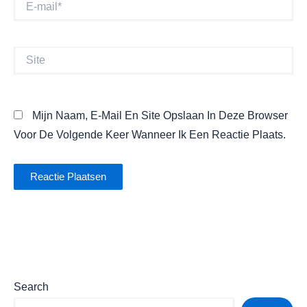
E-
Mail*
Site
Mijn Naam, E-Mail En Site Opslaan In Deze Browser
Voor De Volgende Keer Wanneer Ik Een Reactie Plaats.
Search