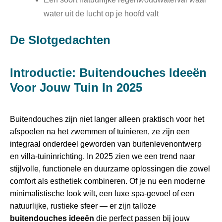
water uit de lucht op je hoofd valt
De Slotgedachten
Introductie: Buitendouches Ideeën
Voor Jouw Tuin In 2025
Buitendouches zijn niet langer alleen praktisch voor het
afspoelen na het zwemmen of tuinieren, ze zijn een
integraal onderdeel geworden van buitenlevenontwerp
en villa‑tuininrichting. In 2025 zien we een trend naar
stijlvolle, functionele en duurzame oplossingen die zowel
comfort als esthetiek combineren. Of je nu een moderne
minimalistische look wilt, een luxe spa‑gevoel of een
natuurlijke, rustieke sfeer — er zijn talloze
buitendouches ideeën
die perfect passen bij jouw