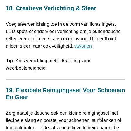
18. Creatieve Verlichting & Sfeer
Voeg sfeerverlichting toe in de vorm van lichtslingers,
LED‑spots of ondervloer verlichting om je buitendouche
reflecterend te laten stralen in de avond. Dit geeft niet
alleen sfeer maar ook veiligheid.
vtwonen
Tip:
Kies verlichting met IP65‑rating voor
weerbestendigheid.
19. Flexibele Reinigingsset Voor Schoenen
En Gear
Zorg naast je douche ook een kleine reinigingsset met
flexibele slang en borstel voor schoenen, surfplanken of
tuinmaterialen — ideaal voor actieve tuineigenaren die