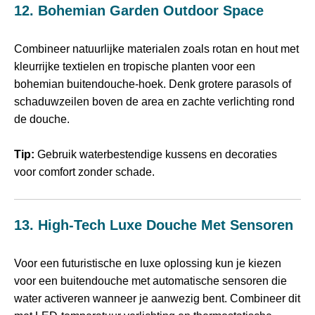
12. Bohemian Garden Outdoor Space
Combineer natuurlijke materialen zoals rotan en hout met
kleurrijke textielen en tropische planten voor een
bohemian buitendouche‑hoek. Denk grotere parasols of
schaduwzeilen boven de area en zachte verlichting rond
de douche.
Tip:
Gebruik waterbestendige kussens en decoraties
voor comfort zonder schade.
13. High‑tech Luxe Douche Met Sensoren
Voor een futuristische en luxe oplossing kun je kiezen
voor een buitendouche met automatische sensoren die
water activeren wanneer je aanwezig bent. Combineer dit