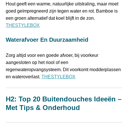
Hout geeft een warme, natuurlijke uitstraling, maar moet
goed geïmpregneerd zijn tegen water en rot. Bamboe is
een groen alternatief dat koel blijft in de zon.
THESTYLEBOX
Waterafvoer En Duurzaamheid
Zorg altijd voor een goede afvoer, bij voorkeur
aangesloten op het riool of een
regenwateropvangsysteem. Dit voorkomt modderplassen
en wateroverlast.
THESTYLEBOX
H2: Top 20 Buitendouches Ideeën –
Met Tips & Onderhoud