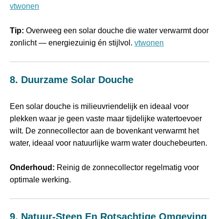
vtwonen
Tip:
Overweeg een solar douche die water verwarmt door
zonlicht — energiezuinig én stijlvol.
vtwonen
8. Duurzame Solar Douche
Een solar douche is milieuvriendelijk en ideaal voor
plekken waar je geen vaste maar tijdelijke watertoevoer
wilt. De zonnecollector aan de bovenkant verwarmt het
water, ideaal voor natuurlijke warm water douchebeurten.
Onderhoud:
Reinig de zonnecollector regelmatig voor
optimale werking.
9. Natuur‑steen En Rotsachtige Omgeving