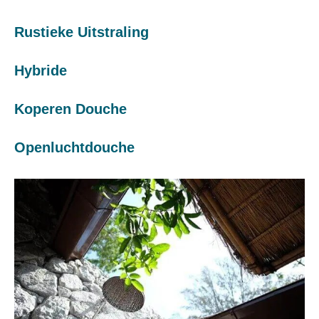
Rustieke Uitstraling
Hybride
Koperen Douche
Openluchtdouche