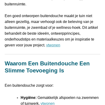
buitenruimte.
Een goed ontworpen buitendouche maakt je tuin niet
alleen gezellig, maar verhoogt ook de beleving van je
buitenruimte, je zwembad of je wellness‑hoek. Dit artikel
behandelt de beste ideeën, ontwerpprincipes,
onderhoudstips en materiaalkeuzes om je inspiratie te
geven voor jouw project.
vtwonen
Waarom Een Buitendouche Een
Slimme Toevoeging Is
Een buitendouche zorgt voor:
Hygiëne:
Gemakkelijk afspoelen na zwemmen
of tuinwerk.
vtwonen