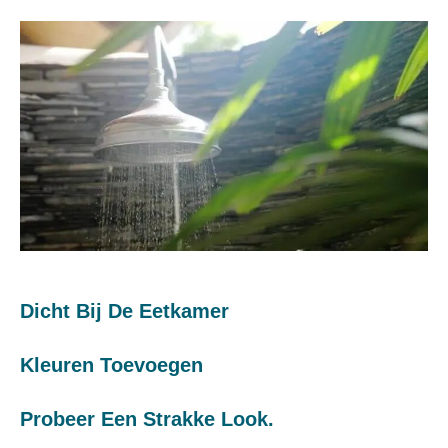
Dicht Bij De Eetkamer
Kleuren Toevoegen
Probeer Een Strakke Look.