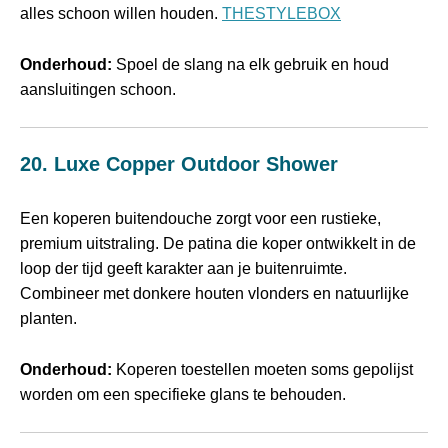
alles schoon willen houden.
THESTYLEBOX
Onderhoud:
Spoel de slang na elk gebruik en houd
aansluitingen schoon.
20. Luxe Copper Outdoor Shower
Een koperen buitendouche zorgt voor een rustieke,
premium uitstraling. De patina die koper ontwikkelt in de
loop der tijd geeft karakter aan je buitenruimte.
Combineer met donkere houten vlonders en natuurlijke
planten.
Onderhoud:
Koperen toestellen moeten soms gepolijst
worden om een specifieke glans te behouden.