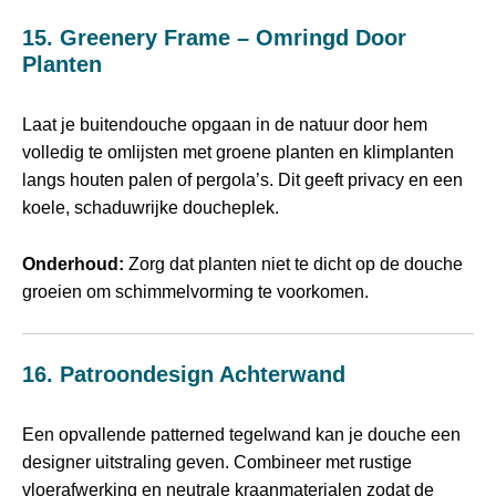
15. Greenery Frame – Omringd Door
Planten
Laat je buitendouche opgaan in de natuur door hem
volledig te omlijsten met groene planten en klimplanten
langs houten palen of pergola’s. Dit geeft privacy en een
koele, schaduwrijke doucheplek.
Onderhoud:
Zorg dat planten niet te dicht op de douche
groeien om schimmelvorming te voorkomen.
16. Patroondesign Achterwand
Een opvallende patterned tegelwand kan je douche een
designer uitstraling geven. Combineer met rustige
vloerafwerking en neutrale kraanmaterialen zodat de