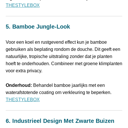
THESTYLEBOX
5. Bamboe Jungle‑look
Voor een koel en rustgevend effect kun je bamboe
gebruiken als beplating rondom de douche. Dit geeft een
natuurlijke, tropische uitstraling zonder dat je planten
hoeft te onderhouden. Combineer met groene klimplanten
voor extra privacy.
Onderhoud:
Behandel bamboe jaarlijks met een
waterafstotende coating om verkleuring te beperken.
THESTYLEBOX
6. Industrieel Design Met Zwarte Buizen