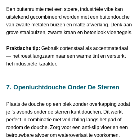
Een buitenruimte met een stoere, industriële vibe kan
uitstekend gecombineerd worden met een buitendouche
van zwarte metalen buizen en matte afwerking. Denk aan
grove staalbuizen, zwarte kraan en betonlook vloertegels.
Praktische tip:
Gebruik cortenstaal als accentmateriaal
— het roest langzaam naar een warme tint en versterkt
het industriële karakter.
7. Openluchtdouche Onder De Sterren
Plaats de douche op een plek zonder overkapping zodat
je ’s avonds onder de sterren kunt douchen. Dit werkt
perfect in combinatie met verlichting langs het pad of
rondom de douche. Zorg voor een anti‑slip vloer en een
betrouwbare afvoer om wateroverlast te voorkomen.