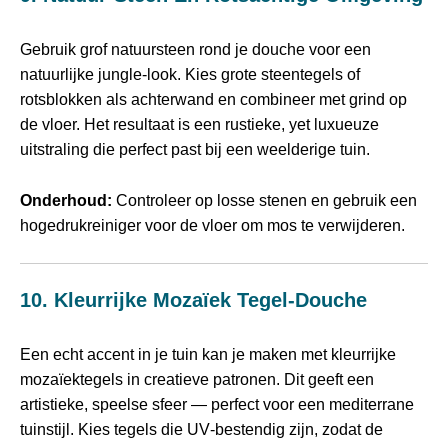
Gebruik grof natuursteen rond je douche voor een
natuurlijke jungle‑look. Kies grote steentegels of
rotsblokken als achterwand en combineer met grind op
de vloer. Het resultaat is een rustieke, yet luxueuze
uitstraling die perfect past bij een weelderige tuin.
Onderhoud:
Controleer op losse stenen en gebruik een
hogedrukreiniger voor de vloer om mos te verwijderen.
10. Kleurrijke Mozaïek Tegel‑douche
Een echt accent in je tuin kan je maken met kleurrijke
mozaïektegels in creatieve patronen. Dit geeft een
artistieke, speelse sfeer — perfect voor een mediterrane
tuinstijl. Kies tegels die UV‑bestendig zijn, zodat de