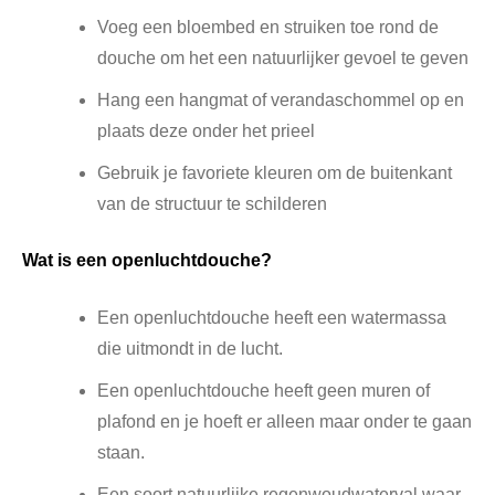
Voeg een bloembed en struiken toe rond de
douche om het een natuurlijker gevoel te geven
Hang een hangmat of verandaschommel op en
plaats deze onder het prieel
Gebruik je favoriete kleuren om de buitenkant
van de structuur te schilderen
Wat is een openluchtdouche?
Een openluchtdouche heeft een watermassa
die uitmondt in de lucht.
Een openluchtdouche heeft geen muren of
plafond en je hoeft er alleen maar onder te gaan
staan.
Een soort natuurlijke regenwoudwaterval waar