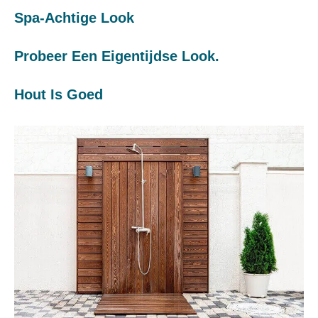
Spa-Achtige Look
Probeer Een Eigentijdse Look.
Hout Is Goed