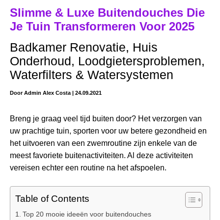
Slimme & Luxe Buitendouches Die
Je Tuin Transformeren Voor 2025
Badkamer Renovatie
,
Huis
Onderhoud
,
Loodgietersproblemen
,
Waterfilters & Watersystemen
Door
Admin Alex Costa
|
24.09.2021
Breng je graag veel tijd buiten door? Het verzorgen van
uw prachtige tuin, sporten voor uw betere gezondheid en
het uitvoeren van een zwemroutine zijn enkele van de
meest favoriete buitenactiviteiten. Al deze activiteiten
vereisen echter een routine na het afspoelen.
Table of Contents
Top 20 mooie ideeën voor buitendouches