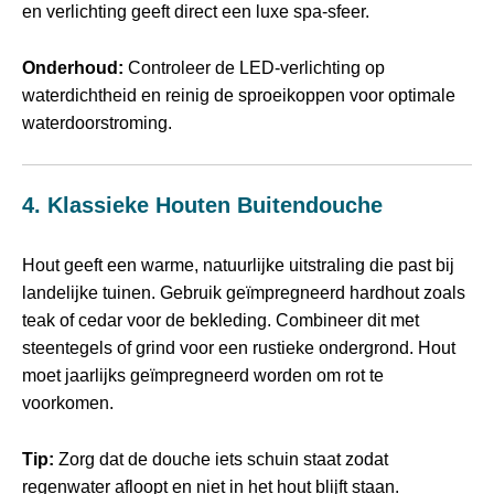
en verlichting geeft direct een luxe spa‑sfeer.
Onderhoud:
Controleer de LED‑verlichting op
waterdichtheid en reinig de sproeikoppen voor optimale
waterdoorstroming.
4. Klassieke Houten Buitendouche
Hout geeft een warme, natuurlijke uitstraling die past bij
landelijke tuinen. Gebruik geïmpregneerd hardhout zoals
teak of cedar voor de bekleding. Combineer dit met
steentegels of grind voor een rustieke ondergrond. Hout
moet jaarlijks geïmpregneerd worden om rot te
voorkomen.
Tip:
Zorg dat de douche iets schuin staat zodat
regenwater afloopt en niet in het hout blijft staan.