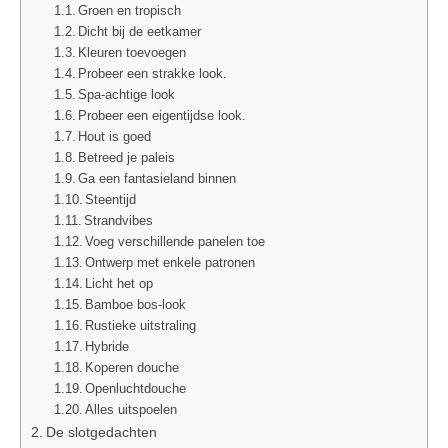
Groen en tropisch
Dicht bij de eetkamer
Kleuren toevoegen
Probeer een strakke look.
Spa-achtige look
Probeer een eigentijdse look.
Hout is goed
Betreed je paleis
Ga een fantasieland binnen
Steentijd
Strandvibes
Voeg verschillende panelen toe
Ontwerp met enkele patronen
Licht het op
Bamboe bos-look
Rustieke uitstraling
Hybride
Koperen douche
Openluchtdouche
Alles uitspoelen
De slotgedachten