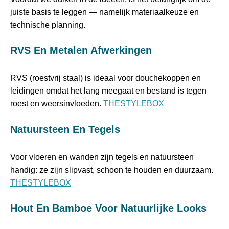
juiste basis te leggen — namelijk materiaalkeuze en
technische planning.
RVS En Metalen Afwerkingen
RVS (roestvrij staal) is ideaal voor douchekoppen en
leidingen omdat het lang meegaat en bestand is tegen
roest en weersinvloeden.
THESTYLEBOX
Natuursteen En Tegels
Voor vloeren en wanden zijn tegels en natuursteen
handig: ze zijn slipvast, schoon te houden en duurzaam.
THESTYLEBOX
Hout En Bamboe Voor Natuurlijke Looks