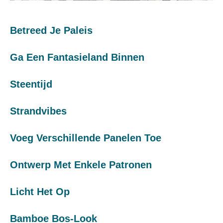
Betreed Je Paleis
Ga Een Fantasieland Binnen
Steentijd
Strandvibes
Voeg Verschillende Panelen Toe
Ontwerp Met Enkele Patronen
Licht Het Op
Bamboe Bos-Look