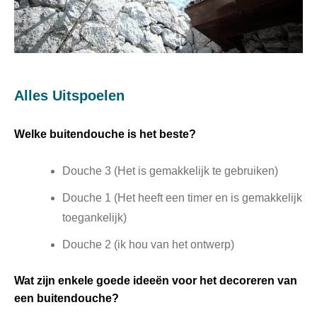
Alles Uitspoelen
Welke buitendouche is het beste?
Douche 3 (Het is gemakkelijk te gebruiken)
Douche 1 (Het heeft een timer en is gemakkelijk
toegankelijk)
Douche 2 (ik hou van het ontwerp)
Wat zijn enkele goede ideeën voor het decoreren van
een buitendouche?