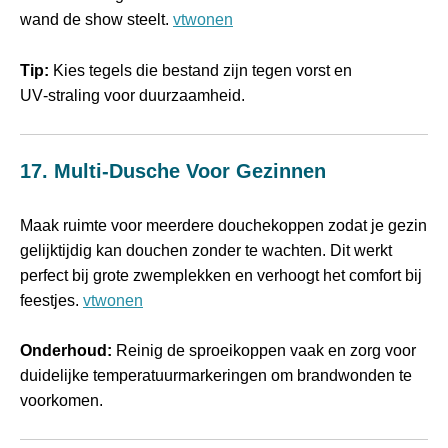
wand de show steelt.
vtwonen
Tip:
Kies tegels die bestand zijn tegen vorst en
UV‑straling voor duurzaamheid.
17. Multi‑dusche Voor Gezinnen
Maak ruimte voor meerdere douchekoppen zodat je gezin
gelijktijdig kan douchen zonder te wachten. Dit werkt
perfect bij grote zwemplekken en verhoogt het comfort bij
feestjes.
vtwonen
Onderhoud:
Reinig de sproeikoppen vaak en zorg voor
duidelijke temperatuurmarkeringen om brandwonden te
voorkomen.