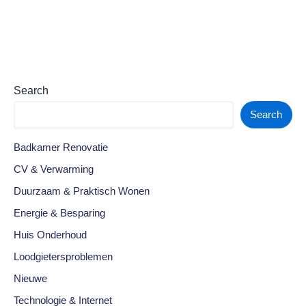
Search
Search
Badkamer Renovatie
CV & Verwarming
Duurzaam & Praktisch Wonen
Energie & Besparing
Huis Onderhoud
Loodgietersproblemen
Nieuwe
Technologie & Internet