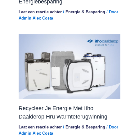
Energiebesparing
Laat een reactie achter
/
Energie & Besparing
/ Door
Admin Alex Costa
Recycleer Je Energie Met Itho
Daalderop Hru Warmteterugwinning
Laat een reactie achter
/
Energie & Besparing
/ Door
Admin Alex Costa