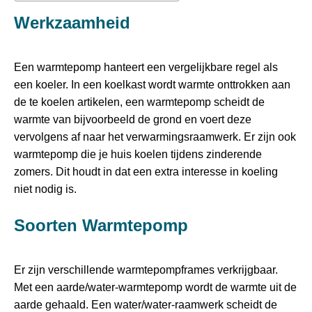
Werkzaamheid
Een warmtepomp hanteert een vergelijkbare regel als
een koeler. In een koelkast wordt warmte onttrokken aan
de te koelen artikelen, een warmtepomp scheidt de
warmte van bijvoorbeeld de grond en voert deze
vervolgens af naar het verwarmingsraamwerk. Er zijn ook
warmtepomp die je huis koelen tijdens zinderende
zomers. Dit houdt in dat een extra interesse in koeling
niet nodig is.
Soorten Warmtepomp
Er zijn verschillende warmtepompframes verkrijgbaar.
Met een aarde/water-warmtepomp wordt de warmte uit de
aarde gehaald. Een water/water-raamwerk scheidt de