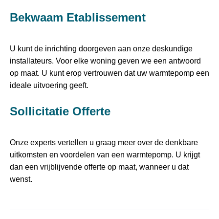
Bekwaam Etablissement
U kunt de inrichting doorgeven aan onze deskundige
installateurs. Voor elke woning geven we een antwoord
op maat. U kunt erop vertrouwen dat uw warmtepomp een
ideale uitvoering geeft.
Sollicitatie Offerte
Onze experts vertellen u graag meer over de denkbare
uitkomsten en voordelen van een warmtepomp. U krijgt
dan een vrijblijvende offerte op maat, wanneer u dat
wenst.