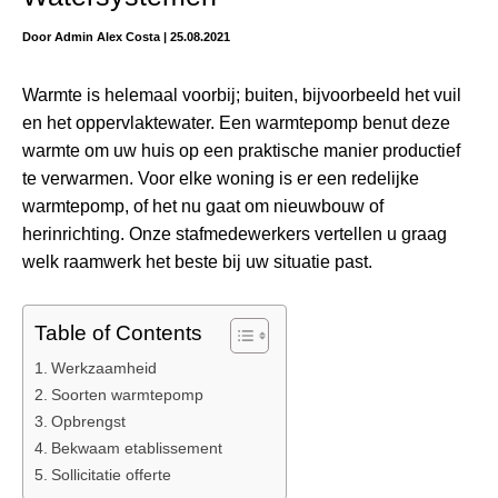
Door
Admin Alex Costa
|
25.08.2021
Warmte is helemaal voorbij; buiten, bijvoorbeeld het vuil
en het oppervlaktewater. Een warmtepomp benut deze
warmte om uw huis op een praktische manier productief
te verwarmen. Voor elke woning is er een redelijke
warmtepomp, of het nu gaat om nieuwbouw of
herinrichting. Onze stafmedewerkers vertellen u graag
welk raamwerk het beste bij uw situatie past.
Table of Contents
Werkzaamheid
Soorten warmtepomp
Opbrengst
Bekwaam etablissement
Sollicitatie offerte