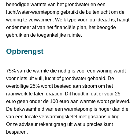
benodigde warmte van het grondwater en een
lucht/water-warmtepomp gebruikt de buitenlucht om de
woning te verwarmen. Welk type voor jou ideaal is, hangt
onder meer af van het financiële plan, het beoogde
gebruik en de toegankelijke ruimte.
Opbrengst
75% van de warmte die nodig is voor een woning wordt
voor niets uit vuil, lucht of grondwater gehaald. De
overtollige 25% wordt besteed aan stroom om het
raamwerk te laten draaien. Dit houdt in dat er voor 25
euro geen onder de 100 euro aan warmte wordt geleverd.
De bekwaamheid van een warmtepomp is hoger dan die
van een focale verwarmingsketel met gasaansluiting.
Onze adviseur rekent graag uit wat u precies kunt
besparen.