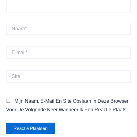
Naam*
E-
Mail*
Site
Mijn Naam, E-Mail En Site Opslaan In Deze Browser
Voor De Volgende Keer Wanneer Ik Een Reactie Plaats.