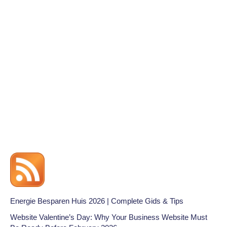
Energie Besparen Huis 2026 | Complete Gids & Tips
Website Valentine’s Day: Why Your Business Website Must