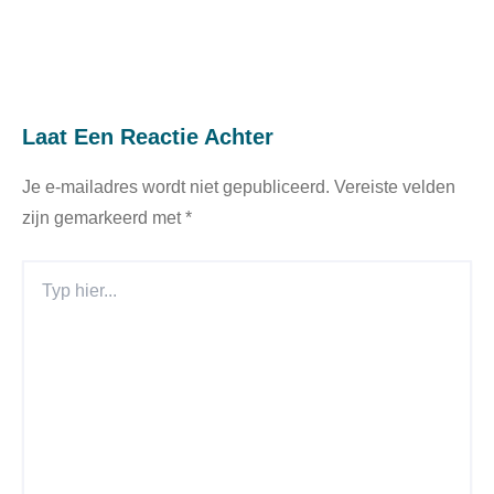
Laat Een Reactie Achter
Je e-mailadres wordt niet gepubliceerd.
Vereiste velden
zijn gemarkeerd met
*
Typ
Hier...