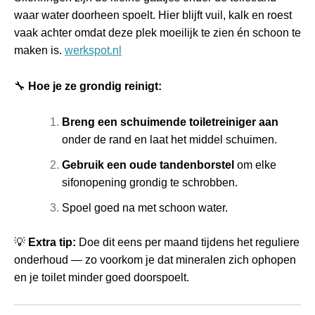
waar water doorheen spoelt. Hier blijft vuil, kalk en roest
vaak achter omdat deze plek moeilijk te zien én schoon te
maken is.
werkspot.nl
🔧
Hoe je ze grondig reinigt:
Breng een schuimende toiletreiniger aan
onder de rand en laat het middel schuimen.
Gebruik een oude tandenborstel
om elke
sifonopening grondig te schrobben.
Spoel goed na met schoon water.
💡
Extra tip:
Doe dit eens per maand tijdens het reguliere
onderhoud — zo voorkom je dat mineralen zich ophopen
en je toilet minder goed doorspoelt.