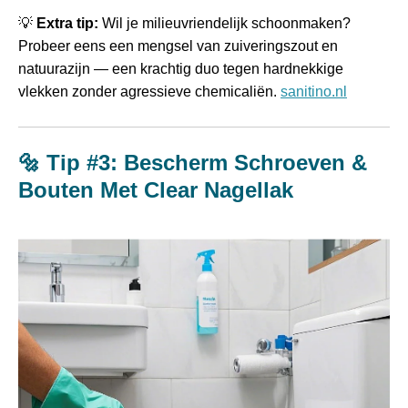
💡
Extra tip:
Wil je milieuvriendelijk schoonmaken?
Probeer eens een mengsel van zuiveringszout en
natuurazijn — een krachtig duo tegen hardnekkige
vlekken zonder agressieve chemicaliën.
sanitino.nl
🔩 Tip #3: Bescherm Schroeven &
Bouten Met Clear Nagellak