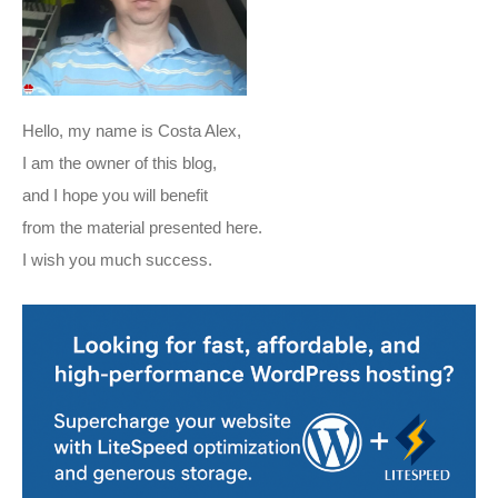
Hello, my name is Costa Alex,
I am the owner of this blog,
and I hope you will benefit
from the material presented here.
I wish you much success.