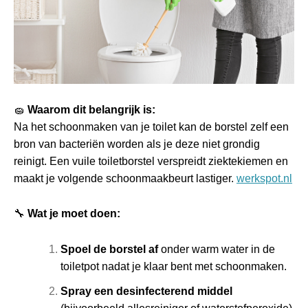
🧽
Waarom dit belangrijk is:
Na het schoonmaken van je toilet kan de borstel zelf een
bron van bacteriën worden als je deze niet grondig
reinigt. Een vuile toiletborstel verspreidt ziektekiemen en
maakt je volgende schoonmaakbeurt lastiger.
werkspot.nl
🔧
Wat je moet doen:
Spoel de borstel af
onder warm water in de
toiletpot nadat je klaar bent met schoonmaken.
Spray een desinfecterend middel