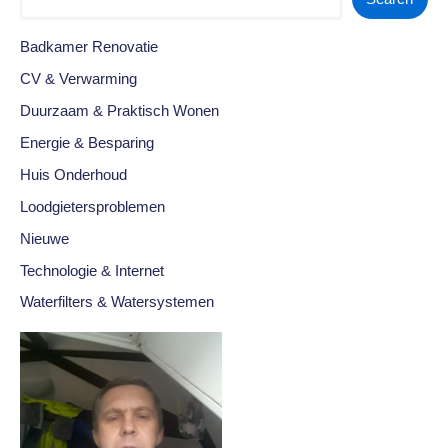
Badkamer Renovatie
CV & Verwarming
Duurzaam & Praktisch Wonen
Energie & Besparing
Huis Onderhoud
Loodgietersproblemen
Nieuwe
Technologie & Internet
Waterfilters & Watersystemen