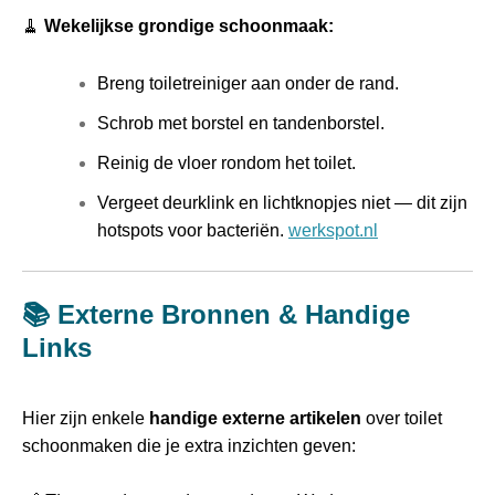
🧹
Wekelijkse grondige schoonmaak:
Breng toiletreiniger aan onder de rand.
Schrob met borstel en tandenborstel.
Reinig de vloer rondom het toilet.
Vergeet deurklink en lichtknopjes niet — dit zijn
hotspots voor bacteriën.
werkspot.nl
📚 Externe Bronnen & Handige
Links
Hier zijn enkele
handige externe artikelen
over toilet
schoonmaken die je extra inzichten geven: