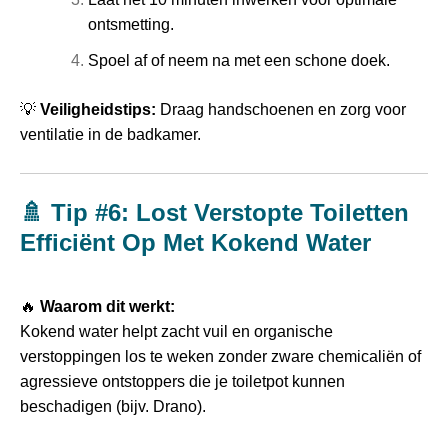
ontsmetting.
Spoel af of neem na met een schone doek.
💡
Veiligheidstips:
Draag handschoenen en zorg voor
ventilatie in de badkamer.
🚿 Tip #6: Lost Verstopte Toiletten
Efficiënt Op Met Kokend Water
🔥
Waarom dit werkt:
Kokend water helpt zacht vuil en organische
verstoppingen los te weken zonder zware chemicaliën of
agressieve ontstoppers die je toiletpot kunnen
beschadigen (bijv. Drano).