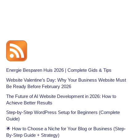
Energie Besparen Huis 2026 | Complete Gids & Tips
Website Valentine’s Day: Why Your Business Website Must
Be Ready Before February 2026
The Future of AI Website Development in 2026: How to
Achieve Better Results
Step-by-Step WordPress Setup for Beginners (Complete
Guide)
🌟 How to Choose a Niche for Your Blog or Business (Step-
By-Step Guide + Strategy)