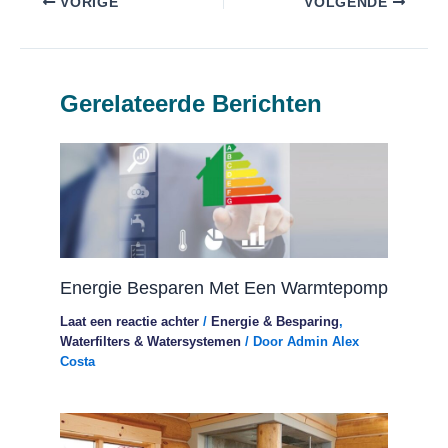
VORIGE
VOLGENDE
Gerelateerde Berichten
Energie Besparen Met Een Warmtepomp
Laat een reactie achter
/
Energie & Besparing
,
Waterfilters & Watersystemen
/ Door
Admin Alex
Costa