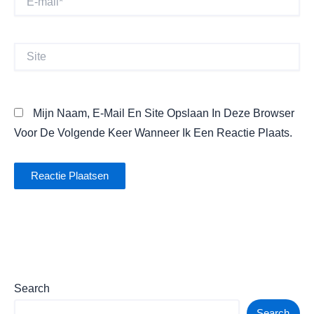
Mail*
Site
Mijn Naam, E-Mail En Site Opslaan In Deze Browser
Voor De Volgende Keer Wanneer Ik Een Reactie Plaats.
Search
Search