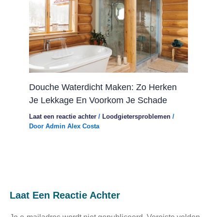
Douche Waterdicht Maken: Zo Herken
Je Lekkage En Voorkom Je Schade
Laat een reactie achter
/
Loodgietersproblemen
/
Door
Admin Alex Costa
Laat Een Reactie Achter