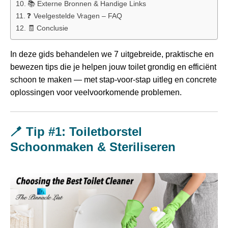
📚 Externe Bronnen & Handige Links
❓ Veelgestelde Vragen – FAQ
🧾 Conclusie
In deze gids behandelen we 7 uitgebreide, praktische en
bewezen tips die je helpen jouw toilet grondig en efficiënt
schoon te maken — met stap‑voor‑stap uitleg en concrete
oplossingen voor veelvoorkomende problemen.
🪥 Tip #1: Toiletborstel
Schoonmaken & Steriliseren