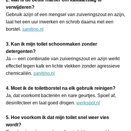
verwijderen?
Gebruik azijn of een mengsel van zuiveringszout en azijn,
laat het een uur inwerken en schrob daarna met een
borstel.
sanitino.nl
3. Kan ik mijn toilet schoonmaken zonder
detergenten?
Ja — een combinatie van zuiveringszout en azijn werkt
effectief tegen kalk en lichte vlekken zonder agressieve
chemicaliën.
sanitino.nl
4. Moet ik de toiletborstel na elk gebruik reinigen?
Ja, dat voorkomt bacteriën en nare geurtjes. Spoel af,
desinfecteer en laat goed drogen.
werkspot.nl
5. Hoe voorkom ik dat mijn toilet snel weer vies
wordt?