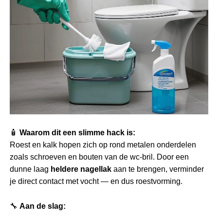
🧴
Waarom dit een slimme hack is:
Roest en kalk hopen zich op rond metalen onderdelen
zoals schroeven en bouten van de wc‑bril. Door een
dunne laag
heldere nagellak
aan te brengen, verminder
je direct contact met vocht — en dus roestvorming.
🔧
Aan de slag: