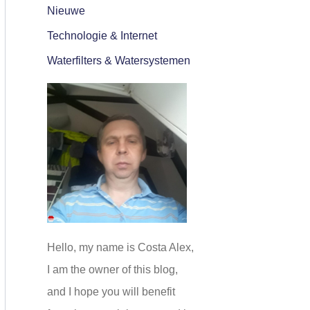
Nieuwe
Technologie & Internet
Waterfilters & Watersystemen
Hello, my name is Costa Alex,
I am the owner of this blog,
and I hope you will benefit