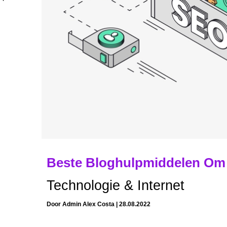
Beste Bloghulpmiddelen Om 
Technologie & Internet
Door
Admin Alex Costa
|
28.08.2022