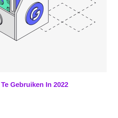
Te Gebruiken In 2022