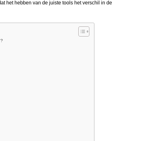
t het hebben van de juiste tools het verschil in de
n?