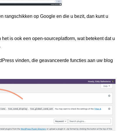
en rangschikken op Google en die u bezit, dan kunt u
het is ook een open-sourceplatform, wat betekent dat u
.
rdPress vinden, die geavanceerde functies aan uw blog