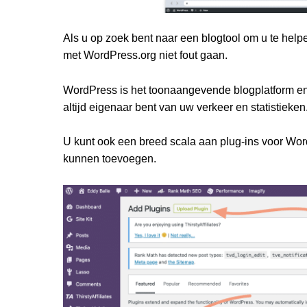
Als u op zoek bent naar een blogtool om u te help
met WordPress.org niet fout gaan.
WordPress is het toonaangevende blogplatform en 
altijd eigenaar bent van uw verkeer en statistieken
U kunt ook een breed scala aan plug-ins voor Wo
kunnen toevoegen.