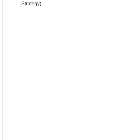
Strategy)