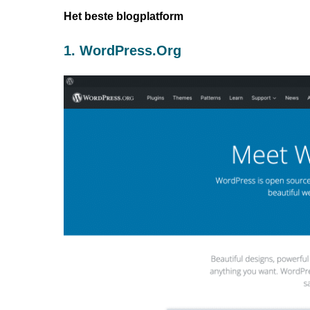
Het beste blogplatform
1. WordPress.org