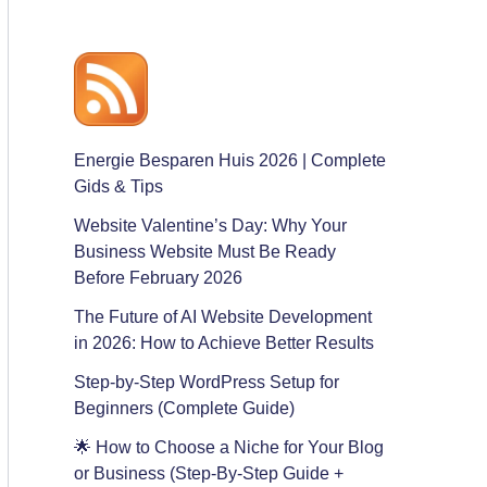
Energie Besparen Huis 2026 | Complete
Gids & Tips
Website Valentine’s Day: Why Your
Business Website Must Be Ready
Before February 2026
The Future of AI Website Development
in 2026: How to Achieve Better Results
Step-by-Step WordPress Setup for
Beginners (Complete Guide)
🌟 How to Choose a Niche for Your Blog
or Business (Step-By-Step Guide +