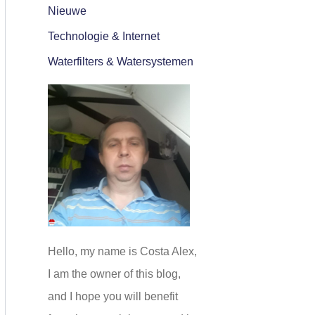
Nieuwe
Technologie & Internet
Waterfilters & Watersystemen
Hello, my name is Costa Alex,
I am the owner of this blog,
and I hope you will benefit