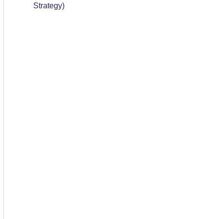
Strategy)