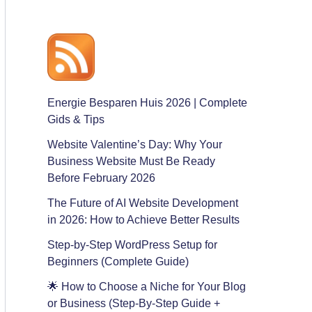
Energie Besparen Huis 2026 | Complete
Gids & Tips
Website Valentine’s Day: Why Your
Business Website Must Be Ready
Before February 2026
The Future of AI Website Development
in 2026: How to Achieve Better Results
Step-by-Step WordPress Setup for
Beginners (Complete Guide)
🌟 How to Choose a Niche for Your Blog
or Business (Step-By-Step Guide +