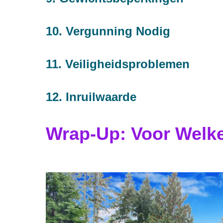
10. Vergunning Nodig
11. Veiligheidsproblemen
12. Inruilwaarde
Wrap-Up: Voor Welk