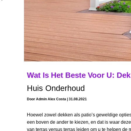
Wat Is Het Beste Voor U: Dek
Huis Onderhoud
Door
Admin Alex Costa
|
31.08.2021
Hoewel zowel dekken als patio’s geweldige opties
een boven de ander te kiezen, en dat is waar deze
van terras versus terras leiden om u te helpen de 