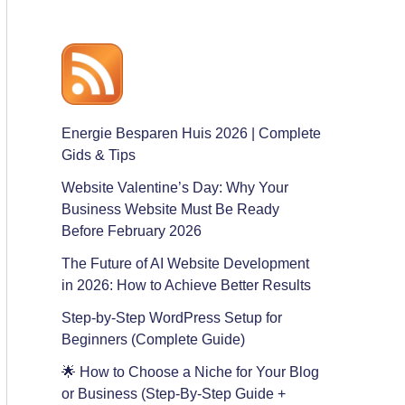
Energie Besparen Huis 2026 | Complete
Gids & Tips
Website Valentine’s Day: Why Your
Business Website Must Be Ready
Before February 2026
The Future of AI Website Development
in 2026: How to Achieve Better Results
Step-by-Step WordPress Setup for
Beginners (Complete Guide)
🌟 How to Choose a Niche for Your Blog
or Business (Step-By-Step Guide +