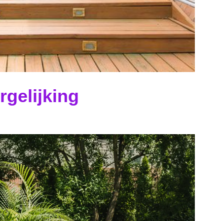
rgelijking