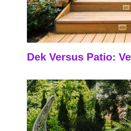
Dek Versus Patio: Ve