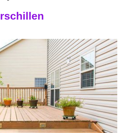
rschillen