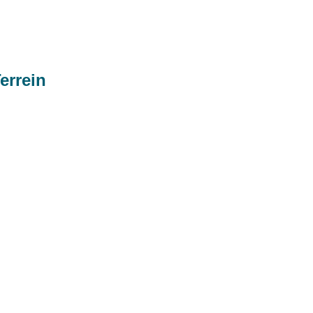
errein