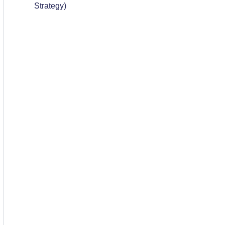
Strategy)