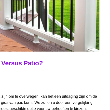
 Versus Patio?
 zijn om te overwegen, kan het een uitdaging zijn om de
 gids van pas komt! We zullen u door een vergelijking
meest geschikte optie voor uw behoeften te kiezen.