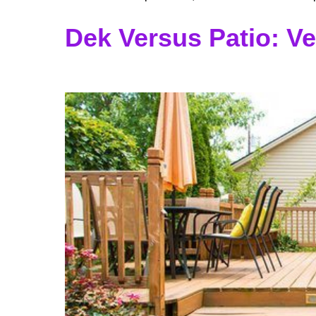
Dek Versus Patio: Ve