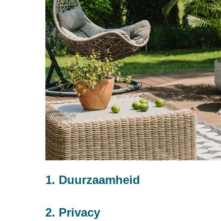
1. Duurzaamheid
2. Privacy