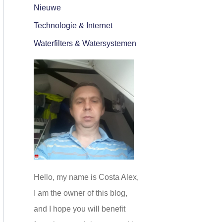
Nieuwe
Technologie & Internet
Waterfilters & Watersystemen
Hello, my name is Costa Alex,
I am the owner of this blog,
and I hope you will benefit