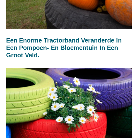
Een Enorme Tractorband Veranderde In
Een Pompoen- En Bloementuin In Een
Groot Veld.