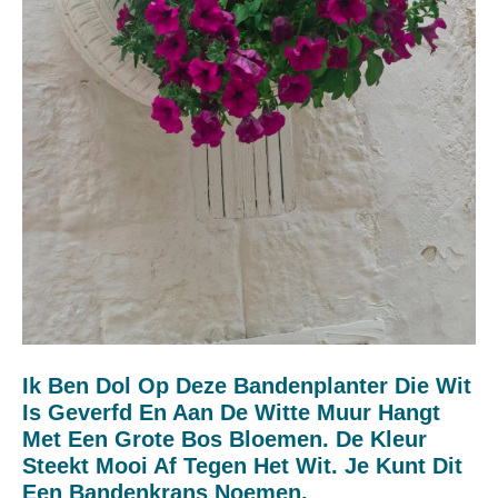
Ik Ben Dol Op Deze Bandenplanter Die Wit
Is Geverfd En Aan De Witte Muur Hangt
Met Een Grote Bos Bloemen. De Kleur
Steekt Mooi Af Tegen Het Wit. Je Kunt Dit
Een Bandenkrans Noemen.