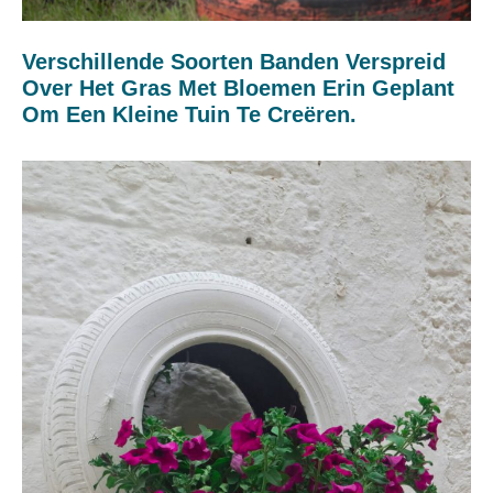
Verschillende Soorten Banden Verspreid
Over Het Gras Met Bloemen Erin Geplant
Om Een ​​kleine Tuin Te Creëren.