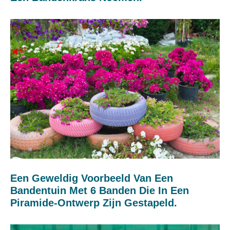
Een Geweldig Voorbeeld Van Een
Bandentuin Met 6 Banden Die In Een
Piramide-Ontwerp Zijn Gestapeld.