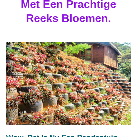
Met Een Prachtige
Reeks Bloemen.