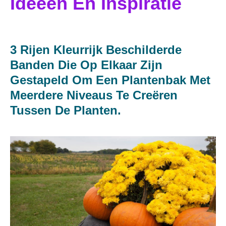
Ideeën En Inspiratie
3 Rijen Kleurrijk Beschilderde
Banden Die Op Elkaar Zijn
Gestapeld Om Een ​​plantenbak Met
Meerdere Niveaus Te Creëren
Tussen De Planten.