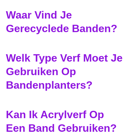
Waar Vind Je
Gerecyclede Banden?
Welk Type Verf Moet Je
Gebruiken Op
Bandenplanters?
Kan Ik Acrylverf Op
Een Band Gebruiken?