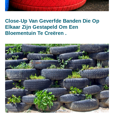
Close-Up Van Geverfde Banden Die Op
Elkaar Zijn Gestapeld Om Een
Bloementuin Te Creëren .