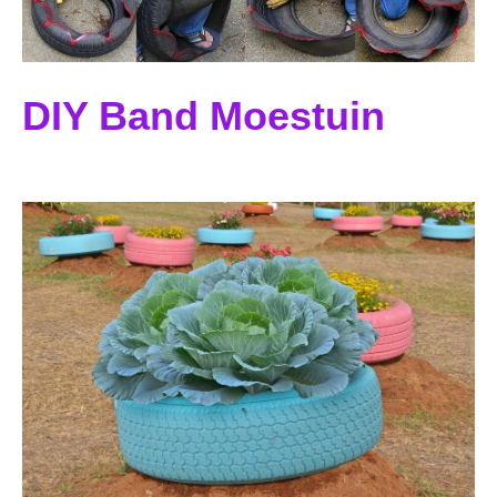
DIY Band Moestuin