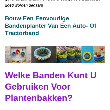
goed worden gedaan!
Bouw Een Eenvoudige
Bandenplanter Van Een Auto- Of
Tractorband
Welke Banden Kunt U
Gebruiken Voor
Plantenbakken?