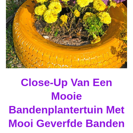
Close-Up Van Een
Mooie
Bandenplantertuin Met
Mooi Geverfde Banden