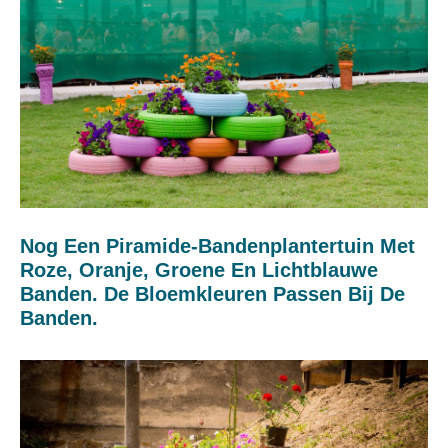
Nog Een Piramide-Bandenplantertuin Met
Roze, Oranje, Groene En Lichtblauwe
Banden. De Bloemkleuren Passen Bij De
Banden.