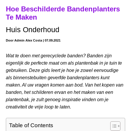
Hoe Beschilderde Bandenplanters
Te Maken
Huis Onderhoud
Door
Admin Alex Costa
|
07.09.2021
Wat te doen met gerecyclede banden? Banden zijn
eigenlijk de perfecte maat om als plantenbak in je tuin te
gebruiken. Deze gids leert je hoe je zowel eenvoudige
als binnenstebuiten geverfde bandenplanters kunt
maken. Al uw vragen komen aan bod. Van het kopen van
banden, het schilderen ervan en het maken van een
plantenbak, je zult genoeg inspiratie vinden om je
creativiteit de vrije loop te laten.
Table of Contents