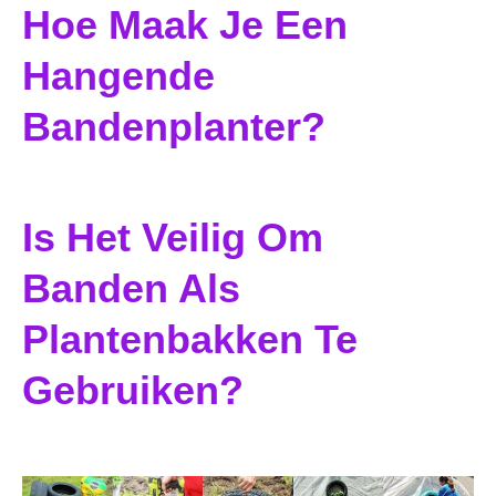
Hoe Maak Je Een
Hangende
Bandenplanter?
Is Het Veilig Om
Banden Als
Plantenbakken Te
Gebruiken?