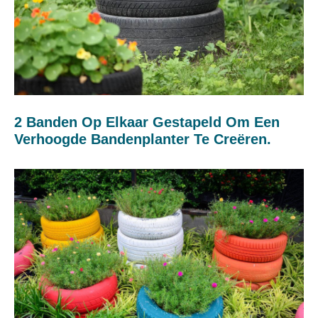
2 Banden Op Elkaar Gestapeld Om Een ​​
Verhoogde Bandenplanter Te Creëren.