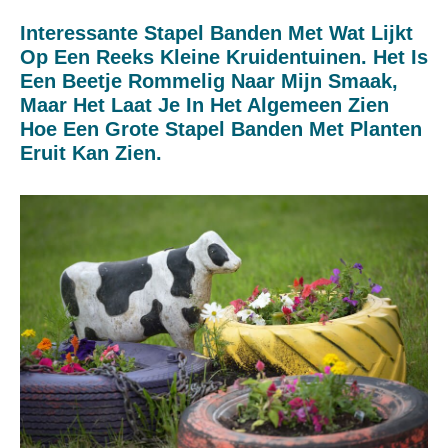
Interessante Stapel Banden Met Wat Lijkt
Op Een Reeks Kleine Kruidentuinen. Het Is
Een Beetje Rommelig Naar Mijn Smaak,
Maar Het Laat Je In Het Algemeen Zien
Hoe Een Grote Stapel Banden Met Planten
Eruit Kan Zien.