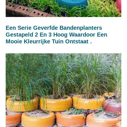
Een Serie Geverfde Bandenplanters
Gestapeld 2 En 3 Hoog Waardoor Een
Mooie Kleurrijke Tuin Ontstaat .