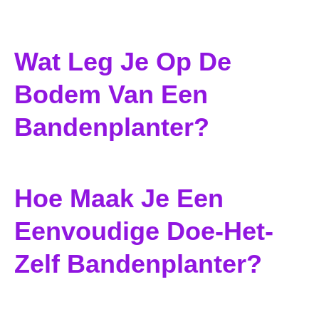
Wat Leg Je Op De
Bodem Van Een
Bandenplanter?
Hoe Maak Je Een
Eenvoudige Doe-Het-
Zelf Bandenplanter?