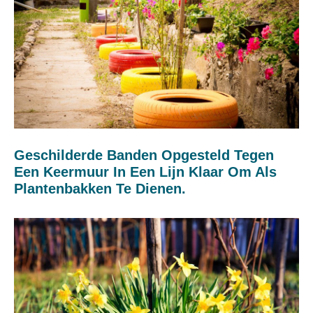
Geschilderde Banden Opgesteld Tegen
Een Keermuur In Een Lijn Klaar Om Als
Plantenbakken Te Dienen.