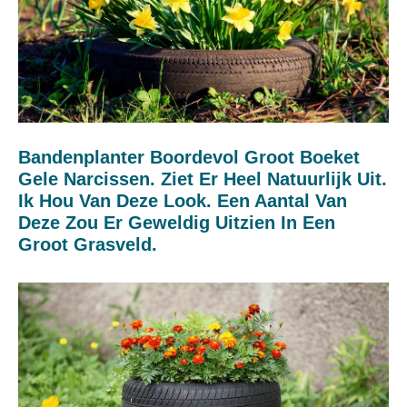
Bandenplanter Boordevol Groot Boeket
Gele Narcissen. Ziet Er Heel Natuurlijk Uit.
Ik Hou Van Deze Look. Een Aantal Van
Deze Zou Er Geweldig Uitzien In Een
Groot Grasveld.