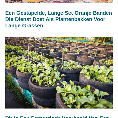
Een Gestapelde, Lange Set Oranje Banden
Die Dienst Doet Als Plantenbakken Voor
Lange Grassen.