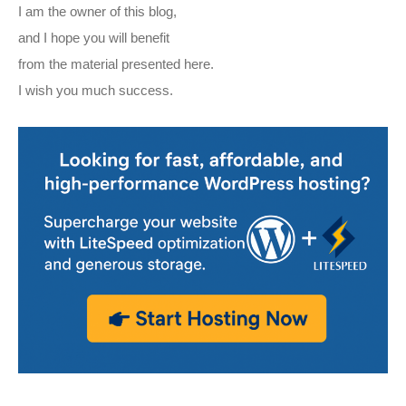
I am the owner of this blog,
and I hope you will benefit
from the material presented here.
I wish you much success.