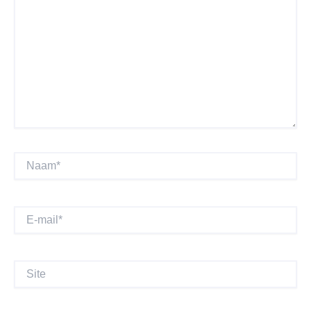
Naam*
E-
Mail*
Site