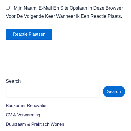
Mijn Naam, E-Mail En Site Opslaan In Deze Browser
Voor De Volgende Keer Wanneer Ik Een Reactie Plaats.
Search
Search
Badkamer Renovatie
CV & Verwarming
Duurzaam & Praktisch Wonen