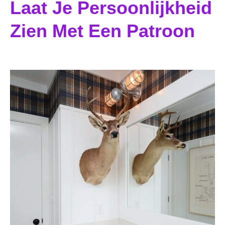
Laat Je Persoonlijkheid
Zien Met Een Patroon