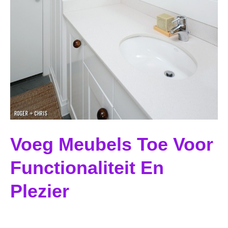
Voeg Meubels Toe Voor
Functionaliteit En
Plezier