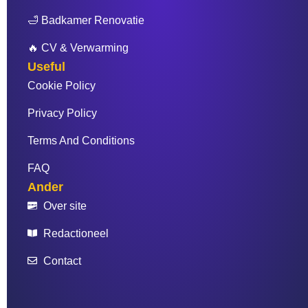
🛁 Badkamer Renovatie
🔥 CV & Verwarming
Useful
Cookie Policy
Privacy Policy
Terms And Conditions
FAQ
Ander
Over site
Redactioneel
Contact