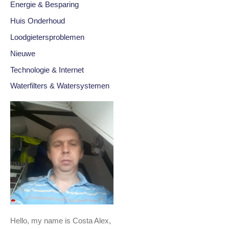
Energie & Besparing
Huis Onderhoud
Loodgietersproblemen
Nieuwe
Technologie & Internet
Waterfilters & Watersystemen
Hello, my name is Costa Alex,