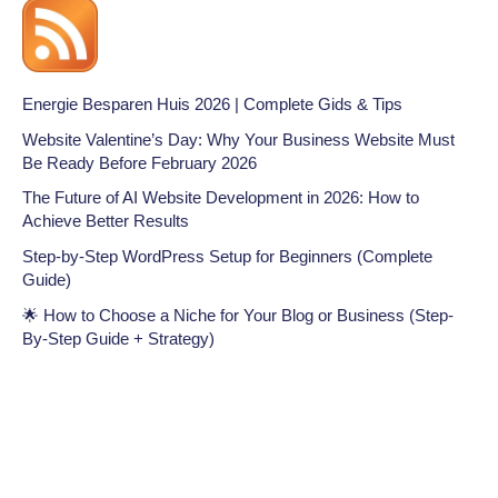
Energie Besparen Huis 2026 | Complete Gids & Tips
Website Valentine’s Day: Why Your Business Website Must
Be Ready Before February 2026
The Future of AI Website Development in 2026: How to
Achieve Better Results
Step-by-Step WordPress Setup for Beginners (Complete
Guide)
🌟 How to Choose a Niche for Your Blog or Business (Step-
By-Step Guide + Strategy)