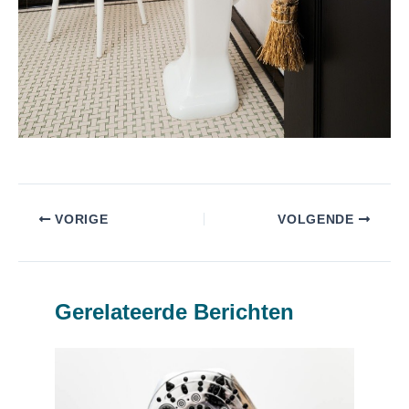
VORIGE
VOLGENDE
Gerelateerde Berichten