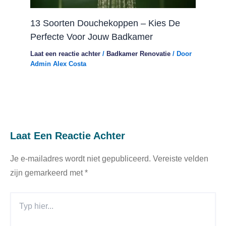
13 Soorten Douchekoppen – Kies De
Perfecte Voor Jouw Badkamer
Laat een reactie achter
/
Badkamer Renovatie
/ Door
Admin Alex Costa
Laat Een Reactie Achter
Je e-mailadres wordt niet gepubliceerd.
Vereiste velden
zijn gemarkeerd met
*
Typ
Hier...