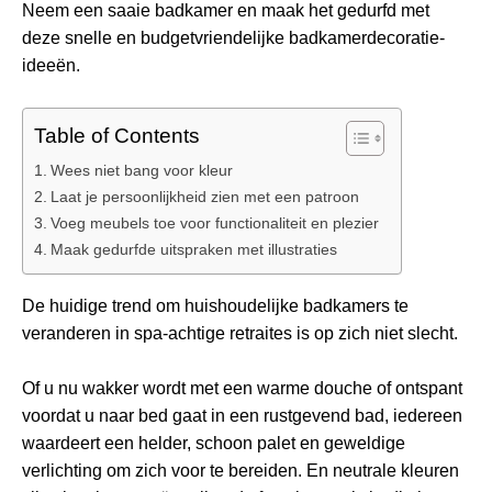
Neem een ​​saaie badkamer en maak het gedurfd met
deze snelle en budgetvriendelijke badkamerdecoratie-
ideeën.
Table of Contents
Wees niet bang voor kleur
Laat je persoonlijkheid zien met een patroon
Voeg meubels toe voor functionaliteit en plezier
Maak gedurfde uitspraken met illustraties
De huidige trend om huishoudelijke badkamers te
veranderen in spa-achtige retraites is op zich niet slecht.
Of u nu wakker wordt met een warme douche of ontspant
voordat u naar bed gaat in een rustgevend bad, iedereen
waardeert een helder, schoon palet en geweldige
verlichting om zich voor te bereiden. En neutrale kleuren