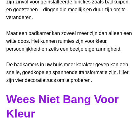
zijn zinvol voor geïnstalleerde functies zoals badkuipen
en gootstenen – dingen die moeilijk en duur zijn om te
veranderen.
Maar een badkamer kan zoveel meer zijn dan alleen een
witte doos. Het kunnen ruimtes zijn voor kleur,
persoonlijkheid en zelfs een beetje eigenzinnigheid.
De badkamers in uw huis meer karakter geven kan een
snelle, goedkope en spannende transformatie zijn. Hier
zijn vier decoratietrucs om te proberen.
Wees Niet Bang Voor
Kleur