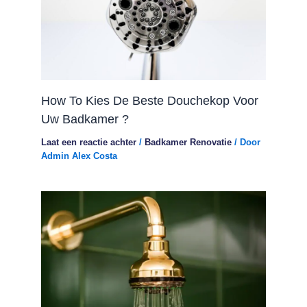
How To Kies De Beste Douchekop Voor
Uw Badkamer ?
Laat een reactie achter
/
Badkamer Renovatie
/ Door
Admin Alex Costa