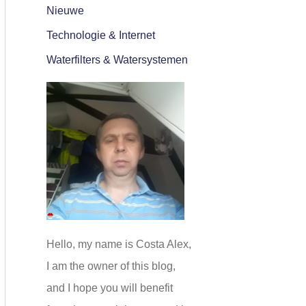
Nieuwe
Technologie & Internet
Waterfilters & Watersystemen
Hello, my name is Costa Alex,
I am the owner of this blog,
and I hope you will benefit