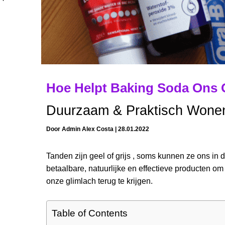
Hoe Helpt Baking Soda Ons 
Duurzaam & Praktisch Wone
Door
Admin Alex Costa
|
28.01.2022
Tanden zijn geel of grijs , soms kunnen ze ons in
betaalbare, natuurlijke en effectieve producten o
onze glimlach terug te krijgen.
Table of Contents