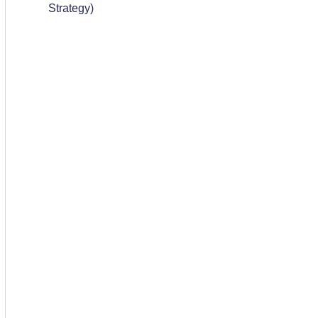
Strategy)