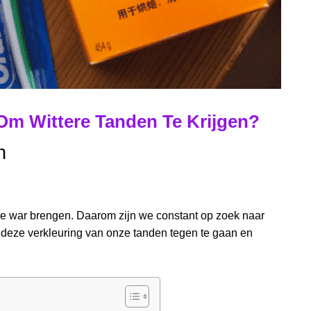
Om Wittere Tanden Te Krijgen?
n
 de war brengen. Daarom zijn we constant op zoek naar
m deze verkleuring van onze tanden tegen te gaan en