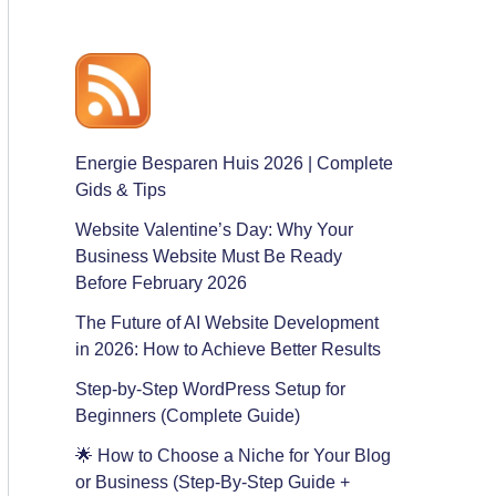
Energie Besparen Huis 2026 | Complete
Gids & Tips
Website Valentine’s Day: Why Your
Business Website Must Be Ready
Before February 2026
The Future of AI Website Development
in 2026: How to Achieve Better Results
Step-by-Step WordPress Setup for
Beginners (Complete Guide)
🌟 How to Choose a Niche for Your Blog
or Business (Step-By-Step Guide +