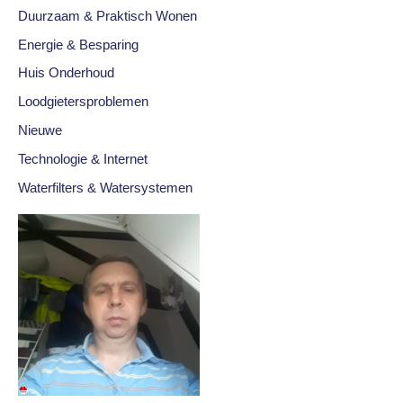
Duurzaam & Praktisch Wonen
Energie & Besparing
Huis Onderhoud
Loodgietersproblemen
Nieuwe
Technologie & Internet
Waterfilters & Watersystemen