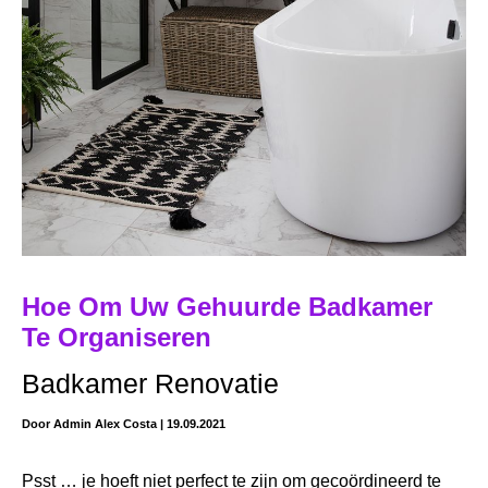
Hoe Om Uw Gehuurde Badkamer
Te Organiseren
Badkamer Renovatie
Door
Admin Alex Costa
|
19.09.2021
Psst … je hoeft niet perfect te zijn om gecoördineerd te