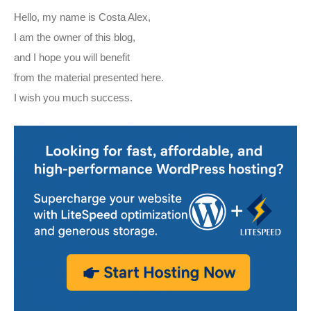
Hello, my name is Costa Alex,
I am the owner of this blog,
and I hope you will benefit
from the material presented here.
I wish you much success.