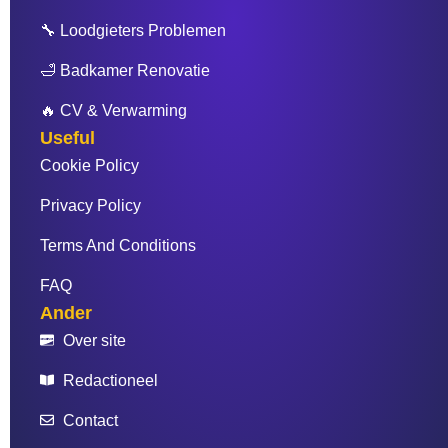
🔧 Loodgieters Problemen
🛁 Badkamer Renovatie
🔥 CV & Verwarming
Useful
Cookie Policy
Privacy Policy
Terms And Conditions
FAQ
Ander
Over site
Redactioneel
Contact