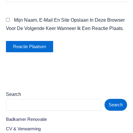
Mijn Naam, E-Mail En Site Opslaan In Deze Browser
Voor De Volgende Keer Wanneer Ik Een Reactie Plaats.
Search
Search
Badkamer Renovatie
CV & Verwarming