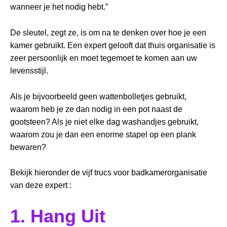
wanneer je het nodig hebt.”
De sleutel, zegt ze, is om na te denken over hoe je een
kamer gebruikt. Een expert gelooft dat thuis organisatie is
zeer persoonlijk en moet tegemoet te komen aan uw
levensstijl.
Als je bijvoorbeeld geen wattenbolletjes gebruikt,
waarom heb je ze dan nodig in een pot naast de
gootsteen? Als je niet elke dag washandjes gebruikt,
waarom zou je dan een enorme stapel op een plank
bewaren?
Bekijk hieronder de vijf trucs voor badkamerorganisatie
van deze expert :
1. Hang Uit