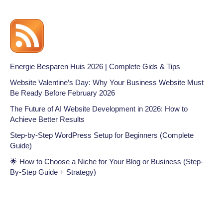
Energie Besparen Huis 2026 | Complete Gids & Tips
Website Valentine’s Day: Why Your Business Website Must
Be Ready Before February 2026
The Future of AI Website Development in 2026: How to
Achieve Better Results
Step-by-Step WordPress Setup for Beginners (Complete
Guide)
🌟 How to Choose a Niche for Your Blog or Business (Step-
By-Step Guide + Strategy)