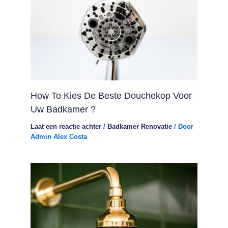
How To Kies De Beste Douchekop Voor
Uw Badkamer ?
Laat een reactie achter
/
Badkamer Renovatie
/ Door
Admin Alex Costa