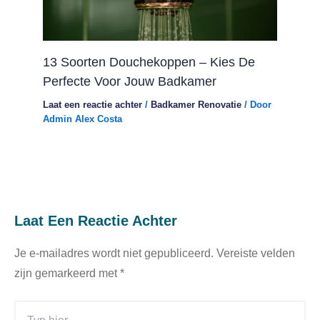
13 Soorten Douchekoppen – Kies De
Perfecte Voor Jouw Badkamer
Laat een reactie achter
/
Badkamer Renovatie
/ Door
Admin Alex Costa
Laat Een Reactie Achter
Je e-mailadres wordt niet gepubliceerd.
Vereiste velden
zijn gemarkeerd met
*
Typ