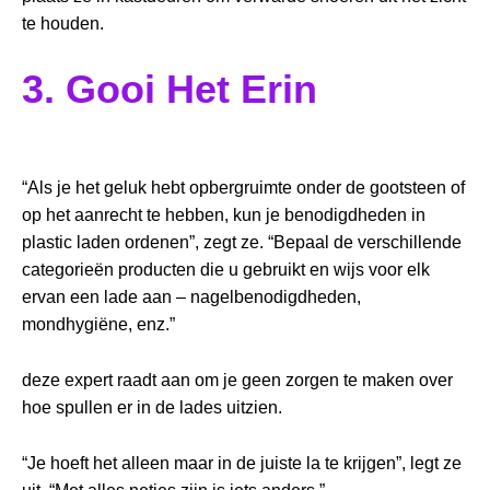
te houden.
3. Gooi Het Erin
“Als je het geluk hebt opbergruimte onder de gootsteen of
op het aanrecht te hebben, kun je benodigdheden in
plastic laden ordenen”, zegt ze. “Bepaal de verschillende
categorieën producten die u gebruikt en wijs voor elk
ervan een lade aan – nagelbenodigdheden,
mondhygiëne, enz.”
deze expert raadt aan om je geen zorgen te maken over
hoe spullen er in de lades uitzien.
“Je hoeft het alleen maar in de juiste la te krijgen”, legt ze