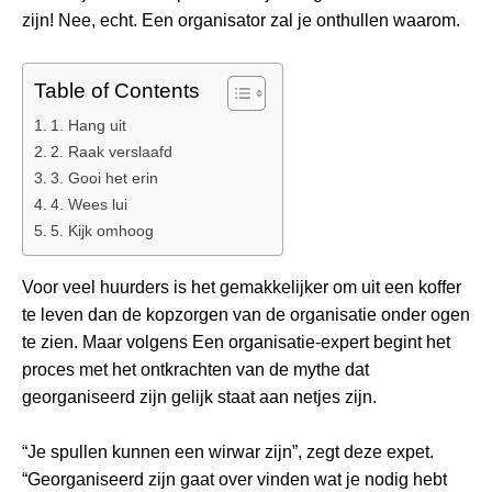
zijn! Nee, echt. Een organisator zal je onthullen waarom.
Table of Contents
1. Hang uit
2. Raak verslaafd
3. Gooi het erin
4. Wees lui
5. Kijk omhoog
Voor veel huurders is het gemakkelijker om uit een koffer
te leven dan de kopzorgen van de organisatie onder ogen
te zien. Maar volgens Een organisatie-expert begint het
proces met het ontkrachten van de mythe dat
georganiseerd zijn gelijk staat aan netjes zijn.
“Je spullen kunnen een wirwar zijn”, zegt deze expet.
“Georganiseerd zijn gaat over vinden wat je nodig hebt