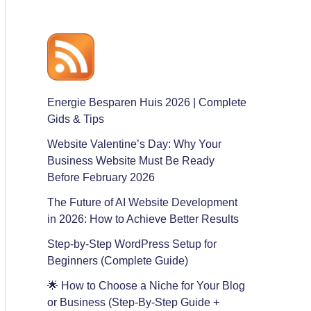
Energie Besparen Huis 2026 | Complete
Gids & Tips
Website Valentine’s Day: Why Your
Business Website Must Be Ready
Before February 2026
The Future of AI Website Development
in 2026: How to Achieve Better Results
Step-by-Step WordPress Setup for
Beginners (Complete Guide)
🌟 How to Choose a Niche for Your Blog
or Business (Step-By-Step Guide +