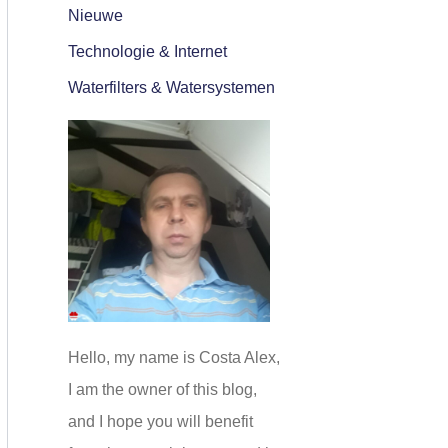
Nieuwe
Technologie & Internet
Waterfilters & Watersystemen
Hello, my name is Costa Alex,
I am the owner of this blog,
and I hope you will benefit