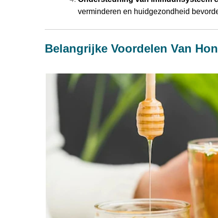
verminderen en huidgezondheid bevorde
Belangrijke Voordelen Van Ho