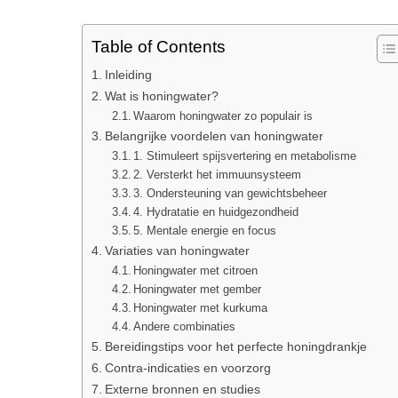
Table of Contents
Inleiding
Wat is honingwater?
Waarom honingwater zo populair is
Belangrijke voordelen van honingwater
1. Stimuleert spijsvertering en metabolisme
2. Versterkt het immuunsysteem
3. Ondersteuning van gewichtsbeheer
4. Hydratatie en huidgezondheid
5. Mentale energie en focus
Variaties van honingwater
Honingwater met citroen
Honingwater met gember
Honingwater met kurkuma
Andere combinaties
Bereidingstips voor het perfecte honingdrankje
Contra-indicaties en voorzorg
Externe bronnen en studies