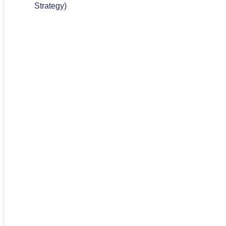
Strategy)