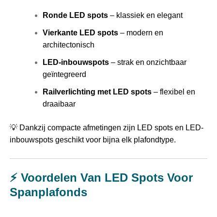
Ronde LED spots
– klassiek en elegant
Vierkante LED spots
– modern en
architectonisch
LED-inbouwspots
– strak en onzichtbaar
geïntegreerd
Railverlichting met LED spots
– flexibel en
draaibaar
💡 Dankzij compacte afmetingen zijn LED spots en LED-
inbouwspots geschikt voor bijna elk plafondtype.
⚡ Voordelen Van LED Spots Voor
Spanplafonds