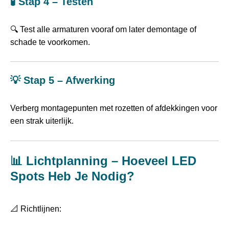
🧪 Stap 4 – Testen
🔍 Test alle armaturen vooraf om later demontage of
schade te voorkomen.
💡 Stap 5 – Afwerking
Verberg montagepunten met rozetten of afdekkingen voor
een strak uiterlijk.
📊 Lichtplanning – Hoeveel LED
Spots Heb Je Nodig?
📐 Richtlijnen: