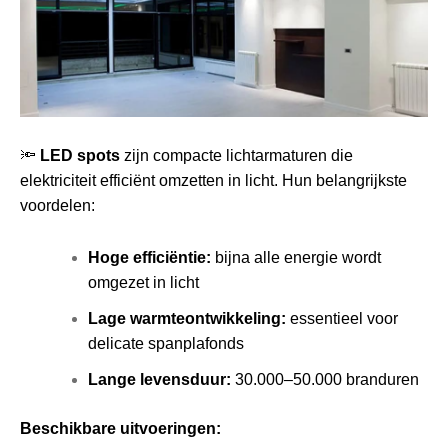
🔦
LED spots
zijn compacte lichtarmaturen die
elektriciteit efficiënt omzetten in licht. Hun belangrijkste
voordelen:
Hoge efficiëntie:
bijna alle energie wordt
omgezet in licht
Lage warmteontwikkeling:
essentieel voor
delicate spanplafonds
Lange levensduur:
30.000–50.000 branduren
Beschikbare uitvoeringen: