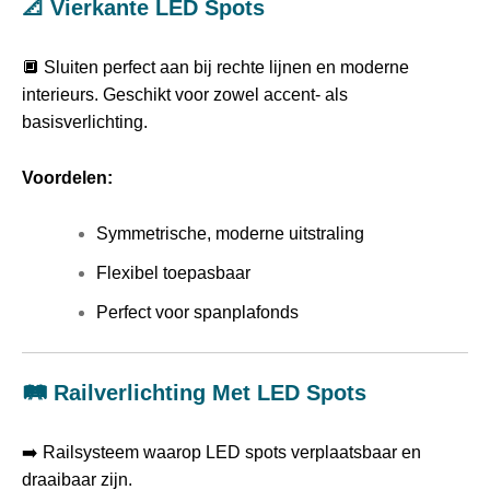
📐 Vierkante LED Spots
🔲 Sluiten perfect aan bij rechte lijnen en moderne
interieurs. Geschikt voor zowel accent- als
basisverlichting.
Voordelen:
Symmetrische, moderne uitstraling
Flexibel toepasbaar
Perfect voor spanplafonds
🛤️ Railverlichting Met LED Spots
➡️ Railsysteem waarop LED spots verplaatsbaar en
draaibaar zijn.