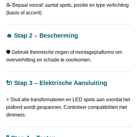
📝 Bepaal vooraf: aantal spots, positie en type verlichting
(basis of accent)
🔥 Stap 2 – Bescherming
🛡️ Gebruik thermische ringen of montageplatforms om
oververhitting en schade te voorkomen.
🔌 Stap 3 – Elektrische Aansluiting
⚡ Sluit alle transformatoren en LED spots aan voordat het
plafond wordt gespannen. Controleer compatibiliteit met
dimmers.