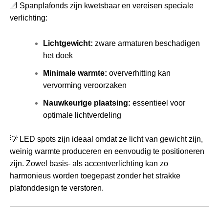
📐 Spanplafonds zijn kwetsbaar en vereisen speciale
verlichting:
Lichtgewicht:
zware armaturen beschadigen
het doek
Minimale warmte:
oververhitting kan
vervorming veroorzaken
Nauwkeurige plaatsing:
essentieel voor
optimale lichtverdeling
💡 LED spots zijn ideaal omdat ze licht van gewicht zijn,
weinig warmte produceren en eenvoudig te positioneren
zijn. Zowel basis- als accentverlichting kan zo
harmonieus worden toegepast zonder het strakke
plafonddesign te verstoren.