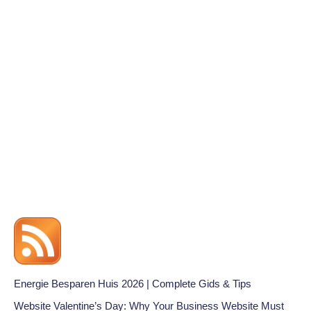
Energie Besparen Huis 2026 | Complete Gids & Tips
Website Valentine’s Day: Why Your Business Website Must