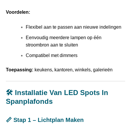
Voordelen:
Flexibel aan te passen aan nieuwe indelingen
Eenvoudig meerdere lampen op één
stroombron aan te sluiten
Compatibel met dimmers
Toepassing:
keukens, kantoren, winkels, galerieën
🛠️ Installatie Van LED Spots In
Spanplafonds
📏 Stap 1 – Lichtplan Maken