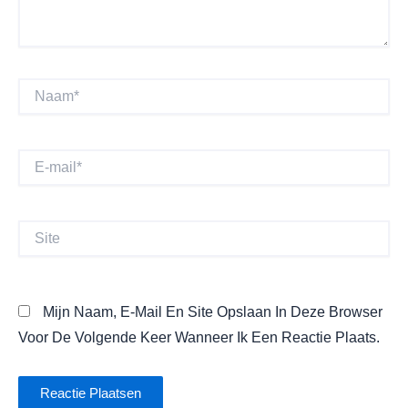
Naam*
E-
Mail*
Site
Mijn Naam, E-Mail En Site Opslaan In Deze Browser
Voor De Volgende Keer Wanneer Ik Een Reactie Plaats.