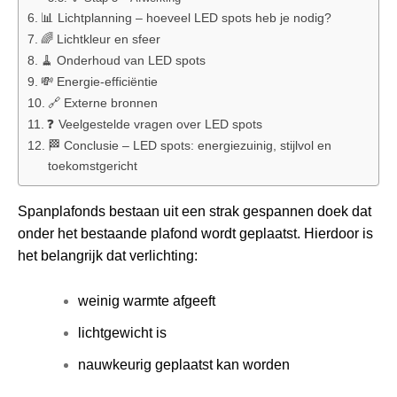
📊 Lichtplanning – hoeveel LED spots heb je nodig?
🌈 Lichtkleur en sfeer
🧹 Onderhoud van LED spots
💸 Energie-efficiëntie
🔗 Externe bronnen
❓ Veelgestelde vragen over LED spots
🏁 Conclusie – LED spots: energiezuinig, stijlvol en
toekomstgericht
Spanplafonds bestaan uit een strak gespannen doek dat
onder het bestaande plafond wordt geplaatst. Hierdoor is
het belangrijk dat verlichting:
weinig warmte afgeeft
lichtgewicht is
nauwkeurig geplaatst kan worden