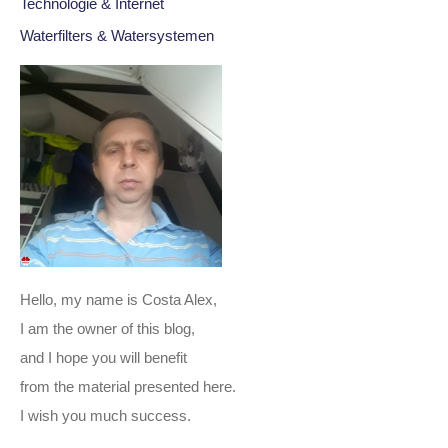
Technologie & Internet
Waterfilters & Watersystemen
Hello, my name is Costa Alex,
I am the owner of this blog,
and I hope you will benefit
from the material presented here.
I wish you much success.