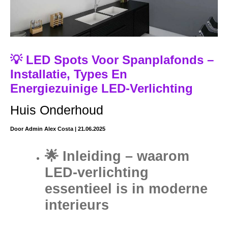
💡 LED Spots Voor Spanplafonds –
Installatie, Types En
Energiezuinige LED-Verlichting
Huis Onderhoud
Door
Admin Alex Costa
|
21.06.2025
🌟 Inleiding – waarom
LED-verlichting
essentieel is in moderne
interieurs