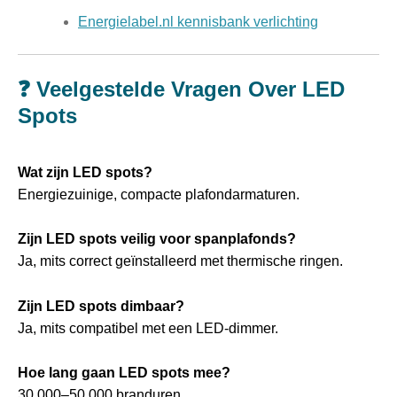
Energielabel.nl kennisbank verlichting
❓ Veelgestelde Vragen Over LED
Spots
Wat zijn LED spots?
Energiezuinige, compacte plafondarmaturen.
Zijn LED spots veilig voor spanplafonds?
Ja, mits correct geïnstalleerd met thermische ringen.
Zijn LED spots dimbaar?
Ja, mits compatibel met een LED-dimmer.
Hoe lang gaan LED spots mee?
30.000–50.000 branduren.