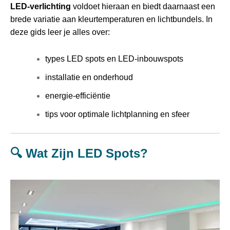
LED-verlichting
voldoet hieraan en biedt daarnaast een
brede variatie aan kleurtemperaturen en lichtbundels. In
deze gids leer je alles over:
types LED spots en LED-inbouwspots
installatie en onderhoud
energie-efficiëntie
tips voor optimale lichtplanning en sfeer
🔍 Wat Zijn LED Spots?