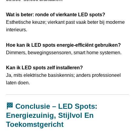
Wat is beter: ronde of vierkante LED spots?
Esthetische keuze; vierkant past vaak beter bij moderne
interieurs.
Hoe kan ik LED spots energie-efficiënt gebruiken?
Dimmers, bewegingssensoren, smart home systemen.
Kan ik LED spots zelf installeren?
Ja, mits elektrische basiskennis; anders professioneel
laten doen.
🏁 Conclusie – LED Spots:
Energiezuinig, Stijlvol En
Toekomstgericht