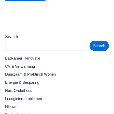
Search
Search
Badkamer Renovatie
CV & Verwarming
Duurzaam & Praktisch Wonen
Energie & Besparing
Huis Onderhoud
Loodgietersproblemen
Nieuwe