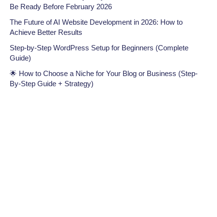
Be Ready Before February 2026
The Future of AI Website Development in 2026: How to
Achieve Better Results
Step-by-Step WordPress Setup for Beginners (Complete
Guide)
🌟 How to Choose a Niche for Your Blog or Business (Step-
By-Step Guide + Strategy)