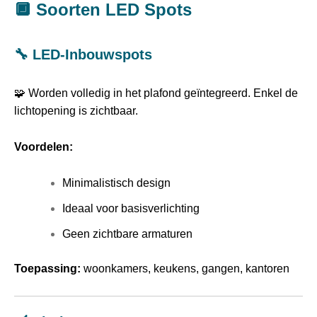
🔲 Soorten LED Spots
🔧 LED-Inbouwspots
🧩 Worden volledig in het plafond geïntegreerd. Enkel de
lichtopening is zichtbaar.
Voordelen:
Minimalistisch design
Ideaal voor basisverlichting
Geen zichtbare armaturen
Toepassing:
woonkamers, keukens, gangen, kantoren