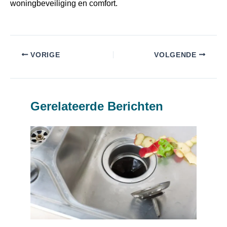
woningbeveiliging en comfort.
VORIGE
VOLGENDE
Gerelateerde Berichten