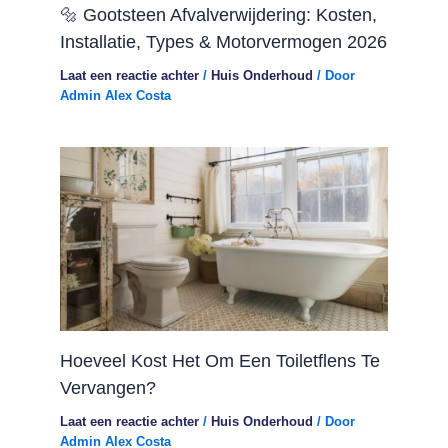
🔩 Gootsteen Afvalverwijdering: Kosten,
Installatie, Types & Motorvermogen 2026
Laat een reactie achter
/
Huis Onderhoud
/ Door
Admin Alex Costa
Hoeveel Kost Het Om Een ​​toiletflens Te
Vervangen?
Laat een reactie achter
/
Huis Onderhoud
/ Door
Admin Alex Costa