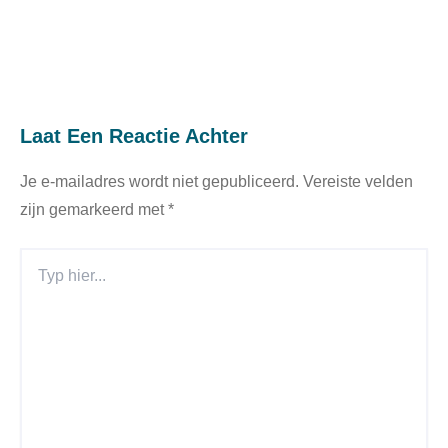
Laat Een Reactie Achter
Je e-mailadres wordt niet gepubliceerd.
Vereiste velden
zijn gemarkeerd met
*
Typ
Hier...