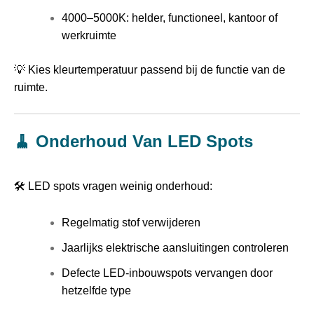
4000–5000K: helder, functioneel, kantoor of
werkruimte
💡 Kies kleurtemperatuur passend bij de functie van de
ruimte.
🧹 Onderhoud Van LED Spots
🛠️ LED spots vragen weinig onderhoud:
Regelmatig stof verwijderen
Jaarlijks elektrische aansluitingen controleren
Defecte LED-inbouwspots vervangen door
hetzelfde type