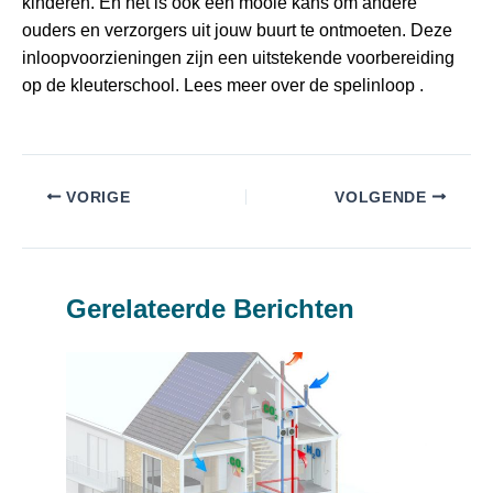
kinderen. En het is ook een mooie kans om andere
ouders en verzorgers uit jouw buurt te ontmoeten. Deze
inloopvoorzieningen zijn een uitstekende voorbereiding
op de kleuterschool. Lees meer over de spelinloop .
VORIGE
VOLGENDE
Gerelateerde Berichten