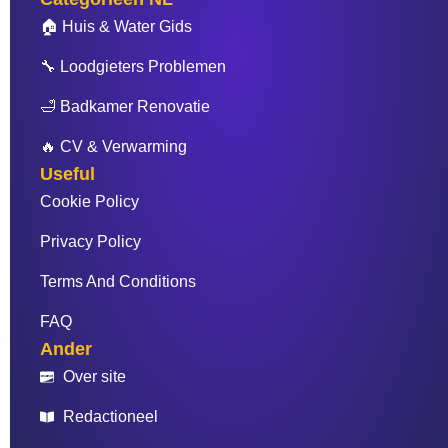
🏠 Huis & Water Gids
🔧 Loodgieters Problemen
🛁 Badkamer Renovatie
🔥 CV & Verwarming
Useful
Cookie Policy
Privacy Policy
Terms And Conditions
FAQ
Ander
Over site
Redactioneel