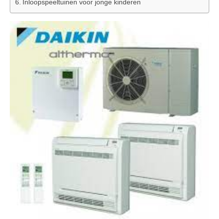
Inloopspeeltuinen voor jonge kinderen