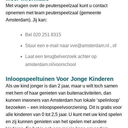
Met vragen over de peuterspeelzaal kunt u contact
opnemen met team peuterspeelzaal (gemeente
Amsterdam). Jij kan:
Bel 020 251 8315
Stuur een e-mail naar
vve@amsterdam.nl
, of
Laat een terugbelverzoek achter op
amsterdam.nl/voorschool
Inloopspeeltuinen Voor Jonge Kinderen
Als uw kind jonger is dan 2 jaar, maar u wilt toch samen
met hem of haar genieten van buitenactiviteiten, dan
kunnen inwoners van Amsterdam hun lokale ‘spelinloop’
bezoeken – een inloopspeelvoorziening. Dit is gratis voor
alle kinderen van 0 tot 2,5 jaar. U kunt met uw kind spelen
en zij kunnen genieten van het spelen met andere