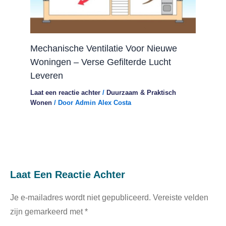
Mechanische Ventilatie Voor Nieuwe
Woningen – Verse Gefilterde Lucht
Leveren
Laat een reactie achter
/
Duurzaam & Praktisch
Wonen
/ Door
Admin Alex Costa
Laat Een Reactie Achter
Je e-mailadres wordt niet gepubliceerd.
Vereiste velden
zijn gemarkeerd met
*