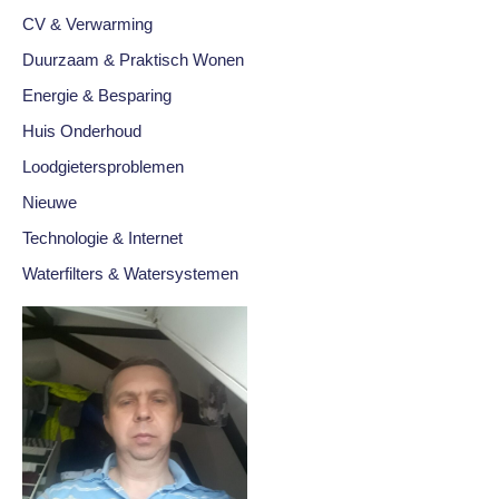
CV & Verwarming
Duurzaam & Praktisch Wonen
Energie & Besparing
Huis Onderhoud
Loodgietersproblemen
Nieuwe
Technologie & Internet
Waterfilters & Watersystemen