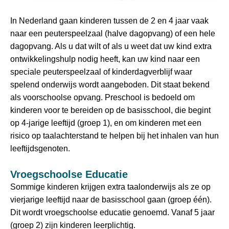
In Nederland gaan kinderen tussen de 2 en 4 jaar vaak
naar een peuterspeelzaal (halve dagopvang) of een hele
dagopvang. Als u dat wilt of als u weet dat uw kind extra
ontwikkelingshulp nodig heeft, kan uw kind naar een
speciale peuterspeelzaal of kinderdagverblijf waar
spelend onderwijs wordt aangeboden. Dit staat bekend
als voorschoolse opvang. Preschool is bedoeld om
kinderen voor te bereiden op de basisschool, die begint
op 4-jarige leeftijd (groep 1), en om kinderen met een
risico op taalachterstand te helpen bij het inhalen van hun
leeftijdsgenoten.
Vroegschoolse Educatie
Sommige kinderen krijgen extra taalonderwijs als ze op
vierjarige leeftijd naar de basisschool gaan (groep één).
Dit wordt vroegschoolse educatie genoemd. Vanaf 5 jaar
(groep 2) zijn kinderen leerplichtig.