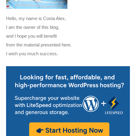
Hello, my name is Costa Alex,
I am the owner of this blog,
and I hope you will benefit
from the material presented here.
I wish you much success.