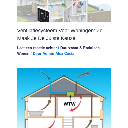
Ventilatiesysteem Voor Woningen: Zo
Maak Je De Juiste Keuze
Laat een reactie achter
/
Duurzaam & Praktisch
Wonen
/ Door
Admin Alex Costa