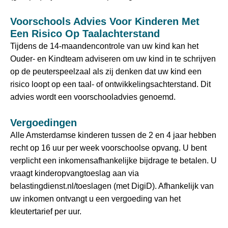
Voorschools Advies Voor Kinderen Met
Een Risico Op Taalachterstand
Tijdens de 14-maandencontrole van uw kind kan het
Ouder- en Kindteam adviseren om uw kind in te schrijven
op de peuterspeelzaal als zij denken dat uw kind een
risico loopt op een taal- of ontwikkelingsachterstand. Dit
advies wordt een voorschooladvies genoemd.
Vergoedingen
Alle Amsterdamse kinderen tussen de 2 en 4 jaar hebben
recht op 16 uur per week voorschoolse opvang. U bent
verplicht een inkomensafhankelijke bijdrage te betalen. U
vraagt ​​kinderopvangtoeslag aan via
belastingdienst.nl/toeslagen (met DigiD). Afhankelijk van
uw inkomen ontvangt u een vergoeding van het
kleutertarief per uur.