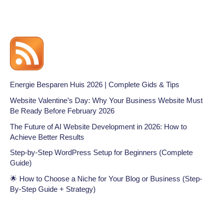
Energie Besparen Huis 2026 | Complete Gids & Tips
Website Valentine’s Day: Why Your Business Website Must
Be Ready Before February 2026
The Future of AI Website Development in 2026: How to
Achieve Better Results
Step-by-Step WordPress Setup for Beginners (Complete
Guide)
🌟 How to Choose a Niche for Your Blog or Business (Step-
By-Step Guide + Strategy)