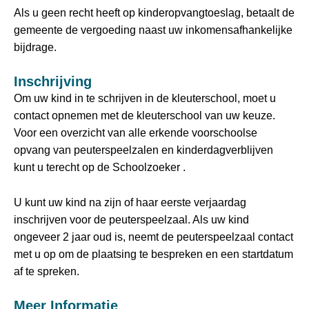
Als u geen recht heeft op kinderopvangtoeslag, betaalt de
gemeente de vergoeding naast uw inkomensafhankelijke
bijdrage.
Inschrijving
Om uw kind in te schrijven in de kleuterschool, moet u
contact opnemen met de kleuterschool van uw keuze.
Voor een overzicht van alle erkende voorschoolse
opvang van peuterspeelzalen en kinderdagverblijven
kunt u terecht op de Schoolzoeker .
U kunt uw kind na zijn of haar eerste verjaardag
inschrijven voor de peuterspeelzaal. Als uw kind
ongeveer 2 jaar oud is, neemt de peuterspeelzaal contact
met u op om de plaatsing te bespreken en een startdatum
af te spreken.
Meer Informatie