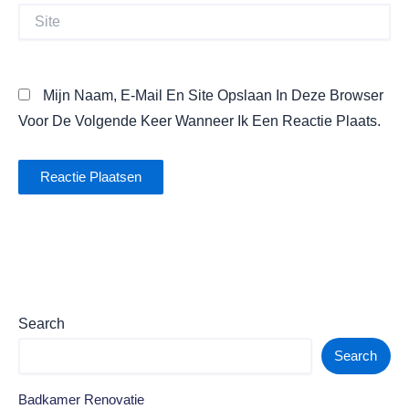
Site
Mijn Naam, E-Mail En Site Opslaan In Deze Browser
Voor De Volgende Keer Wanneer Ik Een Reactie Plaats.
Search
Search
Badkamer Renovatie