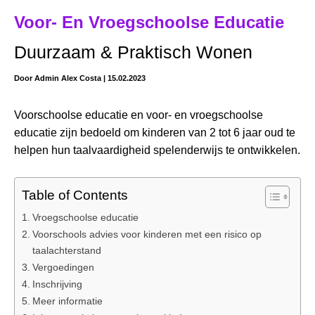
Voor- En Vroegschoolse Educatie
Duurzaam & Praktisch Wonen
Door
Admin Alex Costa
|
15.02.2023
Voorschoolse educatie en voor- en vroegschoolse
educatie zijn bedoeld om kinderen van 2 tot 6 jaar oud te
helpen hun taalvaardigheid spelenderwijs te ontwikkelen.
Table of Contents
Vroegschoolse educatie
Voorschools advies voor kinderen met een risico op
taalachterstand
Vergoedingen
Inschrijving
Meer informatie