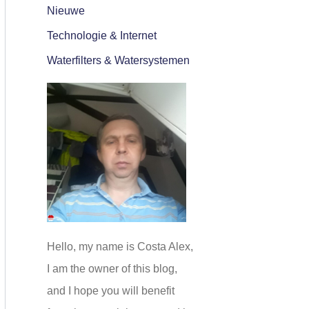
Nieuwe
Technologie & Internet
Waterfilters & Watersystemen
Hello, my name is Costa Alex,
I am the owner of this blog,
and I hope you will benefit