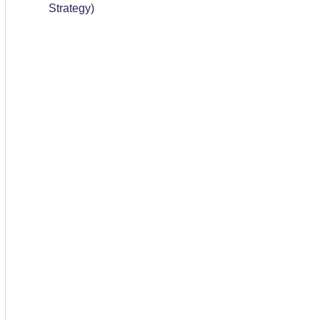
Strategy)