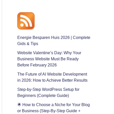
Energie Besparen Huis 2026 | Complete
Gids & Tips
Website Valentine’s Day: Why Your
Business Website Must Be Ready
Before February 2026
The Future of AI Website Development
in 2026: How to Achieve Better Results
Step-by-Step WordPress Setup for
Beginners (Complete Guide)
🌟 How to Choose a Niche for Your Blog
or Business (Step-By-Step Guide +