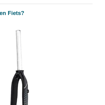
en Fiets?