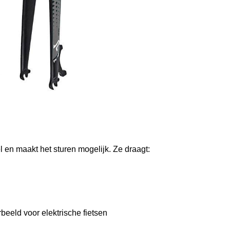
el en maakt het sturen mogelijk. Ze draagt:
beeld voor elektrische fietsen