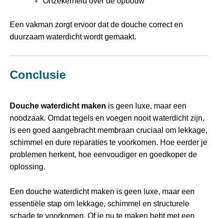
Onzekerheid over de opbouw
Een vakman zorgt ervoor dat de douche correct en
duurzaam waterdicht wordt gemaakt.
Conclusie
Douche waterdicht maken
is geen luxe, maar een
noodzaak. Omdat tegels en voegen nooit waterdicht zijn,
is een goed aangebracht membraan cruciaal om lekkage,
schimmel en dure reparaties te voorkomen. Hoe eerder je
problemen herkent, hoe eenvoudiger en goedkoper de
oplossing.
Een douche waterdicht maken is geen luxe, maar een
essentiële stap om lekkage, schimmel en structurele
schade te voorkomen. Of je nu te maken hebt met een