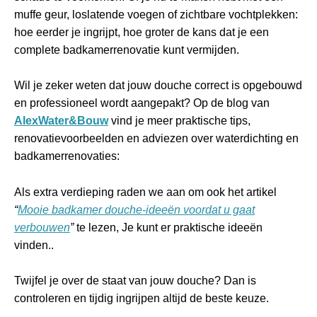
muffe geur, loslatende voegen of zichtbare vochtplekken:
hoe eerder je ingrijpt, hoe groter de kans dat je een
complete badkamerrenovatie kunt vermijden.
Wil je zeker weten dat jouw douche correct is opgebouwd
en professioneel wordt aangepakt? Op de blog van
AlexWater&Bouw
vind je meer praktische tips,
renovatievoorbeelden en adviezen over waterdichting en
badkamerrenovaties:
Als extra verdieping raden we aan om ook het artikel
“
Mooie badkamer douche-ideeën voordat u gaat
verbouwen
”
te lezen, Je kunt er praktische ideeën
vinden..
Twijfel je over de staat van jouw douche? Dan is
controleren en tijdig ingrijpen altijd de beste keuze.