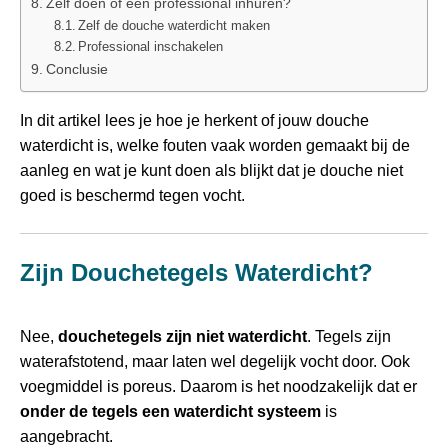
Zelf doen of een professional inhuren?
Zelf de douche waterdicht maken
Professional inschakelen
Conclusie
In dit artikel lees je hoe je herkent of jouw douche
waterdicht is, welke fouten vaak worden gemaakt bij de
aanleg en wat je kunt doen als blijkt dat je douche niet
goed is beschermd tegen vocht.
Zijn Douchetegels Waterdicht?
Nee,
douchetegels zijn niet waterdicht
. Tegels zijn
waterafstotend, maar laten wel degelijk vocht door. Ook
voegmiddel is poreus. Daarom is het noodzakelijk dat er
onder de tegels een waterdicht systeem
is
aangebracht.