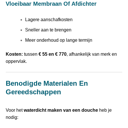
Vloeibaar Membraan Of Afdichter
Lagere aanschafkosten
Sneller aan te brengen
Meer onderhoud op lange termijn
Kosten:
tussen
€ 55 en € 770
, afhankelijk van merk en
oppervlak.
Benodigde Materialen En
Gereedschappen
Voor het
waterdicht maken van een douche
heb je
nodig: