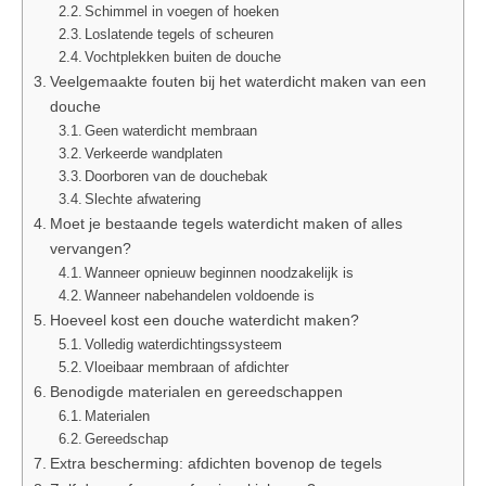
Schimmel in voegen of hoeken
Loslatende tegels of scheuren
Vochtplekken buiten de douche
Veelgemaakte fouten bij het waterdicht maken van een
douche
Geen waterdicht membraan
Verkeerde wandplaten
Doorboren van de douchebak
Slechte afwatering
Moet je bestaande tegels waterdicht maken of alles
vervangen?
Wanneer opnieuw beginnen noodzakelijk is
Wanneer nabehandelen voldoende is
Hoeveel kost een douche waterdicht maken?
Volledig waterdichtingssysteem
Vloeibaar membraan of afdichter
Benodigde materialen en gereedschappen
Materialen
Gereedschap
Extra bescherming: afdichten bovenop de tegels