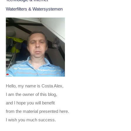
Waterfilters & Watersystemen
Hello, my name is Costa Alex,
I am the owner of this blog,
and I hope you will benefit
from the material presented here.
I wish you much success.