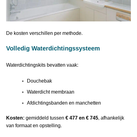
De kosten verschillen per methode.
Volledig Waterdichtingssysteem
Waterdichtingskits bevatten vaak:
Douchebak
Waterdicht membraan
Afdichtingsbanden en manchetten
Kosten:
gemiddeld tussen
€ 477 en € 745
, afhankelijk
van formaat en opstelling.