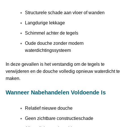
Structurele schade aan vloer of wanden
Langdurige lekkage
Schimmel achter de tegels
Oude douche zonder modern
waterdichtingssysteem
In deze gevallen is het verstandig om de tegels te
verwijderen en de douche volledig opnieuw waterdicht te
maken.
Wanneer Nabehandelen Voldoende Is
Relatief nieuwe douche
Geen zichtbare constructieschade