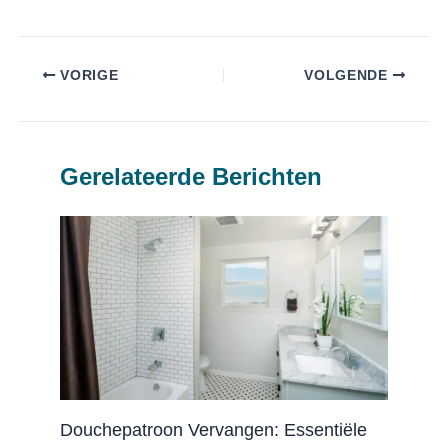
VORIGE
VOLGENDE
Gerelateerde Berichten
Douchepatroon Vervangen: Essentiële