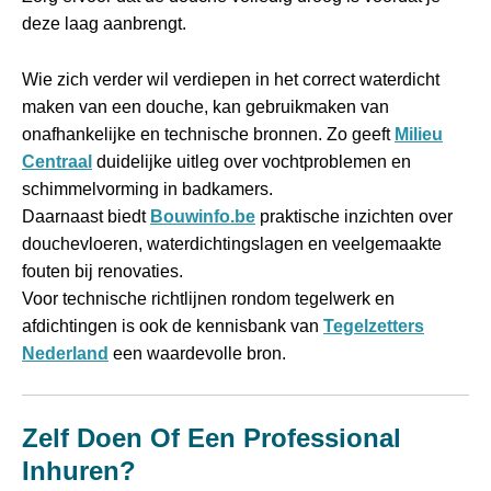
deze laag aanbrengt.
Wie zich verder wil verdiepen in het correct waterdicht
maken van een douche, kan gebruikmaken van
onafhankelijke en technische bronnen. Zo geeft
Milieu
Centraal
duidelijke uitleg over vochtproblemen en
schimmelvorming in badkamers.
Daarnaast biedt
Bouwinfo.be
praktische inzichten over
douchevloeren, waterdichtingslagen en veelgemaakte
fouten bij renovaties.
Voor technische richtlijnen rondom tegelwerk en
afdichtingen is ook de kennisbank van
Tegelzetters
Nederland
een waardevolle bron.
Zelf Doen Of Een Professional
Inhuren?