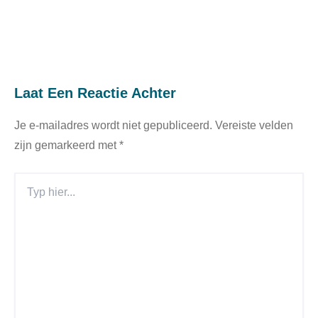
Laat Een Reactie Achter
Je e-mailadres wordt niet gepubliceerd.
Vereiste velden
zijn gemarkeerd met
*
Typ
Hier...