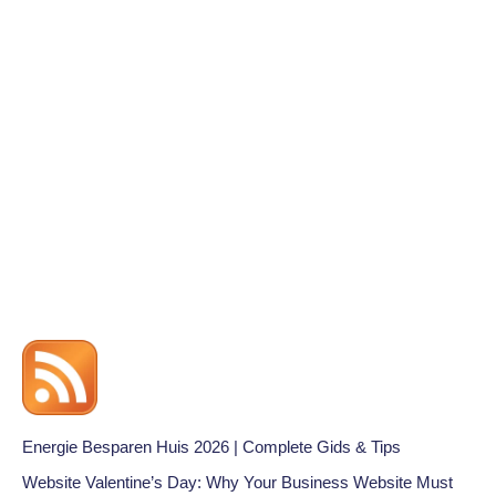
Energie Besparen Huis 2026 | Complete Gids & Tips
Website Valentine’s Day: Why Your Business Website Must