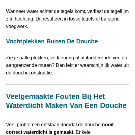
Wanneer water achter de tegels komt, verliest de tegellijm
zijn hechting. Dit resulteert in losse tegels of barstend
voegwerk.
Vochtplekken Buiten De Douche
Zie je natte plekken, verkleuring of afbladderende verf op
aangrenzende muren? Dan lekt er waarschijnlijk water uit
de doucheconstructie.
Veelgemaakte Fouten Bij Het
Waterdicht Maken Van Een Douche
Veel problemen ontstaan doordat de douche
nooit
correct waterdicht is gemaakt
. Enkele