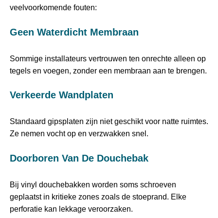
veelvoorkomende fouten:
Geen Waterdicht Membraan
Sommige installateurs vertrouwen ten onrechte alleen op
tegels en voegen, zonder een membraan aan te brengen.
Verkeerde Wandplaten
Standaard gipsplaten zijn niet geschikt voor natte ruimtes.
Ze nemen vocht op en verzwakken snel.
Doorboren Van De Douchebak
Bij vinyl douchebakken worden soms schroeven
geplaatst in kritieke zones zoals de stoeprand. Elke
perforatie kan lekkage veroorzaken.