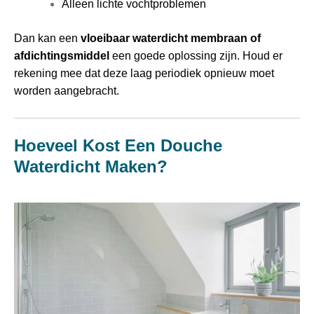
Alleen lichte vochtproblemen
Dan kan een
vloeibaar waterdicht membraan of
afdichtingsmiddel
een goede oplossing zijn. Houd er
rekening mee dat deze laag periodiek opnieuw moet
worden aangebracht.
Hoeveel Kost Een Douche
Waterdicht Maken?