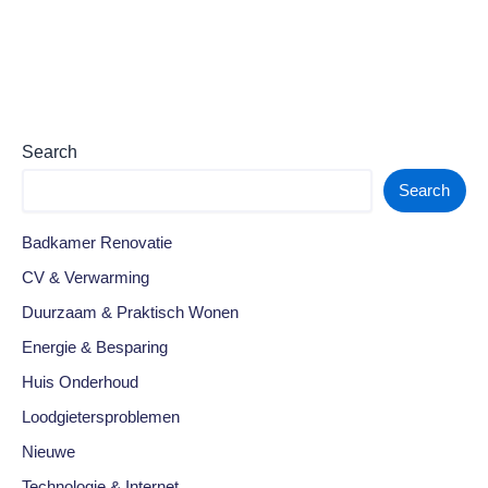
Search
Search
Badkamer Renovatie
CV & Verwarming
Duurzaam & Praktisch Wonen
Energie & Besparing
Huis Onderhoud
Loodgietersproblemen
Nieuwe
Technologie & Internet