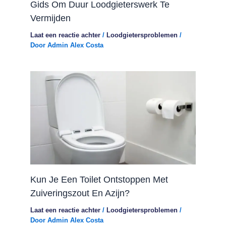
Gids Om Duur Loodgieterswerk Te
Vermijden
Laat een reactie achter
/
Loodgietersproblemen
/
Door
Admin Alex Costa
Kun Je Een Toilet Ontstoppen Met
Zuiveringszout En Azijn?
Laat een reactie achter
/
Loodgietersproblemen
/
Door
Admin Alex Costa