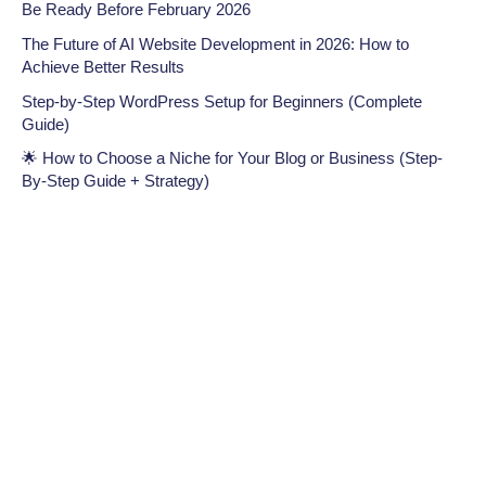
Be Ready Before February 2026
The Future of AI Website Development in 2026: How to
Achieve Better Results
Step-by-Step WordPress Setup for Beginners (Complete
Guide)
🌟 How to Choose a Niche for Your Blog or Business (Step-
By-Step Guide + Strategy)