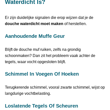
Waterdicht Is?
Er zijn duidelijke signalen die erop wijzen dat je de
douche waterdicht moet maken
of herstellen.
Aanhoudende Muffe Geur
Blijft de douche muf ruiken, zelfs na grondig
schoonmaken? Dan zit het probleem vaak achter de
tegels, waar vocht opgesloten blijft.
Schimmel In Voegen Of Hoeken
Terugkerende schimmel, vooral zwarte schimmel, wijst op
langdurige vochtbelasting.
Loslatende Tegels Of Scheuren