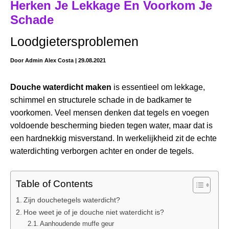
Herken Je Lekkage En Voorkom Je
Schade
Loodgietersproblemen
Door
Admin Alex Costa
|
29.08.2021
Douche waterdicht maken
is essentieel om lekkage,
schimmel en structurele schade in de badkamer te
voorkomen. Veel mensen denken dat tegels en voegen
voldoende bescherming bieden tegen water, maar dat is
een hardnekkig misverstand. In werkelijkheid zit de echte
waterdichting verborgen achter en onder de tegels.
Table of Contents
Zijn douchetegels waterdicht?
Hoe weet je of je douche niet waterdicht is?
Aanhoudende muffe geur