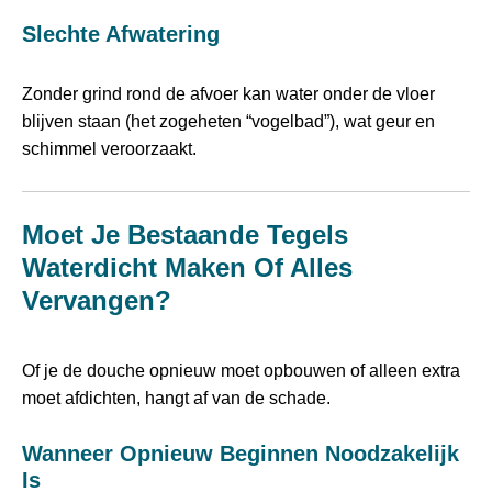
Slechte Afwatering
Zonder grind rond de afvoer kan water onder de vloer
blijven staan (het zogeheten “vogelbad”), wat geur en
schimmel veroorzaakt.
Moet Je Bestaande Tegels
Waterdicht Maken Of Alles
Vervangen?
Of je de douche opnieuw moet opbouwen of alleen extra
moet afdichten, hangt af van de schade.
Wanneer Opnieuw Beginnen Noodzakelijk
Is