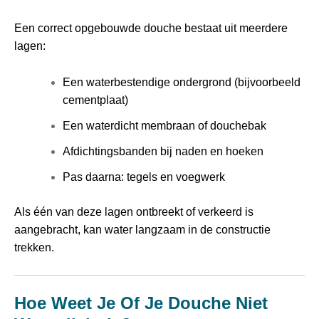
Een correct opgebouwde douche bestaat uit meerdere
lagen:
Een waterbestendige ondergrond (bijvoorbeeld
cementplaat)
Een waterdicht membraan of douchebak
Afdichtingsbanden bij naden en hoeken
Pas daarna: tegels en voegwerk
Als één van deze lagen ontbreekt of verkeerd is
aangebracht, kan water langzaam in de constructie
trekken.
Hoe Weet Je Of Je Douche Niet