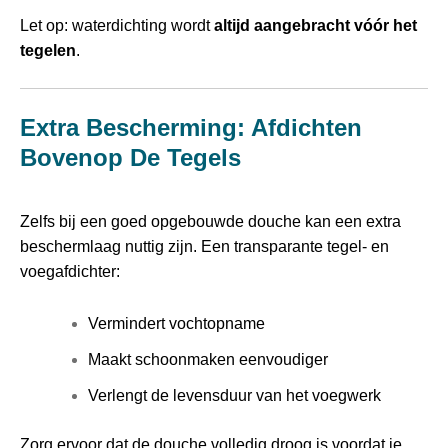
Let op: waterdichting wordt
altijd aangebracht vóór het
tegelen
.
Extra Bescherming: Afdichten
Bovenop De Tegels
Zelfs bij een goed opgebouwde douche kan een extra
beschermlaag nuttig zijn. Een transparante tegel- en
voegafdichter:
Vermindert vochtopname
Maakt schoonmaken eenvoudiger
Verlengt de levensduur van het voegwerk
Zorg ervoor dat de douche volledig droog is voordat je