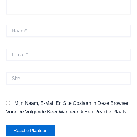
Naam*
E-
Mail*
Site
Mijn Naam, E-Mail En Site Opslaan In Deze Browser
Voor De Volgende Keer Wanneer Ik Een Reactie Plaats.