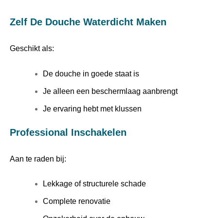
Zelf De Douche Waterdicht Maken
Geschikt als:
De douche in goede staat is
Je alleen een beschermlaag aanbrengt
Je ervaring hebt met klussen
Professional Inschakelen
Aan te raden bij:
Lekkage of structurele schade
Complete renovatie