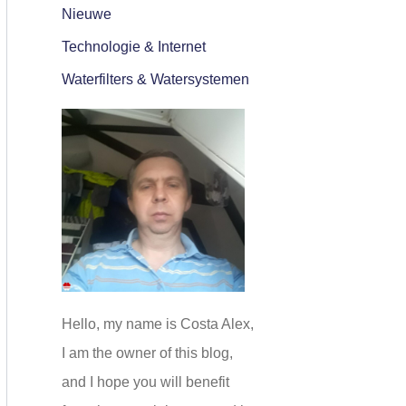
Nieuwe
Technologie & Internet
Waterfilters & Watersystemen
Hello, my name is Costa Alex,
I am the owner of this blog,
and I hope you will benefit