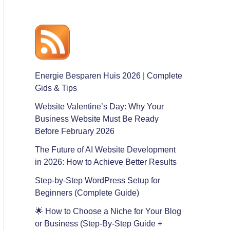
Energie Besparen Huis 2026 | Complete
Gids & Tips
Website Valentine’s Day: Why Your
Business Website Must Be Ready
Before February 2026
The Future of AI Website Development
in 2026: How to Achieve Better Results
Step-by-Step WordPress Setup for
Beginners (Complete Guide)
🌟 How to Choose a Niche for Your Blog
or Business (Step-By-Step Guide +