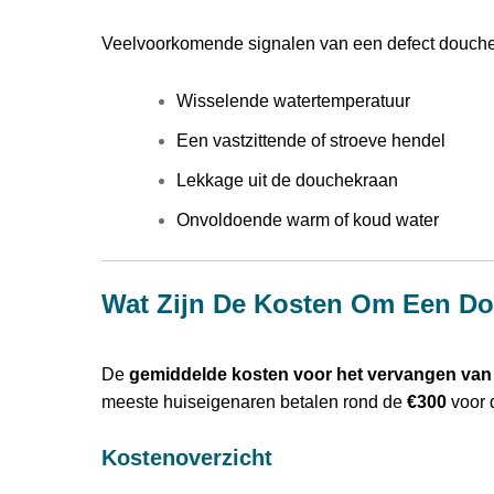
Veelvoorkomende signalen van een defect douchep
Wisselende watertemperatuur
Een vastzittende of stroeve hendel
Lekkage uit de douchekraan
Onvoldoende warm of koud water
Wat Zijn De Kosten Om Een D
De
gemiddelde kosten voor het vervangen van
meeste huiseigenaren betalen rond de
€300
voor 
Kostenoverzicht