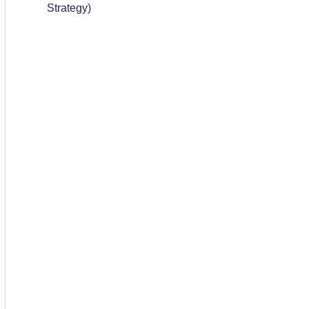
Strategy)