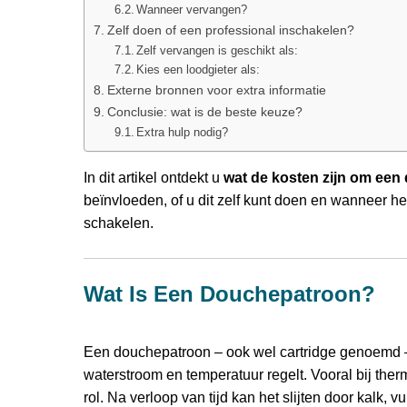
Wanneer vervangen?
Zelf doen of een professional inschakelen?
Zelf vervangen is geschikt als:
Kies een loodgieter als:
Externe bronnen voor extra informatie
Conclusie: wat is de beste keuze?
Extra hulp nodig?
In dit artikel ontdekt u
wat de kosten zijn om een
beïnvloeden, of u dit zelf kunt doen en wanneer he
schakelen.
Wat Is Een Douchepatroon?
Een douchepatroon – ook wel cartridge genoemd –
waterstroom en temperatuur regelt. Vooral bij the
rol. Na verloop van tijd kan het slijten door kalk, v