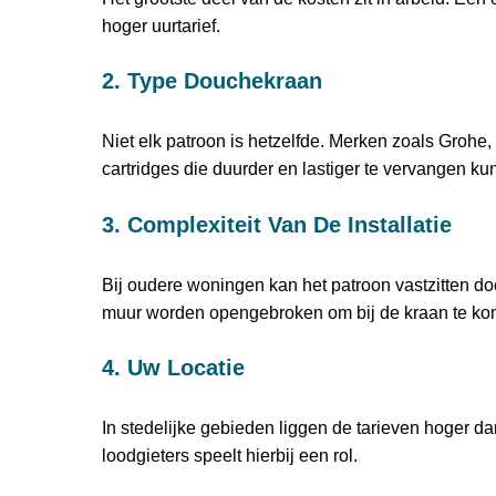
hoger uurtarief.
2. Type Douchekraan
Niet elk patroon is hetzelfde. Merken zoals Grohe
cartridges die duurder en lastiger te vervangen ku
3. Complexiteit Van De Installatie
Bij oudere woningen kan het patroon vastzitten do
muur worden opengebroken om bij de kraan te ko
4. Uw Locatie
In stedelijke gebieden liggen de tarieven hoger da
loodgieters speelt hierbij een rol.