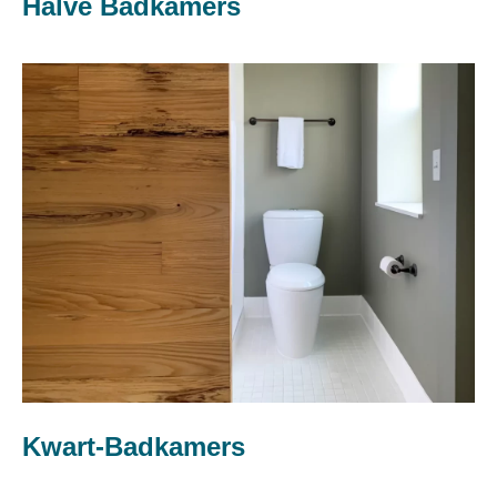
Halve Badkamers
Kwart-Badkamers