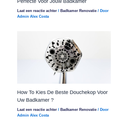
Perfecte Voor Jouw Badkamer
Laat een reactie achter
/
Badkamer Renovatie
/ Door
Admin Alex Costa
How To Kies De Beste Douchekop Voor
Uw Badkamer ?
Laat een reactie achter
/
Badkamer Renovatie
/ Door
Admin Alex Costa