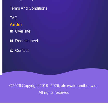
Terms And Conditions
FAQ
Ander
Over site
Redactioneel
Contact
©2026 Copyright 2019–2026, alexwaterandbouw.eu
All rights reserved