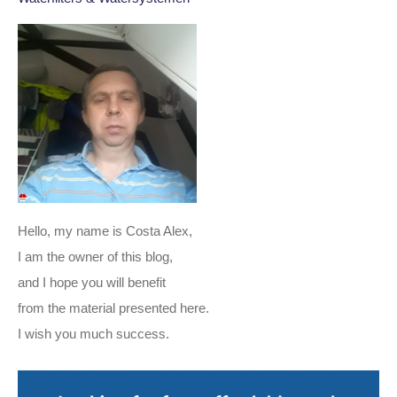
Hello, my name is Costa Alex,
I am the owner of this blog,
and I hope you will benefit
from the material presented here.
I wish you much success.