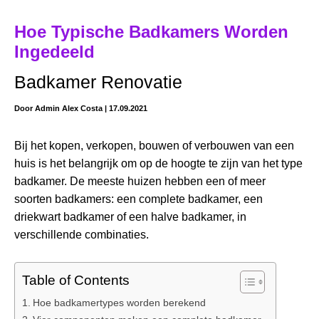
Hoe Typische Badkamers Worden
Ingedeeld
Badkamer Renovatie
Door
Admin Alex Costa
|
17.09.2021
Bij het kopen, verkopen, bouwen of verbouwen van een
huis is het belangrijk om op de hoogte te zijn van het type
badkamer. De meeste huizen hebben een of meer
soorten badkamers: een complete badkamer, een
driekwart badkamer of een halve badkamer, in
verschillende combinaties.
Table of Contents
Hoe badkamertypes worden berekend