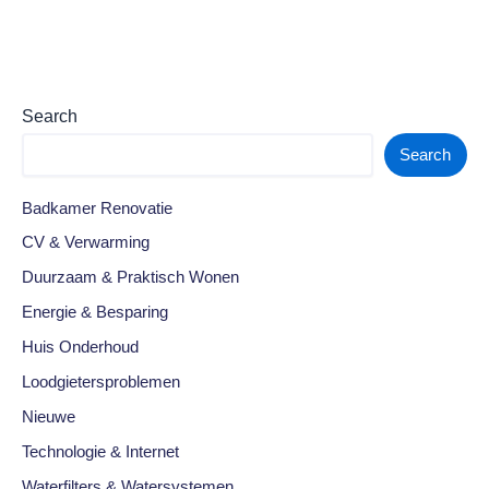
Search
Search
Badkamer Renovatie
CV & Verwarming
Duurzaam & Praktisch Wonen
Energie & Besparing
Huis Onderhoud
Loodgietersproblemen
Nieuwe
Technologie & Internet
Waterfilters & Watersystemen