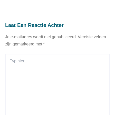
Laat Een Reactie Achter
Je e-mailadres wordt niet gepubliceerd.
Vereiste velden
zijn gemarkeerd met
*
Typ
Hier...