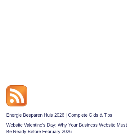
Energie Besparen Huis 2026 | Complete Gids & Tips
Website Valentine’s Day: Why Your Business Website Must
Be Ready Before February 2026