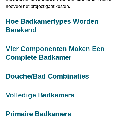
hoeveel het project gaat kosten.
Hoe Badkamertypes Worden
Berekend
Vier Componenten Maken Een
Complete Badkamer
Douche/bad Combinaties
Volledige Badkamers
Primaire Badkamers