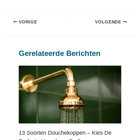
VORIGE
VOLGENDE
Gerelateerde Berichten
13 Soorten Douchekoppen – Kies De