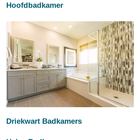
Hoofdbadkamer
Driekwart Badkamers