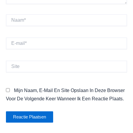
Naam*
E-
Mail*
Site
Mijn Naam, E-Mail En Site Opslaan In Deze Browser
Voor De Volgende Keer Wanneer Ik Een Reactie Plaats.