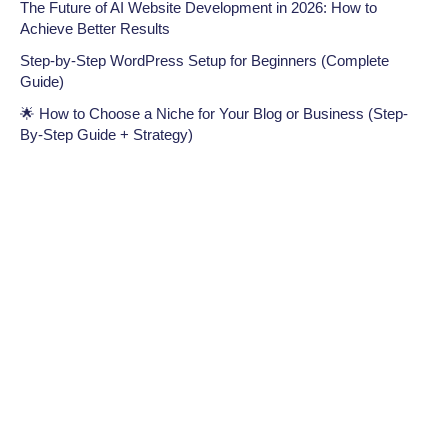
The Future of AI Website Development in 2026: How to
Achieve Better Results
Step-by-Step WordPress Setup for Beginners (Complete
Guide)
🌟 How to Choose a Niche for Your Blog or Business (Step-
By-Step Guide + Strategy)