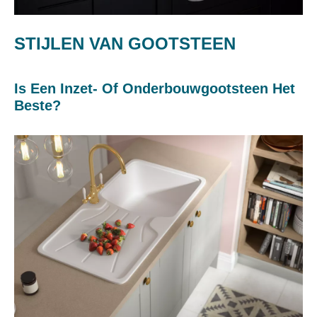
STIJLEN VAN GOOTSTEEN
Is Een Inzet- Of Onderbouwgootsteen Het
Beste?