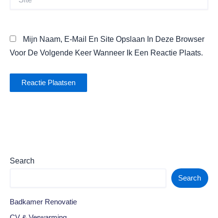
Mijn Naam, E-Mail En Site Opslaan In Deze Browser
Voor De Volgende Keer Wanneer Ik Een Reactie Plaats.
Search
Search
Badkamer Renovatie
CV & Verwarming