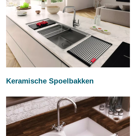
Keramische Spoelbakken