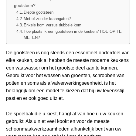
gootsteen?
Diepte gootsteen
Met of zonder kraangaten?
Enkele kom versus dubbele kom
Hoe plaats ik een gootsteen in de keuken? HOE OP TE
METEN?
De gootsteen is nog steeds een essentieel onderdeel van
elke keuken, ook al hebben de meeste moderne keukens
een vaatwasser om het grootste deel aan te kunnen.
Gebruikt voor het wassen van groenten, schrobben van
potten en soms als afvalverwerkingseenheid, is het
belangrijk om een model te kiezen dat bij uw levensstijl
past en er ook goed uitziet.
De spoelbak die u kiest, hangt af van hoe u uw keuken
gebruikt. Als u niet veel kookt en voor de meeste
schoonmaakwerkzaamheden afhankelijk bent van uw