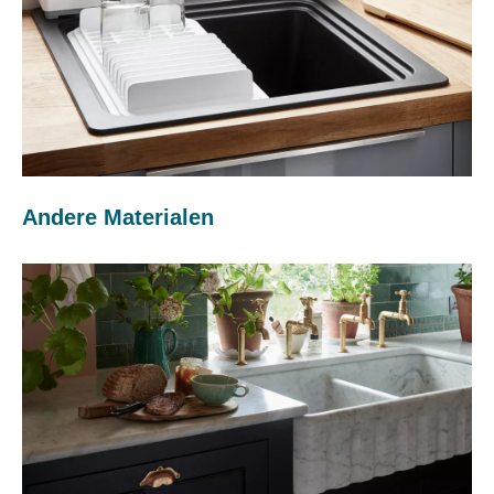
Andere Materialen