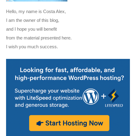
Hello, my name is Costa Alex,
I am the owner of this blog,
and I hope you will benefit
from the material presented here.
I wish you much success.