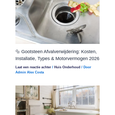
🔩 Gootsteen Afvalverwijdering: Kosten,
Installatie, Types & Motorvermogen 2026
Laat een reactie achter
/
Huis Onderhoud
/ Door
Admin Alex Costa