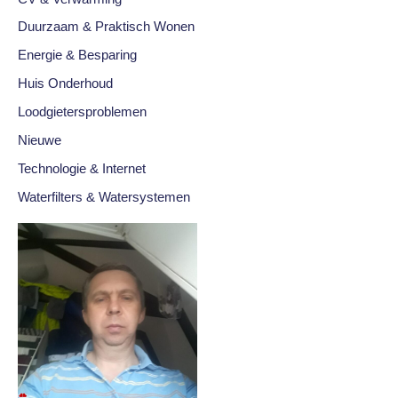
Duurzaam & Praktisch Wonen
Energie & Besparing
Huis Onderhoud
Loodgietersproblemen
Nieuwe
Technologie & Internet
Waterfilters & Watersystemen