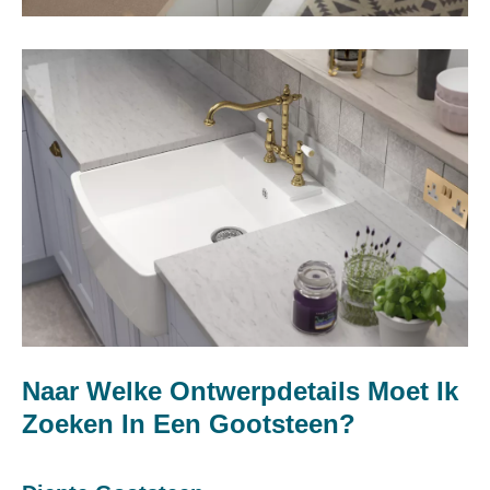
Naar Welke Ontwerpdetails Moet Ik
Zoeken In Een Gootsteen?