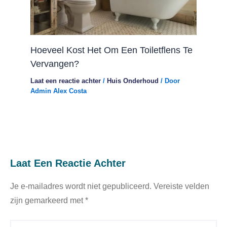
Hoeveel Kost Het Om Een ​​toiletflens Te
Vervangen?
Laat een reactie achter
/
Huis Onderhoud
/ Door
Admin Alex Costa
Laat Een Reactie Achter
Je e-mailadres wordt niet gepubliceerd.
Vereiste velden
zijn gemarkeerd met
*
Typ