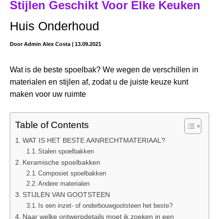
Stijlen Geschikt Voor Elke Keuken
Huis Onderhoud
Door
Admin Alex Costa
|
13.09.2021
Wat is de beste spoelbak? We wegen de verschillen in
materialen en stijlen af, zodat u de juiste keuze kunt
maken voor uw ruimte
Table of Contents
WAT IS HET BESTE AANRECHTMATERIAAL?
Stalen spoelbakken
Keramische spoelbakken
Composiet spoelbakken
Andere materialen
STIJLEN VAN GOOTSTEEN
Is een inzet- of onderbouwgootsteen het beste?
Naar welke ontwerpdetails moet ik zoeken in een