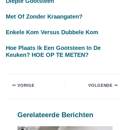
Diepte Gootsteen
Met Of Zonder Kraangaten?
Enkele Kom Versus Dubbele Kom
Hoe Plaats Ik Een Gootsteen In De
Keuken? HOE OP TE METEN?
VORIGE
VOLGENDE
Gerelateerde Berichten