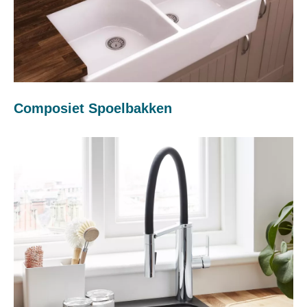
Composiet Spoelbakken