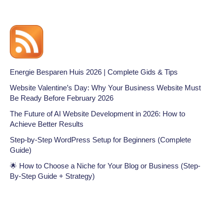
Energie Besparen Huis 2026 | Complete Gids & Tips
Website Valentine’s Day: Why Your Business Website Must
Be Ready Before February 2026
The Future of AI Website Development in 2026: How to
Achieve Better Results
Step-by-Step WordPress Setup for Beginners (Complete
Guide)
🌟 How to Choose a Niche for Your Blog or Business (Step-
By-Step Guide + Strategy)