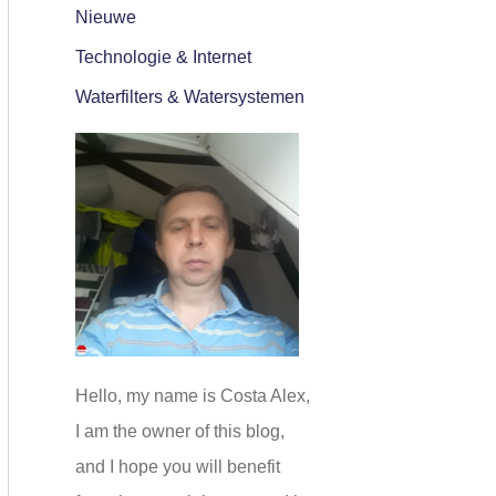
Nieuwe
Technologie & Internet
Waterfilters & Watersystemen
Hello, my name is Costa Alex,
I am the owner of this blog,
and I hope you will benefit