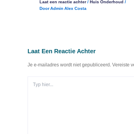
Laat een reactie achter
/
Huis Onderhoud
/
Door
Admin Alex Costa
Laat Een Reactie Achter
Je e-mailadres wordt niet gepubliceerd.
Vereiste 
Typ
Hier...