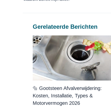
Gerelateerde Berichten
🔩 Gootsteen Afvalverwijdering:
Kosten, Installatie, Types &
Motorvermogen 2026