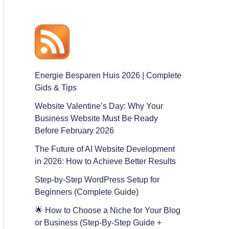
Energie Besparen Huis 2026 | Complete
Gids & Tips
Website Valentine’s Day: Why Your
Business Website Must Be Ready
Before February 2026
The Future of AI Website Development
in 2026: How to Achieve Better Results
Step-by-Step WordPress Setup for
Beginners (Complete Guide)
🌟 How to Choose a Niche for Your Blog
or Business (Step-By-Step Guide +