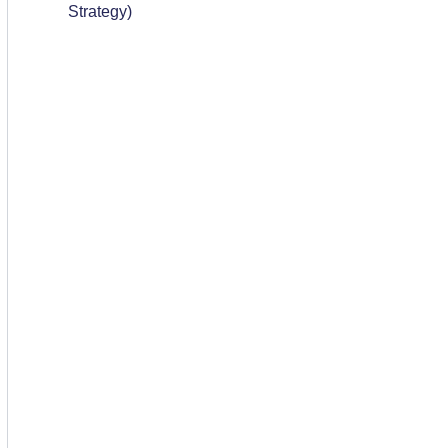
Strategy)