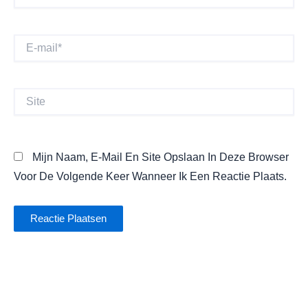
E-
Mail*
Site
Mijn Naam, E-Mail En Site Opslaan In Deze Browser
Voor De Volgende Keer Wanneer Ik Een Reactie Plaats.