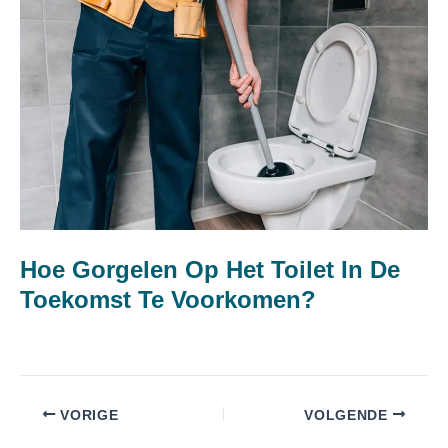
Hoe Gorgelen Op Het Toilet In De
Toekomst Te Voorkomen?
VORIGE
VOLGENDE