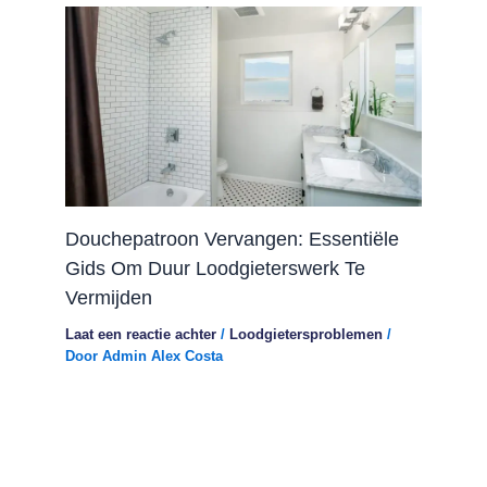
Douchepatroon Vervangen: Essentiële
Gids Om Duur Loodgieterswerk Te
Vermijden
Laat een reactie achter
/
Loodgietersproblemen
/
Door
Admin Alex Costa