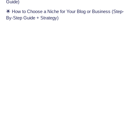
Guide)
🌟 How to Choose a Niche for Your Blog or Business (Step-
By-Step Guide + Strategy)