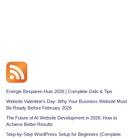
Energie Besparen Huis 2026 | Complete Gids & Tips
Website Valentine’s Day: Why Your Business Website Must
Be Ready Before February 2026
The Future of AI Website Development in 2026: How to
Achieve Better Results
Step-by-Step WordPress Setup for Beginners (Complete