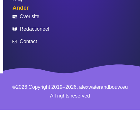
Ander
Over site
Redactioneel
Contact
©2026 Copyright 2019–2026, alexwaterandbouw.eu
All rights reserved