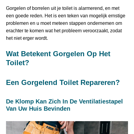
Gorgelen of borrelen uit je toilet is alarmerend, en met
een goede reden. Het is een teken van mogelijk ernstige
problemen en u moet meteen stappen ondernemen om
erachter te komen wat het probleem veroorzaakt, zodat
het niet erger wordt.
Wat Betekent Gorgelen Op Het
Toilet?
Een Gorgelend Toilet Repareren?
De Klomp Kan Zich In De Ventilatiestapel
Van Uw Huis Bevinden