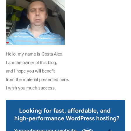
Hello, my name is Costa Alex,
I am the owner of this blog,
and I hope you will benefit
from the material presented here.
I wish you much success.