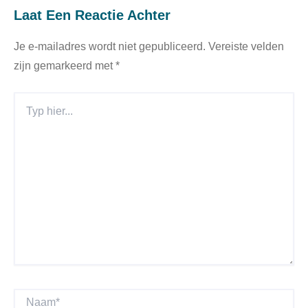
Laat Een Reactie Achter
Je e-mailadres wordt niet gepubliceerd.
Vereiste velden
zijn gemarkeerd met
*
Typ
Hier...
Naam*