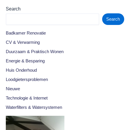
Search
Search
Badkamer Renovatie
CV & Verwarming
Duurzaam & Praktisch Wonen
Energie & Besparing
Huis Onderhoud
Loodgietersproblemen
Nieuwe
Technologie & Internet
Waterfilters & Watersystemen