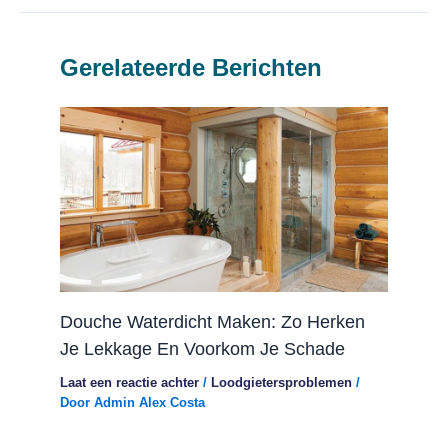
Gerelateerde Berichten
Douche Waterdicht Maken: Zo Herken
Je Lekkage En Voorkom Je Schade
Laat een reactie achter
/
Loodgietersproblemen
/
Door
Admin Alex Costa