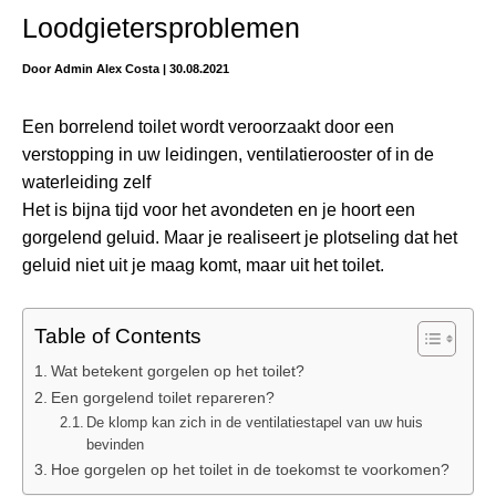
Loodgietersproblemen
Door
Admin Alex Costa
|
30.08.2021
Een borrelend toilet wordt veroorzaakt door een
verstopping in uw leidingen, ventilatierooster of in de
waterleiding zelf
Het is bijna tijd voor het avondeten en je hoort een
gorgelend geluid. Maar je realiseert je plotseling dat het
geluid niet uit je maag komt, maar uit het toilet.
Table of Contents
Wat betekent gorgelen op het toilet?
Een gorgelend toilet repareren?
De klomp kan zich in de ventilatiestapel van uw huis
bevinden
Hoe gorgelen op het toilet in de toekomst te voorkomen?