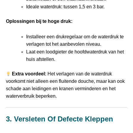
Ideale waterdruk: tussen 1,5 en 3 bar.
Oplossingen bij te hoge druk:
Installeer een drukregelaar om de waterdruk te
verlagen tot het aanbevolen niveau.
Laat een loodgieter de hoofdwaterdruk van het
huis afstellen.
Extra voordeel:
Het verlagen van de waterdruk
voorkomt niet alleen een fluitende douche, maar kan ook
schade aan leidingen en kranen verminderen en het
waterverbruik beperken.
3. Versleten Of Defecte Kleppen