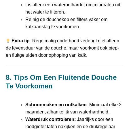
Installeer een waterontharder om mineralen uit
het water te filteren.
Reinig de douchekop en filters vaker om
kalkaanslag te voorkomen.
Extra tip:
Regelmatig onderhoud verlengt niet alleen
de levensduur van de douche, maar voorkomt ook piep-
en fluitgeluiden door ophoping van kalk.
8. Tips Om Een Fluitende Douche
Te Voorkomen
Schoonmaken en ontkalken:
Minimaal elke 3
maanden, afhankelijk van waterhardheid.
Waterdruk controleren:
Jaarlijks door een
loodgieter laten nakijken en de drukregelaar