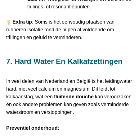
trillings- of resonantiepunten.
Extra tip:
Soms is het eenvoudig plaatsen van
rubberen isolatie rond de pijpen al voldoende om
trillingen en geluid te verminderen.
7. Hard Water En Kalkafzettingen
In veel delen van Nederland en België is het leidingwater
hard, met veel calcium en magnesium. Dit leidt tot
kalkaanslag, wat een
fluitende douche
kan veroorzaken
en ook andere problemen kan geven zoals verminderde
waterstroom en verstoppingen.
Preventief onderhoud: