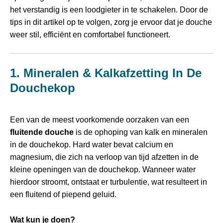
het verstandig is een loodgieter in te schakelen. Door de
tips in dit artikel op te volgen, zorg je ervoor dat je douche
weer stil, efficiënt en comfortabel functioneert.
1. Mineralen & Kalkafzetting In De
Douchekop
Een van de meest voorkomende oorzaken van een
fluitende douche
is de ophoping van kalk en mineralen
in de douchekop. Hard water bevat calcium en
magnesium, die zich na verloop van tijd afzetten in de
kleine openingen van de douchekop. Wanneer water
hierdoor stroomt, ontstaat er turbulentie, wat resulteert in
een fluitend of piepend geluid.
Wat kun je doen?