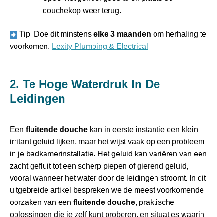
douchekop weer terug.
Tip: Doe dit minstens
elke 3 maanden
om herhaling te
voorkomen.
Lexity Plumbing & Electrical
2. Te Hoge Waterdruk In De
Leidingen
Een
fluitende douche
kan in eerste instantie een klein
irritant geluid lijken, maar het wijst vaak op een probleem
in je badkamerinstallatie. Het geluid kan variëren van een
zacht gefluit tot een scherp piepen of gierend geluid,
vooral wanneer het water door de leidingen stroomt. In dit
uitgebreide artikel bespreken we de meest voorkomende
oorzaken van een
fluitende douche
, praktische
oplossingen die je zelf kunt proberen, en situaties waarin