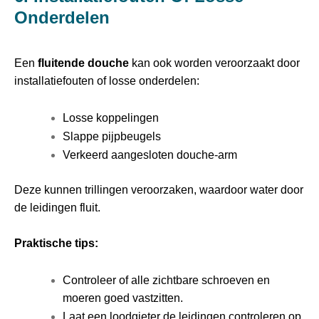
Onderdelen
Een
fluitende douche
kan ook worden veroorzaakt door
installatiefouten of losse onderdelen:
Losse koppelingen
Slappe pijpbeugels
Verkeerd aangesloten douche-arm
Deze kunnen trillingen veroorzaken, waardoor water door
de leidingen fluit.
Praktische tips:
Controleer of alle zichtbare schroeven en
moeren goed vastzitten.
Laat een loodgieter de leidingen controleren op