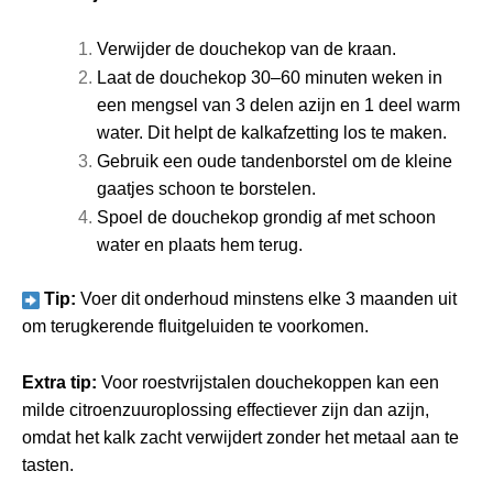
Verwijder de douchekop van de kraan.
Laat de douchekop 30–60 minuten weken in
een mengsel van 3 delen azijn en 1 deel warm
water. Dit helpt de kalkafzetting los te maken.
Gebruik een oude tandenborstel om de kleine
gaatjes schoon te borstelen.
Spoel de douchekop grondig af met schoon
water en plaats hem terug.
Tip:
Voer dit onderhoud minstens elke 3 maanden uit
om terugkerende fluitgeluiden te voorkomen.
Extra tip:
Voor roestvrijstalen douchekoppen kan een
milde citroenzuuroplossing effectiever zijn dan azijn,
omdat het kalk zacht verwijdert zonder het metaal aan te
tasten.