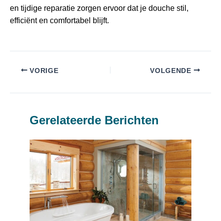
en tijdige reparatie zorgen ervoor dat je douche stil,
efficiënt en comfortabel blijft.
VORIGE
VOLGENDE
Gerelateerde Berichten