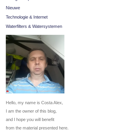
Nieuwe
Technologie & Internet
Waterfilters & Watersystemen
Hello, my name is Costa Alex,
I am the owner of this blog,
and I hope you will benefit
from the material presented here.