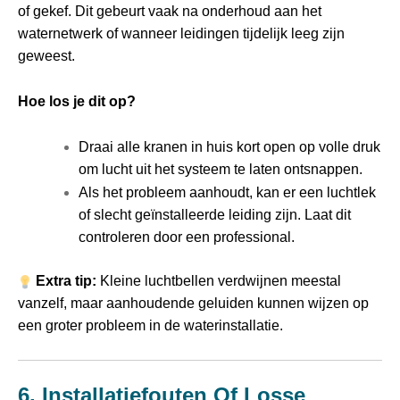
of gekef. Dit gebeurt vaak na onderhoud aan het
waternetwerk of wanneer leidingen tijdelijk leeg zijn
geweest.
Hoe los je dit op?
Draai alle kranen in huis kort open op volle druk
om lucht uit het systeem te laten ontsnappen.
Als het probleem aanhoudt, kan er een luchtlek
of slecht geïnstalleerde leiding zijn. Laat dit
controleren door een professional.
Extra tip:
Kleine luchtbellen verdwijnen meestal
vanzelf, maar aanhoudende geluiden kunnen wijzen op
een groter probleem in de waterinstallatie.
6. Installatiefouten Of Losse