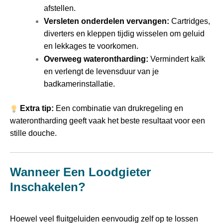
afstellen.
Versleten onderdelen vervangen:
Cartridges,
diverters en kleppen tijdig wisselen om geluid
en lekkages te voorkomen.
Overweeg waterontharding:
Vermindert kalk
en verlengt de levensduur van je
badkamerinstallatie.
Extra tip:
Een combinatie van drukregeling en
waterontharding geeft vaak het beste resultaat voor een
stille douche.
Wanneer Een Loodgieter
Inschakelen?
Hoewel veel fluitgeluiden eenvoudig zelf op te lossen