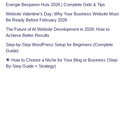
Energie Besparen Huis 2026 | Complete Gids & Tips
Website Valentine’s Day: Why Your Business Website Must
Be Ready Before February 2026
The Future of AI Website Development in 2026: How to
Achieve Better Results
Step-by-Step WordPress Setup for Beginners (Complete
Guide)
🌟 How to Choose a Niche for Your Blog or Business (Step-
By-Step Guide + Strategy)