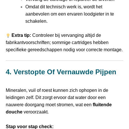
Omdat dit technisch werk is, wordt het
aanbevolen om een ervaren loodgieter in te
schakelen.
Extra tip:
Controleer bij vervanging altijd de
fabrikantvoorschriften; sommige cartridges hebben
specifieke gereedschappen nodig voor correcte montage.
4. Verstopte Of Vernauwde Pijpen
Mineralen, vuil of roest kunnen zich ophopen in de
leidingen zelf. Dit zorgt ervoor dat water door een
nauwere doorgang moet stromen, wat een
fluitende
douche
veroorzaakt.
Stap voor stap check: