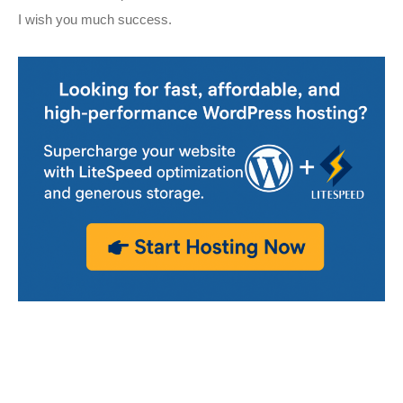
I wish you much success.