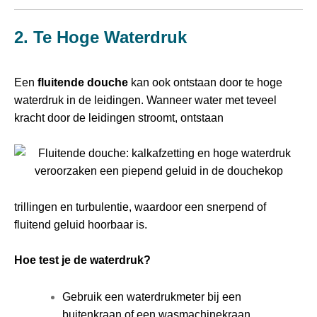
2. Te Hoge Waterdruk
Een
fluitende douche
kan ook ontstaan door te hoge
waterdruk in de leidingen. Wanneer water met teveel
kracht door de leidingen stroomt, ontstaan
trillingen en turbulentie, waardoor een snerpend of
fluitend geluid hoorbaar is.
Hoe test je de waterdruk?
Gebruik een waterdrukmeter bij een
buitenkraan of een wasmachinekraan.