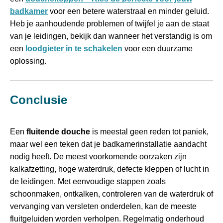
badkamer
voor een betere waterstraal en minder geluid.
Heb je aanhoudende problemen of twijfel je aan de staat
van je leidingen, bekijk dan wanneer het verstandig is om
een
loodgieter in te schakelen
voor een duurzame
oplossing.
Conclusie
Een
fluitende douche
is meestal geen reden tot paniek,
maar wel een teken dat je badkamerinstallatie aandacht
nodig heeft. De meest voorkomende oorzaken zijn
kalkafzetting, hoge waterdruk, defecte kleppen of lucht in
de leidingen. Met eenvoudige stappen zoals
schoonmaken, ontkalken, controleren van de waterdruk of
vervanging van versleten onderdelen, kan de meeste
fluitgeluiden worden verholpen. Regelmatig onderhoud