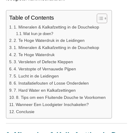
Table of Contents
1. Mineralen & Kalkafzetting in de Douchekop
Wat kun je doen?
2. Te Hoge Waterdruk in de Leidingen
1. Mineralen & Kalkafzetting in de Douchekop
2. Te Hoge Waterdruk
3. Versleten of Defecte Kleppen
4. Verstopte of Vernauwde Pijpen
5. Lucht in de Leidingen
6. Installatiefouten of Losse Onderdelen
7. Hard Water en Kalkafzettingen
8. Tips om een Fluitende Douche te Voorkomen
Wanneer Een Loodgieter Inschakelen?
Conclusie