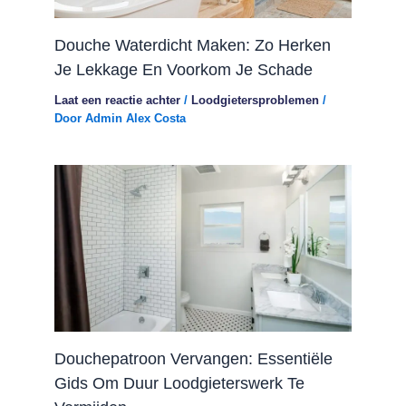
Douche Waterdicht Maken: Zo Herken
Je Lekkage En Voorkom Je Schade
Laat een reactie achter
/
Loodgietersproblemen
/
Door
Admin Alex Costa
Douchepatroon Vervangen: Essentiële
Gids Om Duur Loodgieterswerk Te